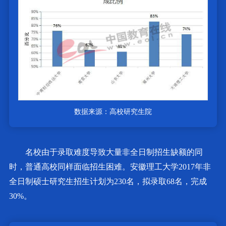
数据来源：高校研究生院
名校由于录取难度导致大量非全日制招生缺额的同
时，普通高校同样面临招生困难。安徽理工大学2017年非
全日制硕士研究生招生计划为230名，拟录取68名，完成
30%。