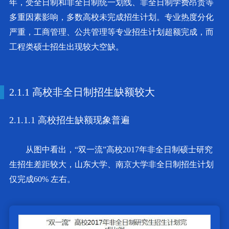
年，受全日制和非全日制统一划线、非全日制学费昂贵等
多重因素影响，多数高校未完成招生计划。专业热度分化
严重，工商管理、公共管理等专业招生计划超额完成，而
工程类硕士招生出现较大空缺。
2.1.1 高校非全日制招生缺额较大
2.1.1.1 高校招生缺额现象普遍
从图中看出，“双一流”高校2017年非全日制硕士研究
生招生差距较大，山东大学、南京大学非全日制招生计划
仅完成60% 左右。