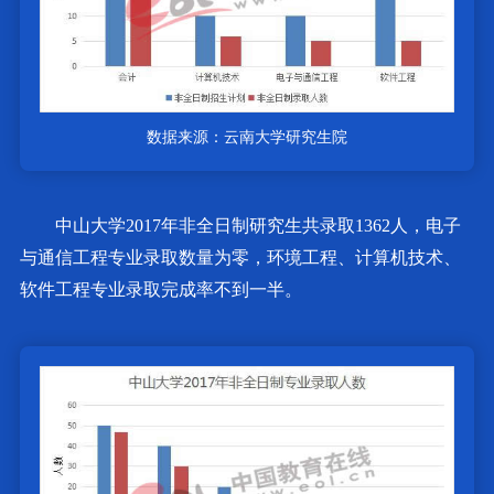
数据来源：云南大学研究生院
中山大学2017年非全日制研究生共录取1362人，电子
与通信工程专业录取数量为零，环境工程、计算机技术、
软件工程专业录取完成率不到一半。