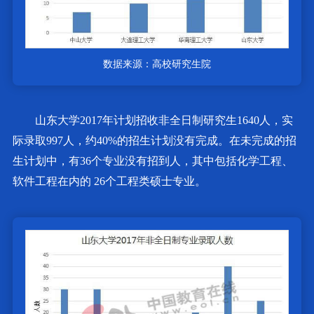
数据来源：高校研究生院
山东大学2017年计划招收非全日制研究生1640人，实
际录取997人，约40%的招生计划没有完成。在未完成的招
生计划中，有36个专业没有招到人，其中包括化学工程、
软件工程在内的 26个工程类硕士专业。