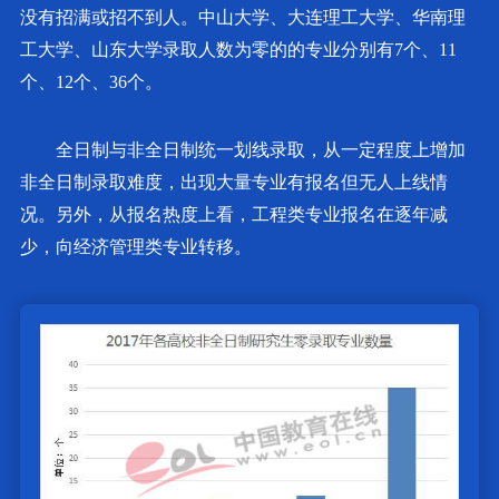
没有招满或招不到人。中山大学、大连理工大学、华南理
工大学、山东大学录取人数为零的的专业分别有7个、11
个、12个、36个。
全日制与非全日制统一划线录取，从一定程度上增加
非全日制录取难度，出现大量专业有报名但无人上线情
况。另外，从报名热度上看，工程类专业报名在逐年减
少，向经济管理类专业转移。