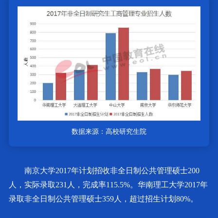
数据来源：高校研究生院
南京大学2017年计划招收非全日制公共管理硕士200
人，实际录取231人，完成率115.5%。华南理工大学2017年
录取非全日制公共管理硕士359人，超过招生计划80%。