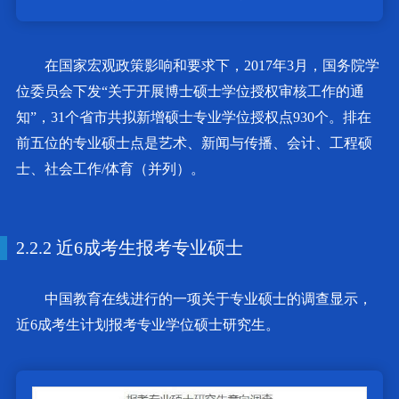
在国家宏观政策影响和要求下，2017年3月，国务院学
位委员会下发“关于开展博士硕士学位授权审核工作的通
知”，31个省市共拟新增硕士专业学位授权点930个。排在
前五位的专业硕士点是艺术、新闻与传播、会计、工程硕
士、社会工作/体育（并列）。
2.2.2 近6成考生报考专业硕士
中国教育在线进行的一项关于专业硕士的调查显示，
近6成考生计划报考专业学位硕士研究生。