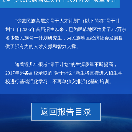
“少数民族高层次骨干人才计划”（以下简称“骨干计
划”）自2006年首届招生以来，已为民族地区培养了3.7万余
名少数民族骨干计划研究生，为民族地区经济社会发展提
供了强有力的人才支撑和智力支撑。
随着近几年报考“骨干计划”的生源质量不断提高，
2017年起各高校录取的“骨干计划”新生将直接进入招生学
校进行基础强化学习，不再单独安排强化基础培训。
返回报告目录