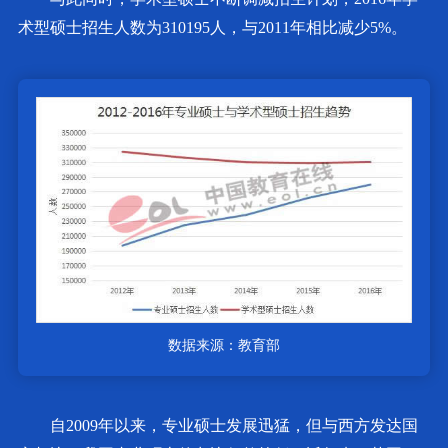
术型硕士招生人数为310195人，与2011年相比减少5%。
数据来源：教育部
自2009年以来，专业硕士发展迅猛，但与西方发达国