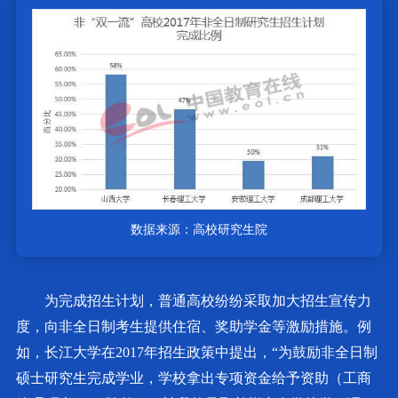
数据来源：高校研究生院
为完成招生计划，普通高校纷纷采取加大招生宣传力
度，向非全日制考生提供住宿、奖助学金等激励措施。例
如，长江大学在2017年招生政策中提出，“为鼓励非全日制
硕士研究生完成学业，学校拿出专项资金给予资助（工商