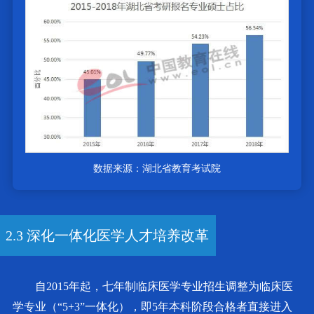
数据来源：湖北省教育考试院
2.3 深化一体化医学人才培养改革
自2015年起，七年制临床医学专业招生调整为临床医
学专业（“5+3”一体化），即5年本科阶段合格者直接进入