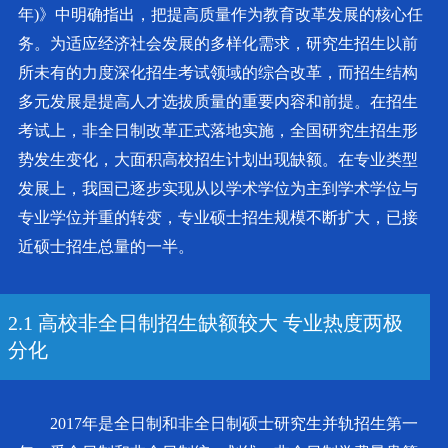
年)》中明确指出，把提高质量作为教育改革发展的核心任
务。为适应经济社会发展的多样化需求，研究生招生以前
所未有的力度深化招生考试领域的综合改革，而招生结构
多元发展是提高人才选拔质量的重要内容和前提。在招生
考试上，非全日制改革正式落地实施，全国研究生招生形
势发生变化，大面积高校招生计划出现缺额。在专业类型
发展上，我国已逐步实现从以学术学位为主到学术学位与
专业学位并重的转变，专业硕士招生规模不断扩大，已接
近硕士招生总量的一半。
2.1 高校非全日制招生缺额较大 专业热度两极
分化
2017年是全日制和非全日制硕士研究生并轨招生第一