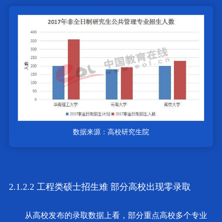
数据来源：高校研究生院
2.1.2.2 工程类硕士招生难 部分高校出现零录取
从高校发布的录取数据上看，部分重点高校多个专业