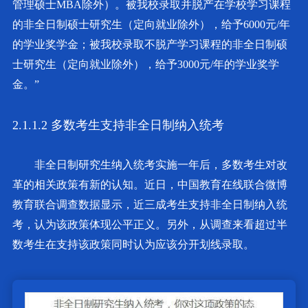
管理硕士MBA除外）。被我校录取并脱产在学校学习课程
的非全日制硕士研究生（定向就业除外），给予6000元/年
的学业奖学金；被我校录取不脱产学习课程的非全日制硕
士研究生（定向就业除外），给予3000元/年的学业奖学
金。”
2.1.1.2 多数考生支持非全日制纳入统考
非全日制研究生纳入统考实施一年后，多数考生对改
革的相关政策有新的认知。近日，中国教育在线联合微博
教育联合调查数据显示，近三成考生支持非全日制纳入统
考，认为该政策体现公平正义。另外，从调查来看超过半
数考生在支持该政策同时认为应该分开划线录取。