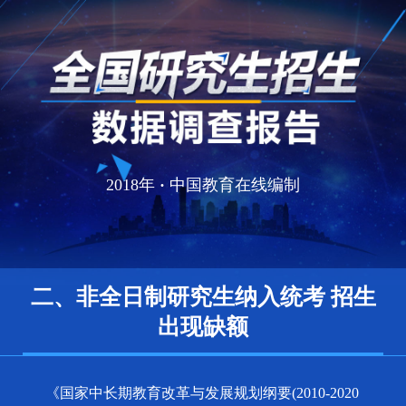
2018年
·
中国教育在线编制
二、非全日制研究生纳入统考 招生
出现缺额
《国家中长期教育改革与发展规划纲要(2010-2020