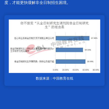
度，才能更快缓解非全日制招生困境。
数据来源：中国教育在线