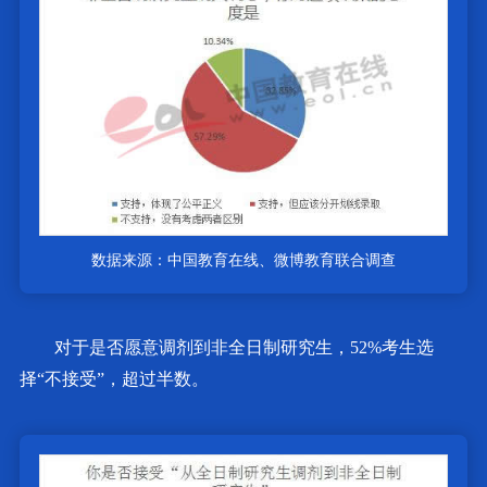
数据来源：中国教育在线、微博教育联合调查
对于是否愿意调剂到非全日制研究生，52%考生选
择“不接受”，超过半数。