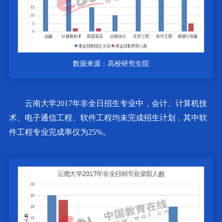
数据来源：高校研究生院
云南大学2017年非全日招生专业中，会计、计算机技
术、电子通信工程、软件工程均未完成招生计划，其中软
件工程专业完成率仅为25%。