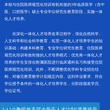
本校与住院医师规范化培训有机衔接的3年临床医学（含中
医、口腔医学）硕士专业学位研究生教育阶段，实施一体
化人才培养。
在深化一体化人才培养改革过程中，强化自然科学、
人文科学和社会科学教育，拓宽一体化人才培养学生的知
识基础；构建本科教育、专业学位研究生教育、住院医师
规范化培训有效衔接的人才培养模式；优先将一体化人才
培养的学生安排在附属医院进行临床通科实习和接受住院
医师规范化培训。此外，不断调整优化学科专业招生结
构，对修完教育教学计划规定内容、达到毕业要求、符合
学位授予条件的一体化人才培养学生，分阶段颁发学历、
学位证书。
2.4 “少数民族高层次骨干人才计划”质量提升