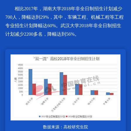
相比2017年，湖南大学2018年非全日制招生计划减少
700人，降幅达到29%，其中，车辆工程、机械工程等工程
专业招生计划降幅达60%。武汉大学2018年非全日制招生
计划减少2200多名，降幅达到56%。
数据来源：高校研究生院