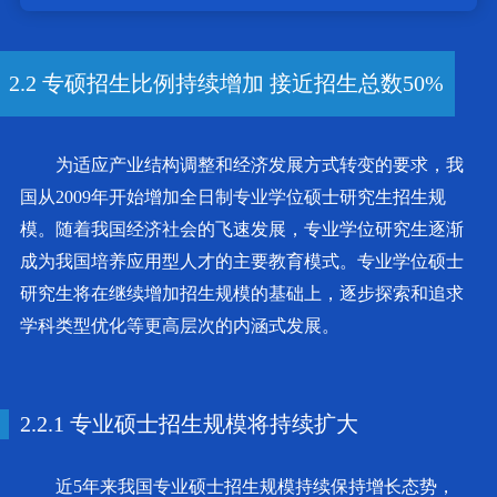
2.2 专硕招生比例持续增加 接近招生总数50%
为适应产业结构调整和经济发展方式转变的要求，我
国从2009年开始增加全日制专业学位硕士研究生招生规
模。随着我国经济社会的飞速发展，专业学位研究生逐渐
成为我国培养应用型人才的主要教育模式。专业学位硕士
研究生将在继续增加招生规模的基础上，逐步探索和追求
学科类型优化等更高层次的内涵式发展。
2.2.1 专业硕士招生规模将持续扩大
近5年来我国专业硕士招生规模持续保持增长态势，