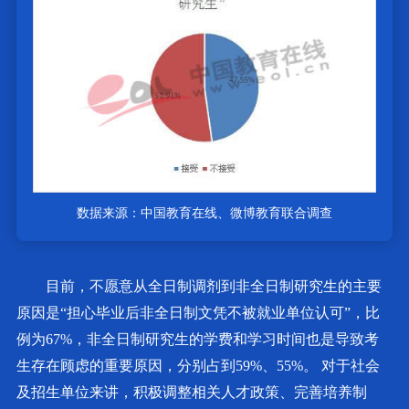
数据来源：中国教育在线、微博教育联合调查
目前，不愿意从全日制调剂到非全日制研究生的主要
原因是“担心毕业后非全日制文凭不被就业单位认可”，比
例为67%，非全日制研究生的学费和学习时间也是导致考
生存在顾虑的重要原因，分别占到59%、55%。 对于社会
及招生单位来讲，积极调整相关人才政策、完善培养制