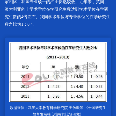
家相比，我国专业硕士的占比仍然较低。近年来，英国、
澳大利亚的非学术学位在学研究生数达到学术学位在学研
究生数的4倍左右。我国学术学位与专业学位的在学研究生
数之比为1：0.4。
数据来源：武汉大学教育科学研究院 王传毅等 《十国研究生
教育发展核心指标的比较研究》