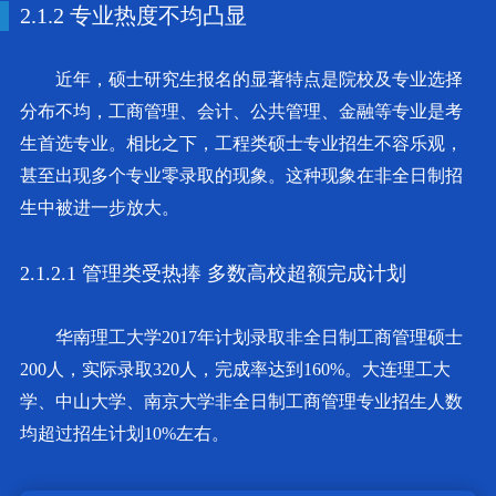
2.1.2 专业热度不均凸显
近年，硕士研究生报名的显著特点是院校及专业选择
分布不均，工商管理、会计、公共管理、金融等专业是考
生首选专业。相比之下，工程类硕士专业招生不容乐观，
甚至出现多个专业零录取的现象。这种现象在非全日制招
生中被进一步放大。
2.1.2.1 管理类受热捧 多数高校超额完成计划
华南理工大学2017年计划录取非全日制工商管理硕士
200人，实际录取320人，完成率达到160%。大连理工大
学、中山大学、南京大学非全日制工商管理专业招生人数
均超过招生计划10%左右。