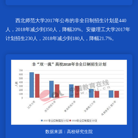
西北师范大学2017年公布的非全日制招生计划是440
人，2018年减少到350人，降幅20%。安徽理工大学2017年
计划招生230人，2018年减少到180人，降幅21.7%。
数据来源：高校研究生院