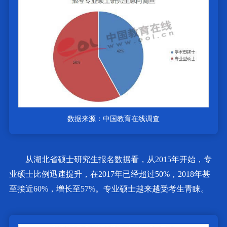
数据来源：中国教育在线调查
从湖北省硕士研究生报名数据看，从2015年开始，专
业硕士比例迅速提升，在2017年已经超过50%，2018年甚
至接近60%，增长至57%。专业硕士越来越受考生青睐。