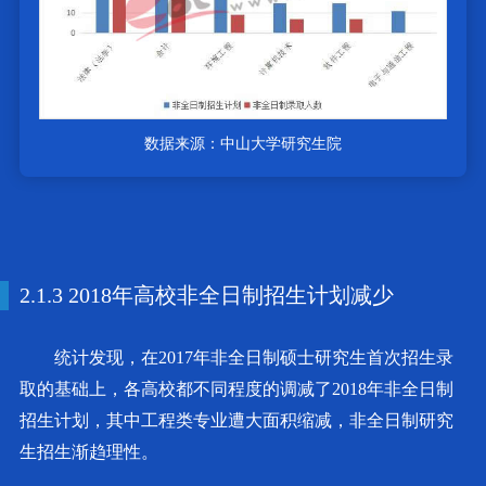
数据来源：中山大学研究生院
2.1.3 2018年高校非全日制招生计划减少
统计发现，在2017年非全日制硕士研究生首次招生录
取的基础上，各高校都不同程度的调减了2018年非全日制
招生计划，其中工程类专业遭大面积缩减，非全日制研究
生招生渐趋理性。