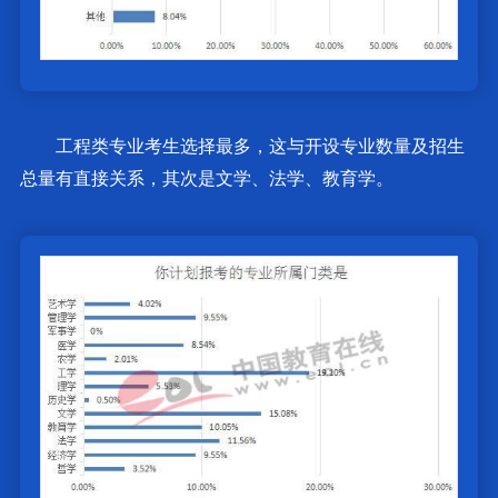
工程类专业考生选择最多，这与开设专业数量及招生
总量有直接关系，其次是文学、法学、教育学。