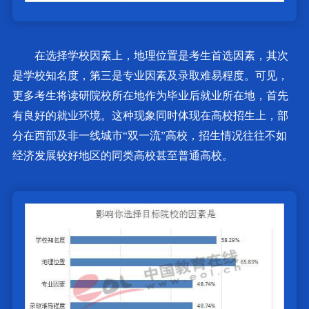
在选择学校因素上，地理位置是考生首选因素，其次
是学校知名度，第三是专业因素及录取难易程度。可见，
更多考生将读研院校所在地作为毕业后就业所在地，首先
有良好的就业环境。这种现象同时体现在高校招生上，部
分在西部及非一线城市“双一流”高校，招生情况往往不如
经济发展较好地区的同类高校甚至普通高校。