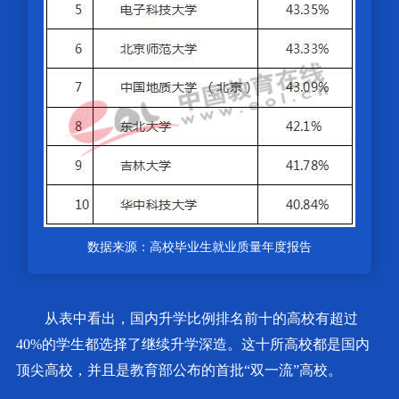
数据来源：高校毕业生就业质量年度报告
从表中看出，国内升学比例排名前十的高校有超过
40%的学生都选择了继续升学深造。这十所高校都是国内
顶尖高校，并且是教育部公布的首批“双一流”高校。