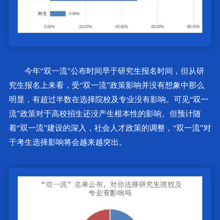
今年“双一流”公布时间早于研究生报名时间，但从研
究生报名上来看，受“双一流”政策影响并没有想象中那么
明显，有超过半数在选择院校及专业没有影响。可见“双一
流”政策对于高校招生还没产生根本性的影响。但预计随
着“双一流”建设的深入，社会人才政策的调整，“双一流”对
于考生选择影响将会越来越突出。