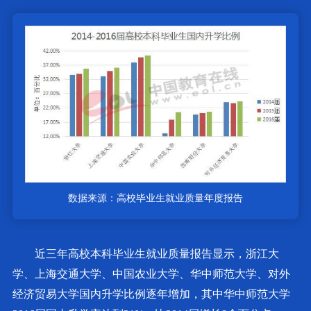
数据来源：高校毕业生就业质量年度报告
近三年高校本科毕业生就业质量报告显示，浙江大
学、上海交通大学、中国农业大学、华中师范大学、对外
经济贸易大学国内升学比例逐年增加，其中华中师范大学