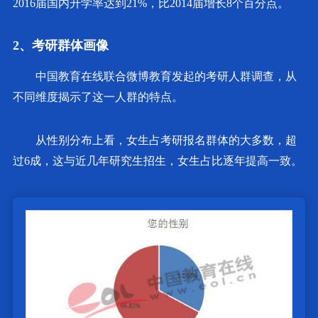
2016届国内升学率达到21%，比2014届增长8个百分点。
2、考研群体画像
中国教育在线联合微博教育发起的考研人群调查，从
不同维度揭示了这一人群的特点。
从性别分布上看，女生占考研报名群体的大多数，超
过6成，这与近几年研究生招生，女生占比逐年提高一致。