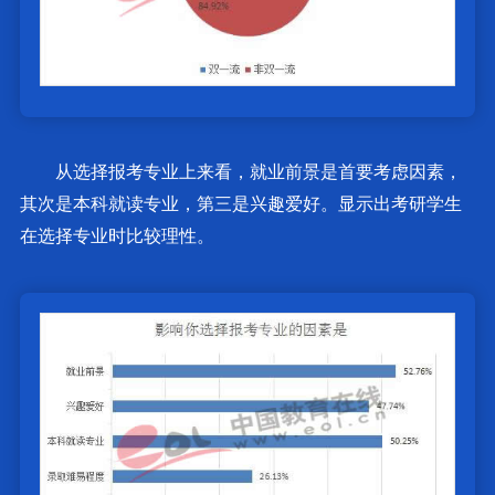
从选择报考专业上来看，就业前景是首要考虑因素，
其次是本科就读专业，第三是兴趣爱好。显示出考研学生
在选择专业时比较理性。