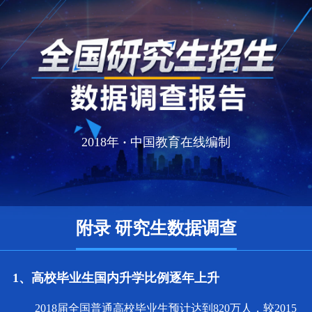
2018年
·
中国教育在线编制
附录 研究生数据调查
1、高校毕业生国内升学比例逐年上升
2018届全国普通高校毕业生预计达到820万人，较2015