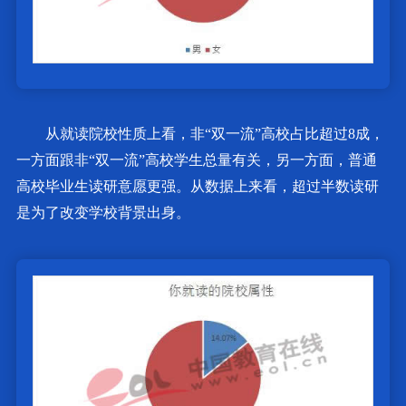
从就读院校性质上看，非“双一流”高校占比超过8成，
一方面跟非“双一流”高校学生总量有关，另一方面，普通
高校毕业生读研意愿更强。从数据上来看，超过半数读研
是为了改变学校背景出身。