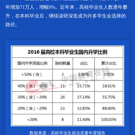
年增加71万人，增幅9%。近年来，高校毕业生人数逐年攀
升，在本科毕业后，继续读研深造成为许多学生会选择的
路径。
数据来源：高校毕业生就业质量年度报告