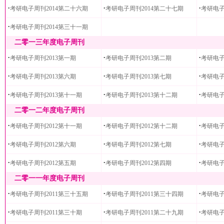
·
·
·
考研电子周刊2014第二十六期
考研电子周刊2014第二十七期
考研电子
·
考研电子周刊2014第三十一期
二零一三年度电子周刊
·
·
·
考研电子周刊2013第一期
考研电子周刊2013第二期
考研电子
·
·
·
考研电子周刊2013第六期
考研电子周刊2013第七期
考研电子
·
·
·
考研电子周刊2013第十一期
考研电子周刊2013第十二期
考研电子
二零一二年度电子周刊
·
·
·
考研电子周刊2012第十一期
考研电子周刊2012第十二期
考研电子
·
·
·
考研电子周刊2012第六期
考研电子周刊2012第七期
考研电子
·
·
·
考研电子周刊2012第五期
考研电子周刊2012第四期
考研电子
二零一一年度电子周刊
·
·
·
考研电子周刊2011第三十五期
考研电子周刊2011第三十四期
考研电子
·
·
·
考研电子周刊2011第三十期
考研电子周刊2011第二十九期
考研电子