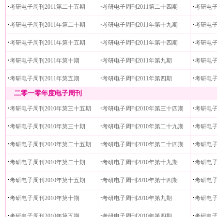
·
·
·
考研电子周刊2011第二十五期
考研电子周刊2011第二十四期
考研电子
·
·
·
考研电子周刊2011年第二十期
考研电子周刊2011年第十九期
考研电子
·
·
·
考研电子周刊2011年第十五期
考研电子周刊2011年第十四期
考研电子
·
·
·
考研电子周刊2011年第十期
考研电子周刊2011年第九期
考研电子
·
·
·
考研电子周刊2011年第五期
考研电子周刊2011年第四期
考研电子
二零一零年度电子周刊
·
·
·
考研电子周刊2010年第三十五期
考研电子周刊2010年第三十四期
考研电子
·
·
·
考研电子周刊2010年第三十期
考研电子周刊2010年第二十九期
考研电子
·
·
·
考研电子周刊2010年第二十五期
考研电子周刊2010年第二十四期
考研电子
·
·
·
考研电子周刊2010年第二十期
考研电子周刊2010年第十九期
考研电子
·
·
·
考研电子周刊2010年第十五期
考研电子周刊2010年第十四期
考研电子
·
·
·
考研电子周刊2010年第十期
考研电子周刊2010年第九期
考研电子
·
·
·
考研电子周刊2010年第五期
考研电子周刊2010年第四期
考研电子