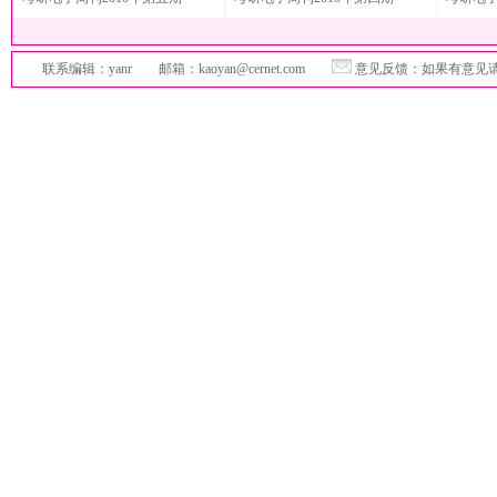
联系编辑：yanr 邮箱：kaoyan@cernet.com
意见反馈：如果有意见