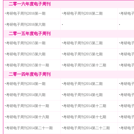
二零一六年度电子周刊
·
·
·
考研电子周刊2016第一期
考研电子周刊2016第二期
考研电子
·
·
·
考研电子周刊2016第六期
二零一五年度电子周刊
·
·
·
考研电子周刊2015第一期
考研电子周刊2015第二期
考研电子
·
·
·
考研电子周刊2015第六期
考研电子周刊2015第七期
考研电子
·
·
·
考研电子周刊2015第十一期
考研电子周刊2015第十二期
考研电子
二零一四年度电子周刊
·
·
·
考研电子周刊2014第一期
考研电子周刊2014第二期
考研电子
·
·
·
考研电子周刊2014第六期
考研电子周刊2014第七期
考研电子
·
·
·
考研电子周刊2014第十一期
考研电子周刊2014第十二期
考研电子
·
·
·
考研电子周刊2014第十六期
考研电子周刊2014第十七期
考研电子
·
·
·
考研电子周刊2014第二十一期
考研电子周刊2014第二十二期
考研电子