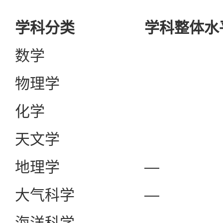
学科分类
学科整体水
数学
物理学
化学
天文学
地理学
—
大气科学
—
海洋科学
—