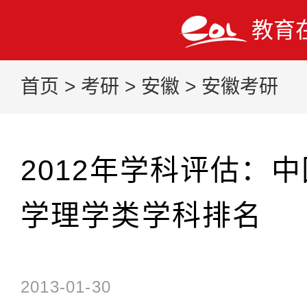
教育
首页
>
考研
>
安徽
>
安徽考研
2012年学科评估：
学理学类学科排名
2013-01-30