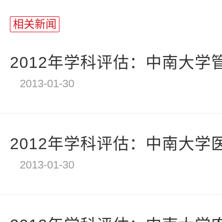
站
长
相关新闻
统
计
2012年学科评估：中南大学
2013-01-30
2012年学科评估：中南大学
2013-01-30