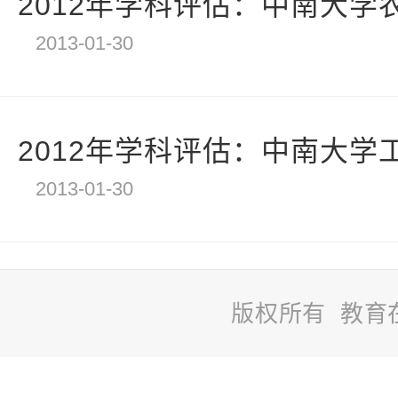
2012年学科评估：中南大学
2013-01-30
2012年学科评估：中南大学
2013-01-30
版权所有 教育