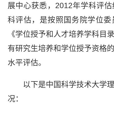
展中心获悉，2012年学科评
科评估，是按照国务院学位委
《学位授予和人才培养学科目
有研究生培养和学位授予资格
水平评估。
以下是中国科学技术大学理
况：