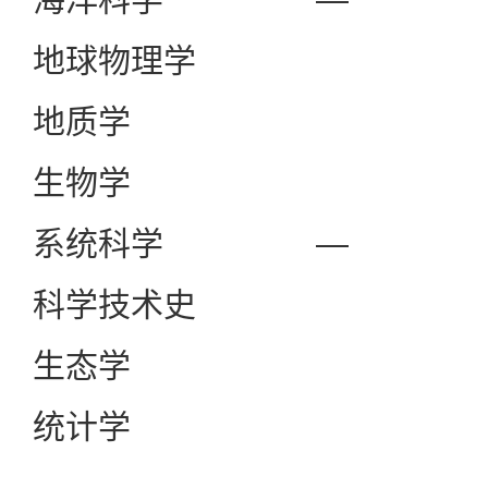
地球物理学
地质学
生物学
系统科学
—
科学技术史
生态学
统计学