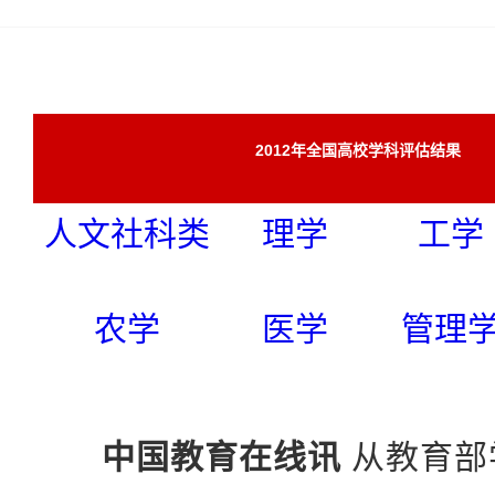
2012年全国高校学科评估结果
人文社科类
理学
工学
农学
医学
管理
中国教育在线讯
从教育部