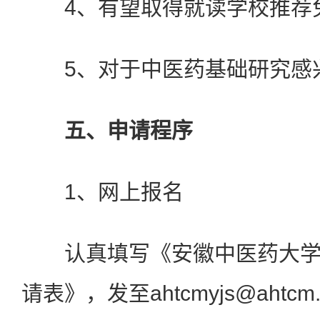
4、有望取得就读学校推荐
5、对于中医药基础研究感
五、申请程序
1、网上报名
认真填写《安徽中医药大学
请表》，发至ahtcmyjs@ahtc