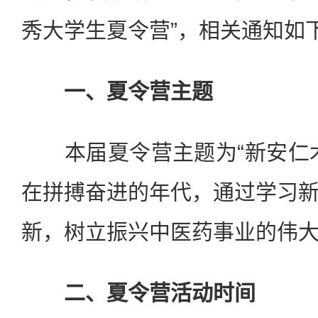
秀大学生夏令营”，相关通知如
一、夏令营主题
本届夏令营主题为“新安仁术
在拼搏奋进的年代，通过学习
新，树立振兴中医药事业的伟
二、夏令营活动时间