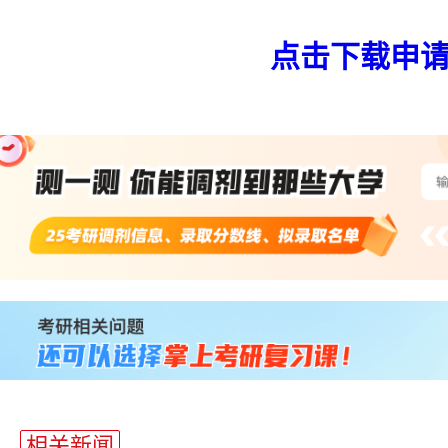
点击下载申
相关新闻