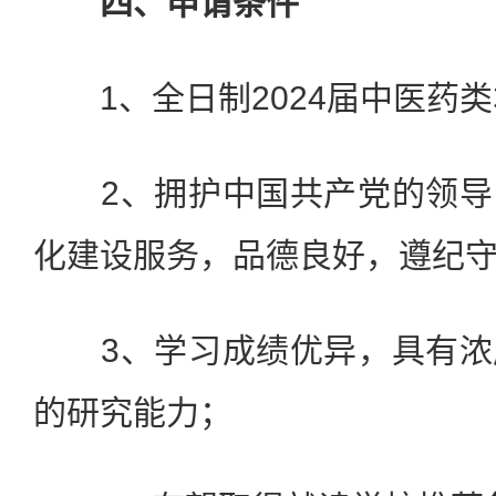
四、申请条件
1、全日制2024届中医药类
2、拥护中国共产党的领导
化建设服务，品德良好，遵纪
3、学习成绩优异，具有浓
的研究能力；