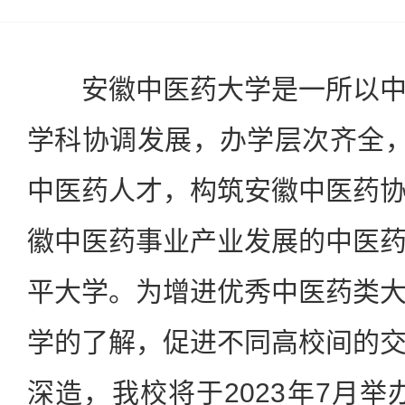
安徽中医药大学是一所以中
学科协调发展，办学层次齐全，
中医药人才，构筑安徽中医药
徽中医药事业产业发展的中医
平大学。为增进优秀中医药类
学的了解，促进不同高校间的
深造，我校将于2023年7月举