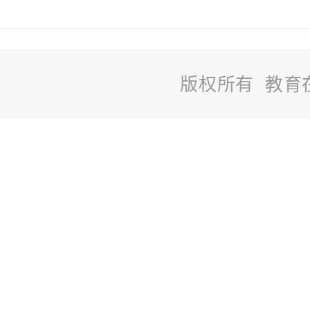
版权所有 教育