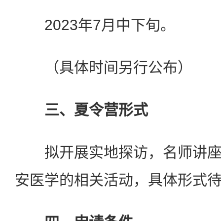
2023年7月中下旬。
（具体时间另行公布）
三、夏令营形式
拟开展实地探访，名师讲座
安医学的相关活动，具体形式