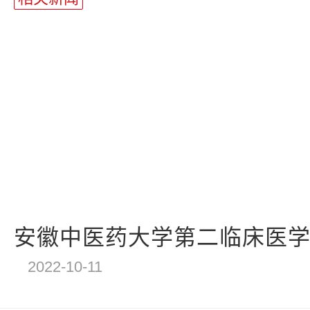
安徽中医药大学第二临床医学院
2022-10-11