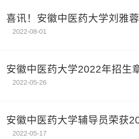
喜讯！安徽中医药大学刘雅蓉获
2022-08-01
安徽中医药大学2022年招生
2022-05-26
安徽中医药大学辅导员荣获202
2022-05-17