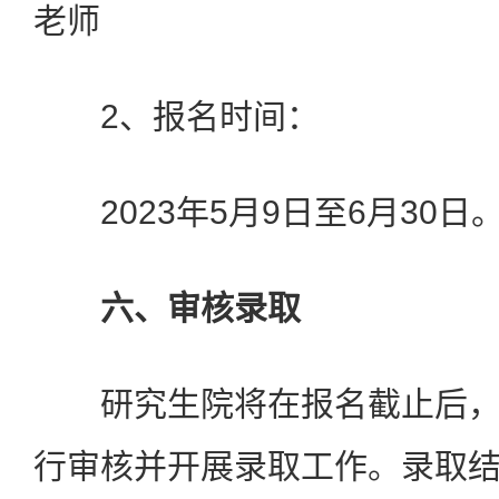
老师
2、报名时间：
2023年5月9日至6月30日
六、审核录取
研究生院将在报名截止后，
行审核并开展录取工作。录取