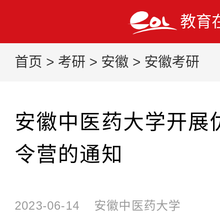
教育
首页
>
考研
>
安徽
>
安徽考研
安徽中医药大学开展
令营的通知
2023-06-14
安徽中医药大学