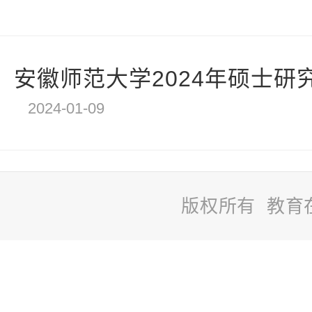
安徽师范大学2024年硕士研究
2024-01-09
版权所有 教育