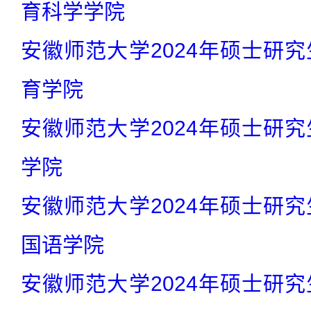
育科学学院
安徽师范大学2024年硕士研究
育学院
安徽师范大学2024年硕士研究
学院
安徽师范大学2024年硕士研究
国语学院
安徽师范大学2024年硕士研究