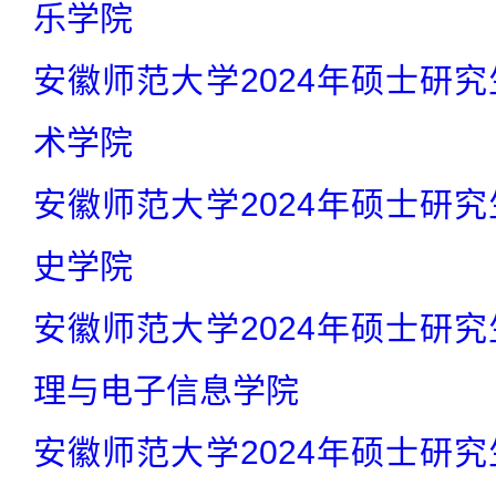
乐学院
安徽师范大学2024年硕士研究
术学院
安徽师范大学2024年硕士研究
史学院
安徽师范大学2024年硕士研究
理与电子信息学院
安徽师范大学2024年硕士研究