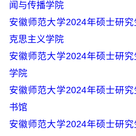
闻与传播学院
安徽师范大学2024年硕士研究
克思主义学院
安徽师范大学2024年硕士研究
学院
安徽师范大学2024年硕士研究
书馆
安徽师范大学2024年硕士研究