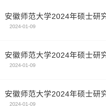
安徽师范大学2024年硕士研究
2024-01-09
安徽师范大学2024年硕士研究
2024-01-09
安徽师范大学2024年硕士研究
2024-01-09