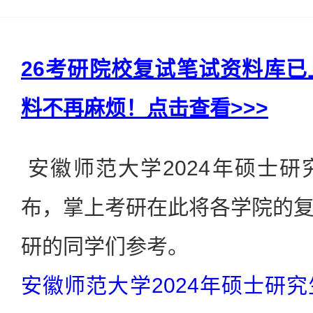
26考研院校复试笔试资料库
料不再麻烦！点击查看>>>
安徽师范大学2024年硕士
布，掌上考研在此将各学院的
研的同学们参考。
安徽师范大学2024年硕士研究