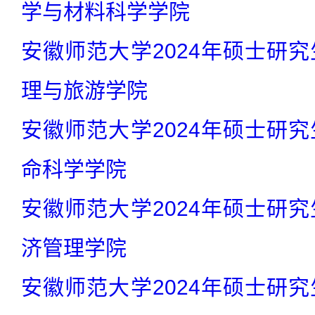
学与材料科学学院
安徽师范大学2024年硕士研究
理与旅游学院
安徽师范大学2024年硕士研究
命科学学院
安徽师范大学2024年硕士研究
济管理学院
安徽师范大学2024年硕士研究