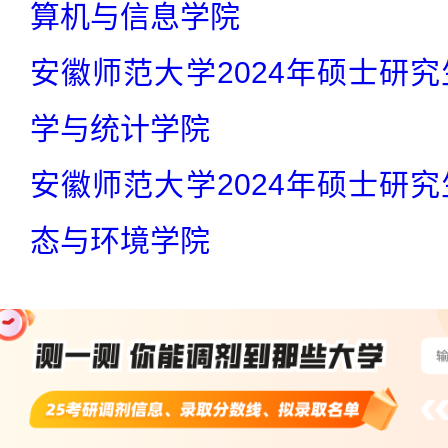
算机与信息学院
安徽师范大学2024年硕士研究
学与统计学院
安徽师范大学2024年硕士研究
态与环境学院