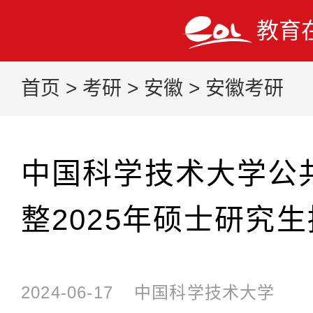
教育
首页
>
考研
>
安徽
>
安徽考研
中国科学技术大学公
整2025年硕士研究
2024-06-17
中国科学技术大学