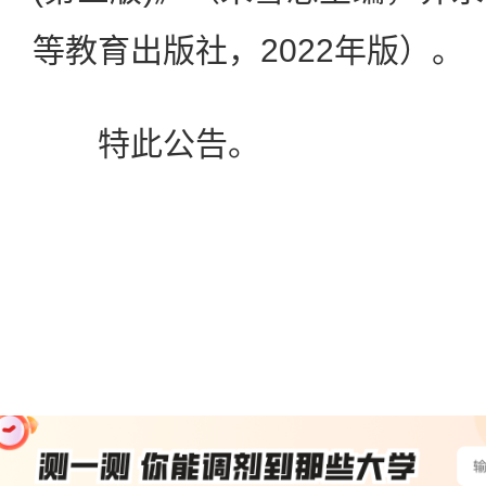
等教育出版社，2022年版）。
特此公告。