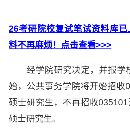
26考研院校复试笔试资料库
料不再麻烦！点击查看>>>
经学院研究决定，并报学校同
始，公共事务学院将开始招收03
硕士研究生，不再招收03510
硕士研究生。