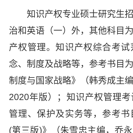
知识产权专业硕士研究生招
治和英语（一）外，其他科目
产权管理。知识产权综合考试
念、制度及战略等，参考书目
制度与国家战略》（韩秀成主
2020年版）；知识产权管理
管理、保护及实务等，参考书
(第三版)》（朱雪忠主编，乔