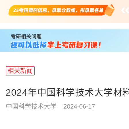
站
长
统
计
相关新闻
2024年中国科学技术大学材料
中国科学技术大学
2024-06-17