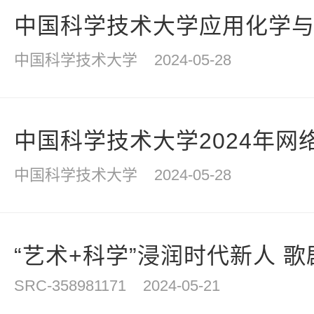
中国科学技术大学应用化学与工程
中国科学技术大学
2024-05-28
中国科学技术大学2024年网络
中国科学技术大学
2024-05-28
“艺术+科学”浸润时代新人 歌剧
SRC-358981171
2024-05-21