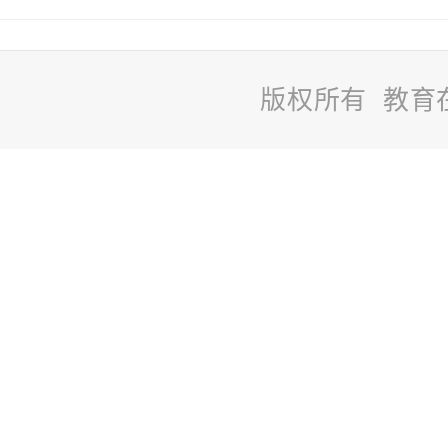
版权所有 教育