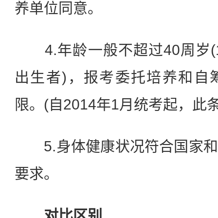
养单位同意。
4.年龄一般不超过40周岁(1
出生者)，报考委托培养和自
限。(自2014年1月统考起，此
5.身体健康状况符合国家和
要求。
对比区别