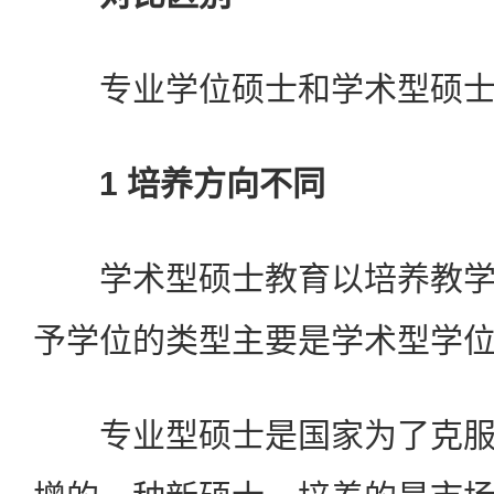
专业学位硕士和学术型硕士
1 培养方向不同
学术型硕士教育以培养教学
予学位的类型主要是学术型学位
专业型硕士是国家为了克服