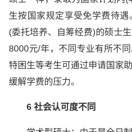
生按国家规定享受免学费待遇
(委托培养、自筹经费)的硕士
8000元/年，不同专业有所不
特困生等考生可通过申请国家
缓解学费的压力。
6 社会认可度不同