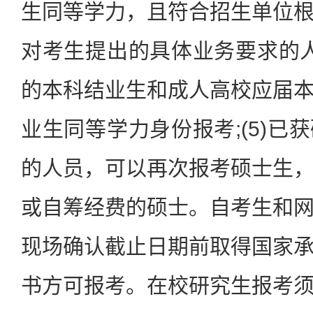
生同等学力，且符合招生单位
对考生提出的具体业务要求的人员
的本科结业生和成人高校应届
业生同等学力身份报考;(5)已
的人员，可以再次报考硕士生
或自筹经费的硕士。自考生和
现场确认截止日期前取得国家
书方可报考。在校研究生报考