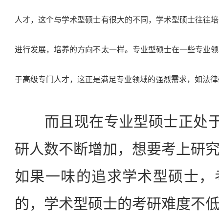
人才，这个与学术型硕士有很大的不同，学术型硕士往往培
进行发展，培养的方向不太一样。专业型硕士在一些专业领
于高级专门人才，这正是满足专业领域的强烈需求，如法律
而且现在专业型硕士正处于“
研人数不断增加，想要考上研
如果一味的追求学术型硕士，
的，学术型硕士的考研难度不