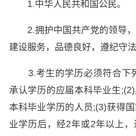
1.中华人民共和国公民。
2.拥护中国共产党的领导，
建设服务，品德良好，遵纪守
3.考生的学历必须符合下列
承认学历的应届本科毕业生;(2
本科毕业学历的人员;(3)获得
业学历后，经2年或2年以上