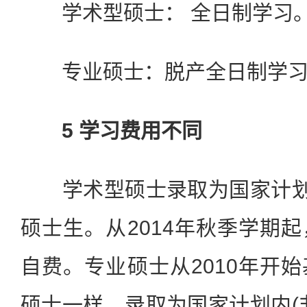
学术型硕士： 全日制学习。
专业硕士：脱产全日制学习，
5 学习费用不同
学术型硕士录取为国家计划内
硕士生。从2014年秋季学期
自费。专业硕士从2010年开
硕士一样，录取为国家计划内(