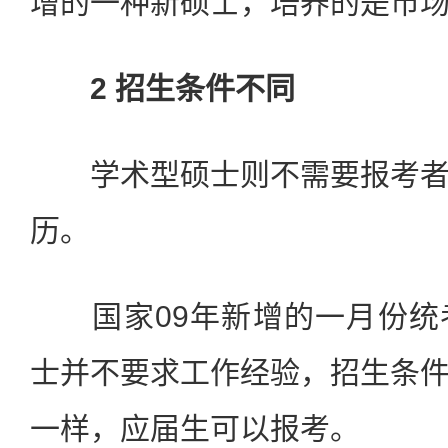
增的一种新硕士，培养的是市
2 招生条件不同
学术型硕士则不需要报考者
历。
国家09年新增的一月份统
士并不要求工作经验，招生条
一样，应届生可以报考。