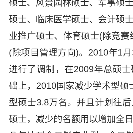
硕士、风景园林硕士、军事硕
硕士、临床医学硕士、会计硕
业推广硕士、体育硕士(除竞赛
(除项目管理方向)。2010年
进行了调制，在2009年总硕
础上，2010国家减少学术型硕
型硕士3.8万名。并且计划往
硕士，减少的名额用以增加全