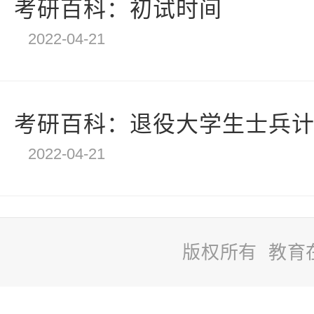
考研百科：初试时间
2022-04-21
考研百科：退役大学生士兵
2022-04-21
版权所有 教育