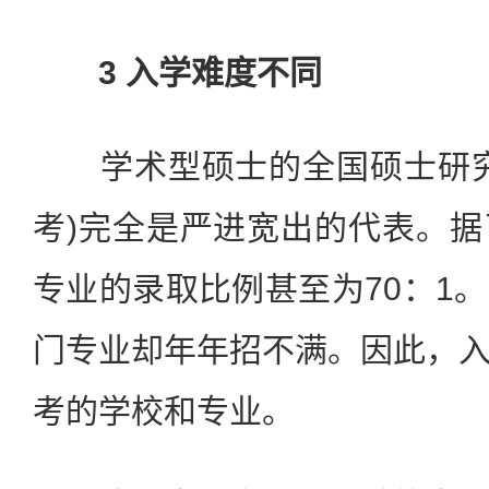
3 入学难度不同
学术型硕士的全国硕士研究
考)完全是严进宽出的代表。
专业的录取比例甚至为70：1
门专业却年年招不满。因此，
考的学校和专业。