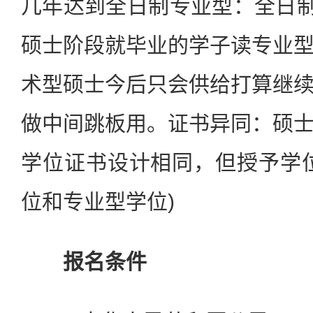
几年达到全日制专业型：全日制
硕士阶段就毕业的学子读专业
术型硕士今后只会供给打算继
做中间跳板用。证书异同：硕
学位证书设计相同，但授予学
位和专业型学位)
报名条件