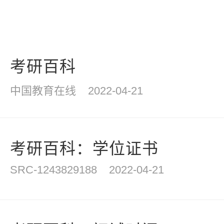
考研百科
中国教育在线
2022-04-21
考研百科：学位证书
SRC-1243829188
2022-04-21