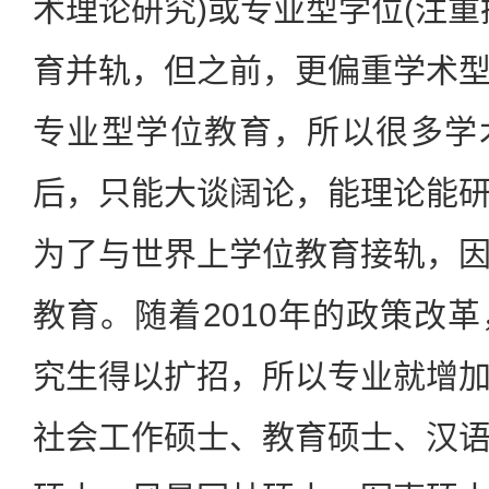
术理论研究)或专业型学位(注重
育并轨，但之前，更偏重学术
专业型学位教育，所以很多学
后，只能大谈阔论，能理论能
为了与世界上学位教育接轨，
教育。随着2010年的政策改
究生得以扩招，所以专业就增
社会工作硕士、教育硕士、汉