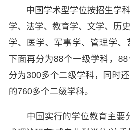
中国学术型学位按招生学
学、法学、教育学、文学、历
学、医学、军事学、管理学、
下面再分为88个一级学科，8
分为300多个二级学科，同时
的760多个二级学科。
中国实行的学位教育主要