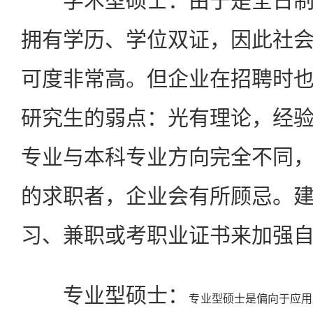
学术型硕士：由于是全日制
拥有学历、学位双证，因此社
可度非常高。但企业在招聘时
研究生的弱点：光有理论，经
专业与本科专业方向完全不同
的求职者，企业会有所顾忌。
习、兼职或考职业证书来加强
专业型硕士：
专业型硕士是偏向于应用