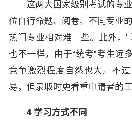
这两大国家级别考试的专业
位自行命题、阅卷。不同专业
热门专业相对难一些。此外，“ 
也不一样，由于“统考”考生远多
竞争激烈程度自然也大。不过
易，但录取时更看重申请者的
4 学习方式不同