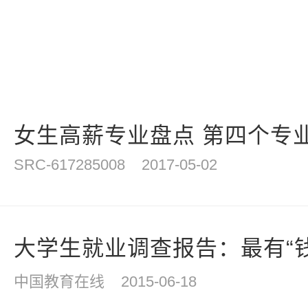
女生高薪专业盘点 第四个专
SRC-617285008
2017-05-02
大学生就业调查报告：最有“
中国教育在线
2015-06-18