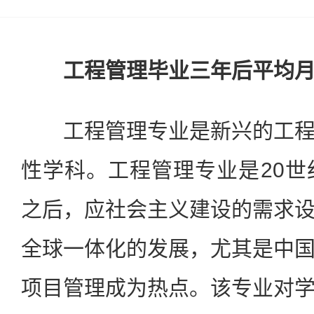
工程管理毕业三年后平均月收
工程管理专业是新兴的工程
性学科。工程管理专业是20世
之后，应社会主义建设的需求
全球一体化的发展，尤其是中
项目管理成为热点。该专业对