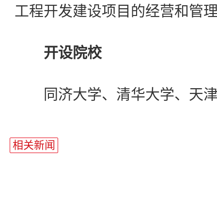
工程开发建设项目的经营和管
开设院校
同济大学、清华大学、天津
站
长
相关新闻
统
计