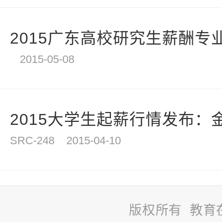
2015广东高校研究生薪酬专业排
2015-05-08
2015大学生起薪行情发布：
SRC-248
2015-04-10
版权所有 教育