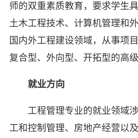
师的双重素质教育，要求学生
土木工程技术、计算机管理和
国内外工程建设领域，从事项
复合型、外向型、开拓型的高
就业方向
工程管理专业的就业领域涉
工和控制管理、房地产经营以