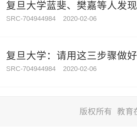
复旦大学蓝斐、樊嘉等人发现201
SRC-704944984
2020-02-06
复旦大学：请用这三步骤做好
SRC-704944984
2020-02-06
版权所有 教育