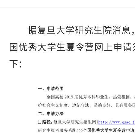
据复旦大学研究生院消息，复
国优秀大学生夏令营网上申请
下：