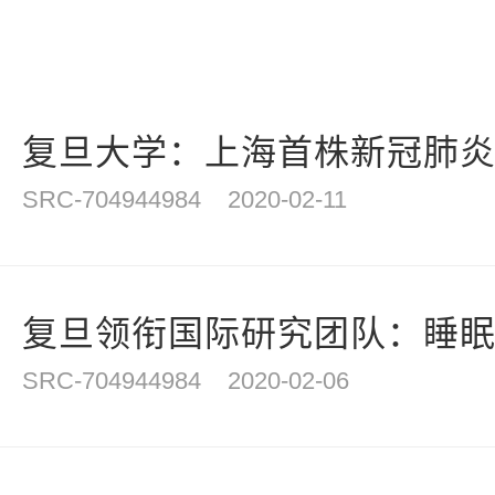
复旦大学：上海首株新冠肺炎病
SRC-704944984
2020-02-11
复旦领衔国际研究团队：睡眠时
SRC-704944984
2020-02-06