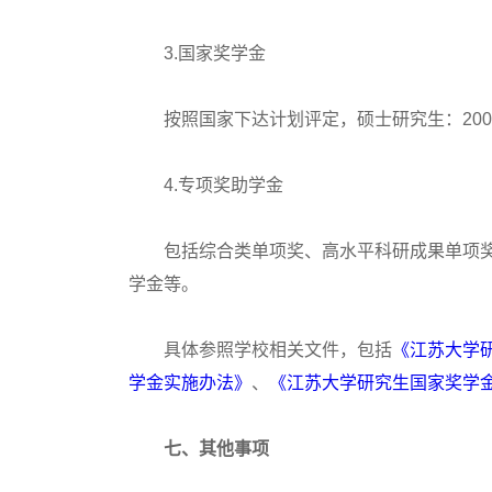
3.国家奖学金
按照国家下达计划评定，硕士研究生：20000元
4.专项奖助学金
包括综合类单项奖、高水平科研成果单项奖、
学金等。
具体参照学校相关文件，包括
《江苏大学
学金实施办法》
、
《江苏大学研究生国家奖学
七、其他事项