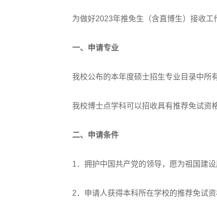
为做好2023年推免生（含直博生）接收工
一、申请专业
我校公布的本年度硕士招生专业目录中所有
我校博士点学科可以招收具有推荐免试资格
二、申请条件
1．拥护中国共产党的领导，愿为祖国建设
2．申请人获得本科所在学校的推荐免试资