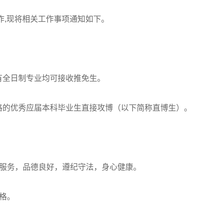
作,现将相关工作事项通知如下。
全日制专业均可接收推免生。
的优秀应届本科毕业生直接攻博（以下简称直博生）。
服务，品德良好，遵纪守法，身心健康。
格。