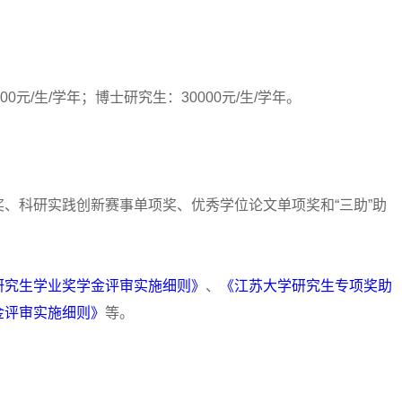
/生/学年；博士研究生：30000元/生/学年。
科研实践创新赛事单项奖、优秀学位论文单项奖和“三助”助
研究生学业奖学金评审实施细则》
、
《江苏大学研究生专项奖助
金评审实施细则》
等。