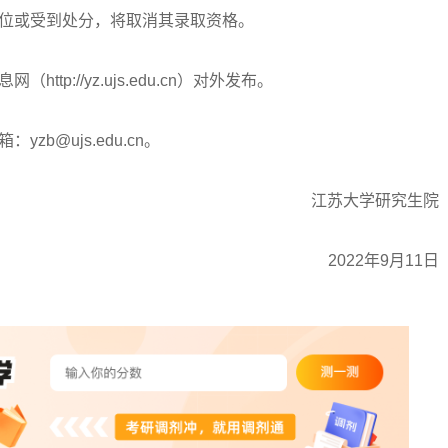
位或受到处分，将取消其录取资格。
://yz.ujs.edu.cn）对外发布。
zb@ujs.edu.cn。
江苏大学研究生院
2022年9月11日