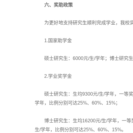
六、奖助政策
为更好地支持研究生顺利完成学业，我校实
1.国家助学金
硕士研究生：6000元/生/学年；博士研究生：1
2.学业奖学金
硕士研究生：生均9300元/生/学年，一等奖120
学年，比例分别可达25%、60%、15%；
博士研究生：生均16200元/生/学年，一等奖18
生/学年，比例分别可达25%、60%、15%。