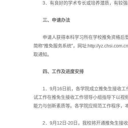
3．有良好的学术专长或培养潜质，有较强
三、申请办法
申请人获得本科学习所在学校推免资格后登录
简称“推免服务系统”，网址:http://yz.chsi
取通知。
四、工作及进度安排
1．9月16日前，各学院成立推免生接收工
试工作在推免生接收工作领导小组指导下以视
能力与创新素质等。各学院应规范工作程序，本
2．9月12日-20日，我校将开通推免生接