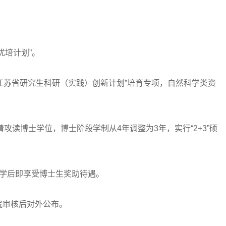
培计划”。
江苏省研究生科研（实践）创新计划”培育专项，自然科学类资
读博士学位，博士阶段学制从4年调整为3年，实行“2+3”硕
学后即享受博士生奖助待遇。
审核后对外公布。