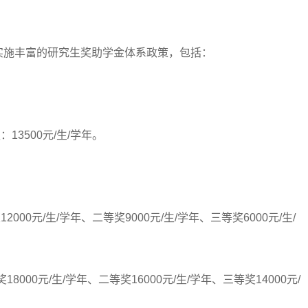
施丰富的研究生奖助学金体系政策，包括：
3500元/生/学年。
00元/生/学年、二等奖9000元/生/学年、三等奖6000元/生/
000元/生/学年、二等奖16000元/生/学年、三等奖14000元/