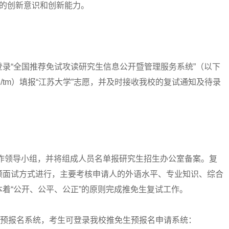
的创新意识和创新能力。
“全国推荐免试攻读研究生信息公开暨管理服务系统”（以下
.com.cn/tm）填报“江苏大学”志愿，并及时接收我校的复试通知及待录
作领导小组，并将组成人员名单报研究生招生办公室备案。复
频面试方式进行，主要考核申请人的外语水平、专业知识、综合
着“公开、公平、公正”的原则完成推免生复试工作。
收预报名系统，考生可登录我校推免生预报名申请系统：