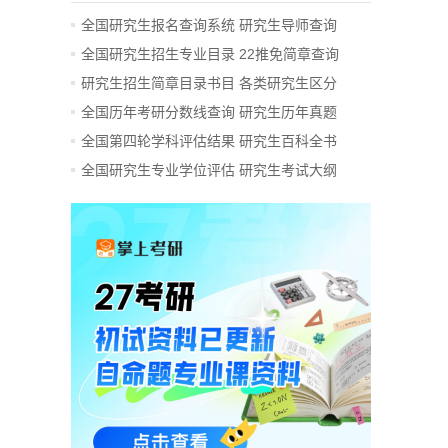
全国研究生报名查询系统
研究生导师查询
全国研究生招生专业目录
22推免简章查询
研究生招生简章目录书目
各类研究生区分
全国历年考研分数线查询
研究生历年真题
全国第四轮学科评估结果
研究生百科全书
全国研究生专业学位评估
研究生考试大纲