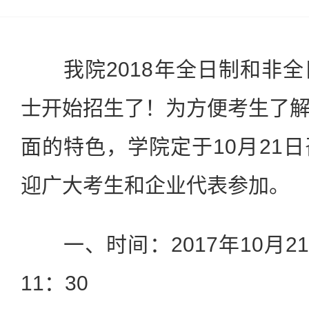
我院2018年全日制和非全
士开始招生了！为方便考生了
面的特色，学院定于10月21
迎广大考生和企业代表参加。
一、时间：2017年10月21日
11：30