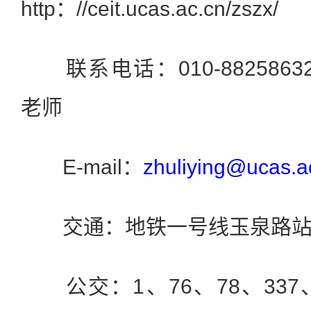
http：//ceit.ucas.ac.cn/zszx/
联系电话：010-88258632
老师
E-mail：
zhuliying@ucas.a
交通：地铁一号线玉泉路站
公交：1、76、78、337、3