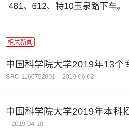
481、612、特10玉泉路下车。
站
长
相关新闻
统
计
中国科学院大学2019年13个
SRC-1166752801
2019-06-02
中国科学院大学2019年本科招
2019-04-10