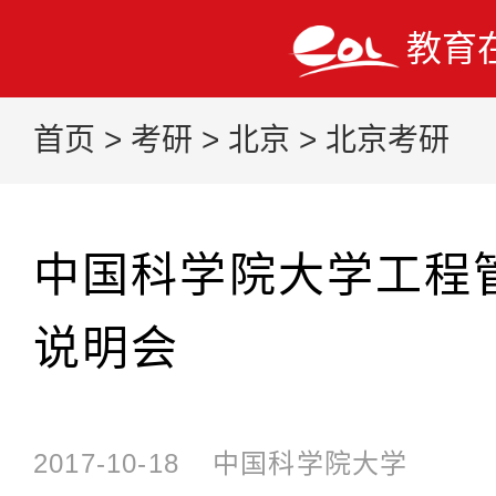
教育
首页
>
考研
>
北京
>
北京考研
中国科学院大学工程
说明会
2017-10-18
中国科学院大学