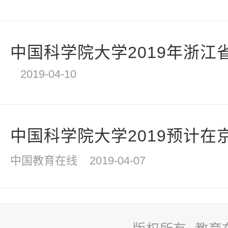
中国科学院大学2019年浙江省
2019-04-10
中国科学院大学2019预计在
中国教育在线
2019-04-07