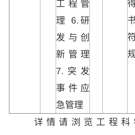
工程管
理 6.研
发与创
新管理
7.突发
事件应
急管理
详情请浏览工程科学