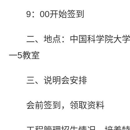
9：00开始签到
二、地点：中国科学院大学
一5教室
三、说明会安排
会前签到，领取资料