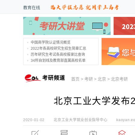
教育在线
中国商学院认证情况概览
2022年各高校研究生招生简章汇总
历年研究生考试各高校报录比查询
34所自划线及教育部直属高校名单
考研频道
首页
>
考研
>
北京
>
北京考研
北京工业大学发布2
2020-01-02
北京工业大学就业创业指导中心
kaoyan.eo