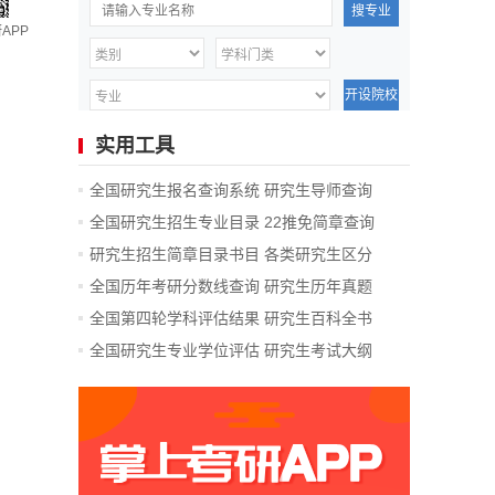
搜专业
APP
开设院校
实用工具
全国研究生报名查询系统
研究生导师查询
全国研究生招生专业目录
22推免简章查询
研究生招生简章目录书目
各类研究生区分
全国历年考研分数线查询
研究生历年真题
全国第四轮学科评估结果
研究生百科全书
全国研究生专业学位评估
研究生考试大纲