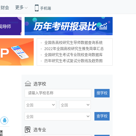
更多
财会
手机端
全国各高校研究生导师数据查询系统
2022年全国高校研究生推免简章汇总
全国研究生考试专业院校查询数据库
历年研究生考试复试分数线及趋势图
选学校
搜学校
查学校
选专业