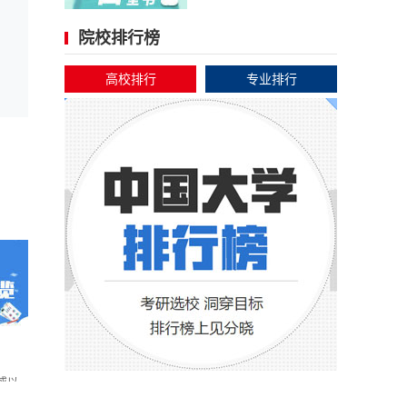
院校排行榜
高校排行
专业排行
或以