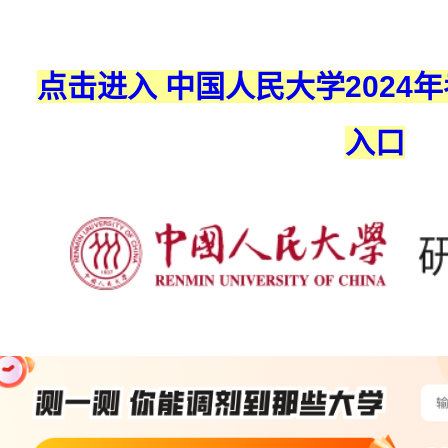
点击进入 中国人民大学2024
入口