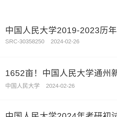
中国人民大学2019-2023历
SRC-30358250
2024-02-26
1652亩！中国人民大学通州新
中国人民大学
2024-02-26
中国人民大学2024年考研初试