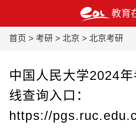
教育
首页
>
考研
>
北京
>
北京考研
中国人民大学2024
线查询入口：
https://pgs.ruc.edu.