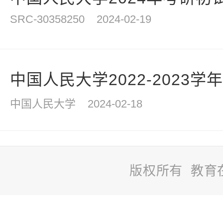
SRC-30358250
2024-02-19
中国人民大学2022-2023学
中国人民大学
2024-02-18
版权所有 教育