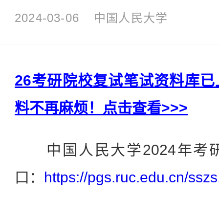
2024-03-06
中国人民大学
26考研院校复试笔试资料库
料不再麻烦！点击查看>>>
中国人民大学2024年考
口：
https://pgs.ruc.edu.cn/ssz