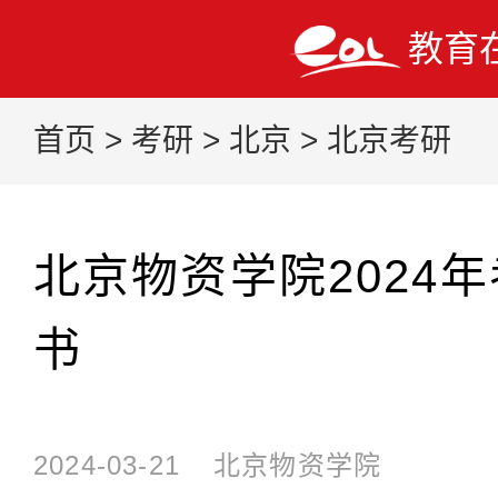
教育
首页
>
考研
>
北京
>
北京考研
北京物资学院2024
书
2024-03-21
北京物资学院