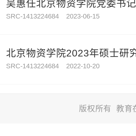
吴惠任北京物资学院党委书
SRC-1413224684
2023-06-15
北京物资学院2023年硕士研
SRC-1413224684
2022-10-20
版权所有 教育