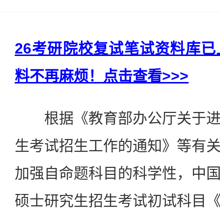
26考研院校复试笔试资料库
料不再麻烦！点击查看>>>
根据《教育部办公厅关于进
生考试招生工作的通知》等有
加强自命题科目的科学性，中
硕士研究生招生考试初试科目