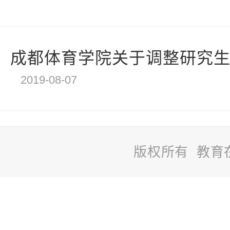
成都体育学院关于调整研究生招
2019-08-07
版权所有 教育