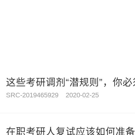
这些考研调剂“潜规则”，你
SRC-2019465929
2020-02-25
在职考研人复试应该如何准