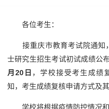
各位考生：
接重庆市教育考试院通知，在
士研究生招生考试初试成绩公
月20日
，学校接受考生成绩
知，考生成绩复核申请方式及
学校将根据疫情防控情况和