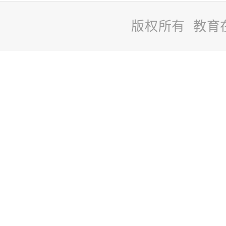
版权所有 教育