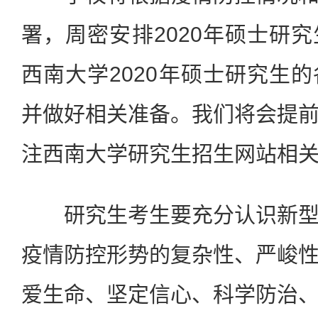
署，周密安排2020年硕士研
西南大学2020年硕士研究生
并做好相关准备。我们将会提
注西南大学研究生招生网站相
研究生考生要充分认识新型
疫情防控形势的复杂性、严峻
爱生命、坚定信心、科学防治