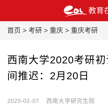
教育
首页
>
考研
>
重庆
>
重庆考研
西南大学2020考研
间推迟：2月20日
2020-02-07
西南大学研究生院