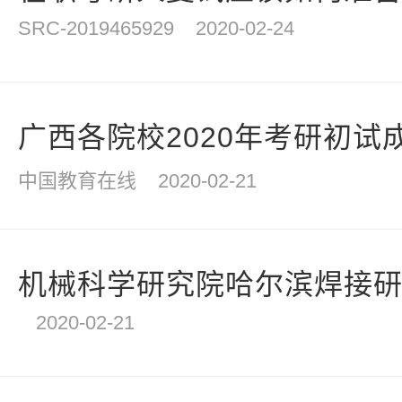
SRC-2019465929
2020-02-24
广西各院校2020年考研初试
中国教育在线
2020-02-21
机械科学研究院哈尔滨焊接研究所
2020-02-21