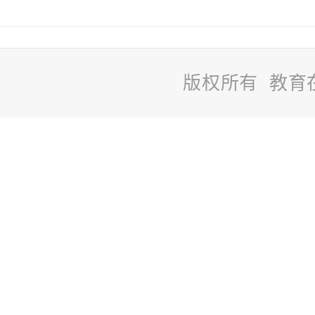
版权所有 教育