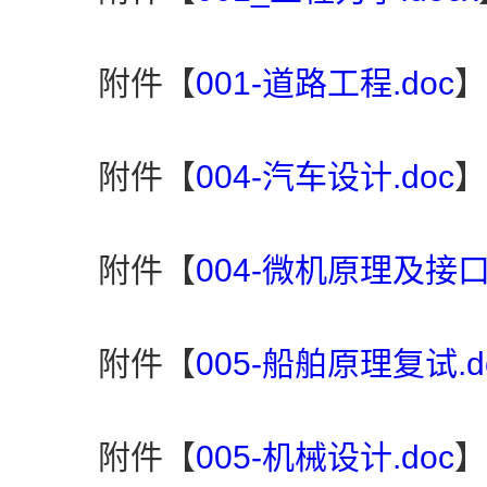
附件【
001-道路工程.doc
】
附件【
004-汽车设计.doc
】
附件【
004-微机原理及接口
附件【
005-船舶原理复试.d
附件【
005-机械设计.doc
】