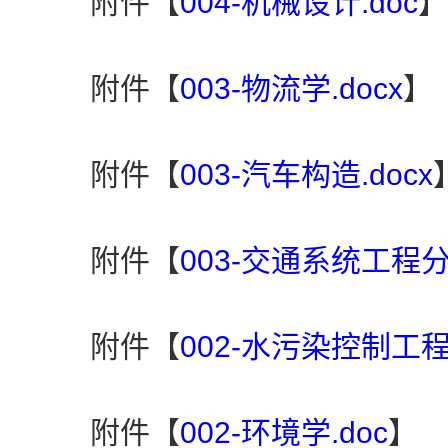
附件【
004-机械设计.doc
】
附件【
003-物流学.docx
】
附件【
003-汽车构造.docx
附件【
003-交通系统工程分析
附件【
002-水污染控制工程.
附件【
002-环境学.doc
】