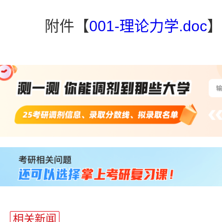
附件【
001-理论力学.doc
】
相关新闻