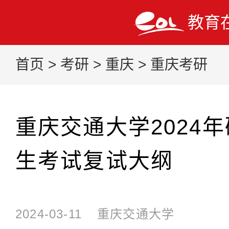
教育
首页
>
考研
>
重庆
>
重庆考研
重庆交通大学2024
生考试复试大纲
2024-03-11
重庆交通大学