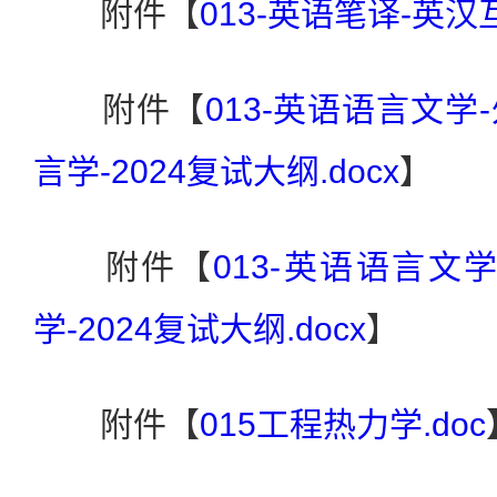
附件【
013-英语笔译-英汉互
附件【
013-英语语言文
言学-2024复试大纲.docx
】
附件【
013-英语语言文
学-2024复试大纲.docx
】
附件【
015工程热力学.doc