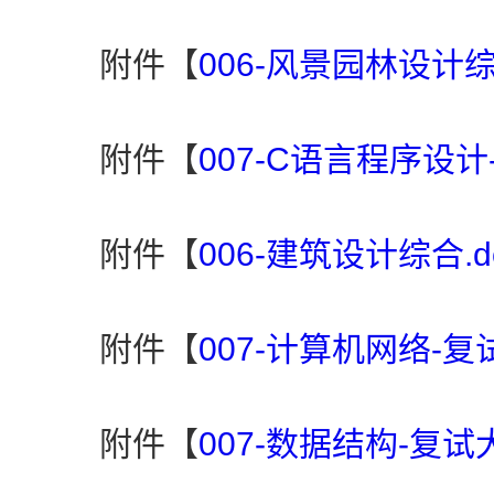
附件【
006-风景园林设计综
附件【
007-C语言程序设计
附件【
006-建筑设计综合.d
附件【
007-计算机网络-复试
附件【
007-数据结构-复试大