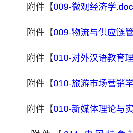
附件【
009-微观经济学.doc
附件【
009-物流与供应链管
附件【
010-对外汉语教育理
附件【
010-旅游市场营销学.
附件【
010-新媒体理论与实