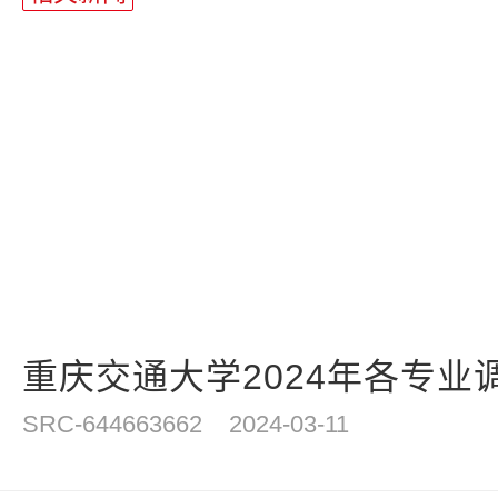
重庆交通大学2024年各专业
SRC-644663662
2024-03-11