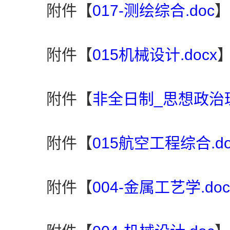
附件【
017-测绘综合.doc
】
附件【
015机械设计.docx
附件【
非全日制_思想政治理
附件【
015航空工程综合.do
附件【
004-金属工艺学.doc