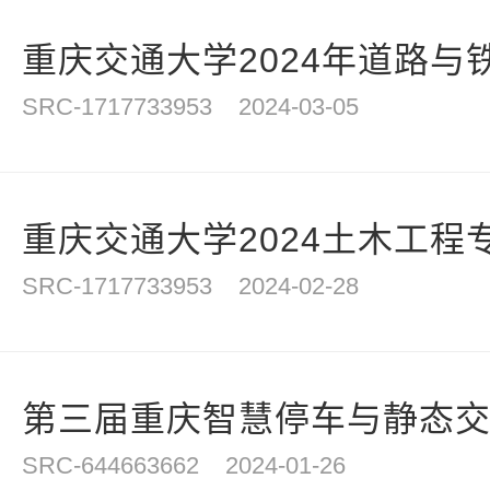
重庆交通大学2024年道路与铁
SRC-1717733953
2024-03-05
重庆交通大学2024土木工程
SRC-1717733953
2024-02-28
第三届重庆智慧停车与静态交通
SRC-644663662
2024-01-26