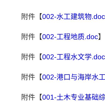
附件【
002-水工建筑物.doc
附件【
002-工程地质.doc
】
附件【
002-工程水文学.doc
附件【
002-港口与海岸水工
附件【
001-土木专业基础综