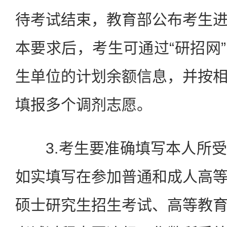
待考试结束，教育部公布考生
本要求后，考生可通过“研招网
生单位的计划余额信息，并按
填报多个调剂志愿。
3.考生要准确填写本人所受
如实填写在参加普通和成人高
硕士研究生招生考试、高等教