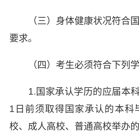
（三）身体健康状况符合国
要求。
（四）考生必须符合下列学
1.国家承认学历的应届本科毕
1日前须取得国家承认的本科
校、成人高校、普通高校举办