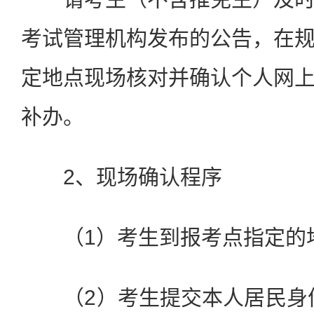
考试管理机构发布的公告，在
定地点现场核对并确认个人网
补办。
2、现场确认程序
（1）考生到报考点指定的
（2）考生提交本人居民身份