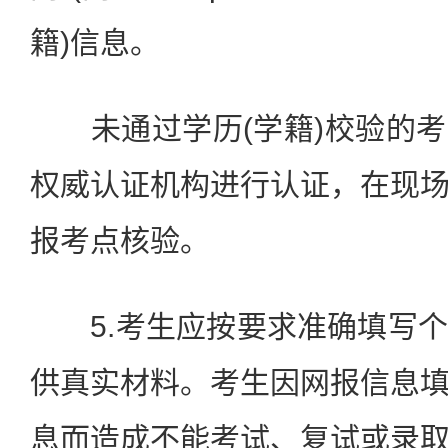
籍)信息。
未通过学历(学籍)校验的考
权威认证机构进行认证，在现
报考点核验。
5.考生应按要求准确填写个
供真实材料。考生因网报信息
息而造成不能考试、复试或录