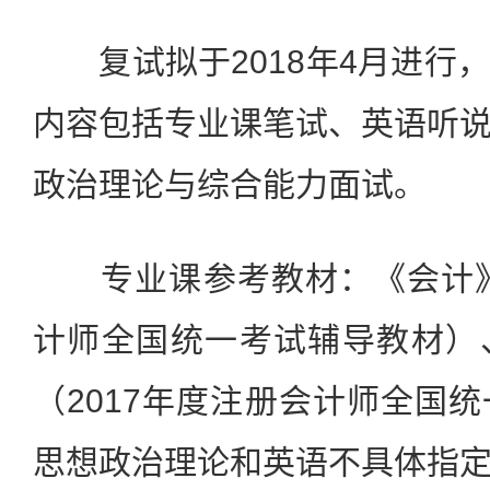
复试拟于2018年4月进行
内容包括专业课笔试、英语听
政治理论与综合能力面试。
专业课参考教材：《会计》（
计师全国统一考试辅导教材）
（2017年度注册会计师全国
思想政治理论和英语不具体指