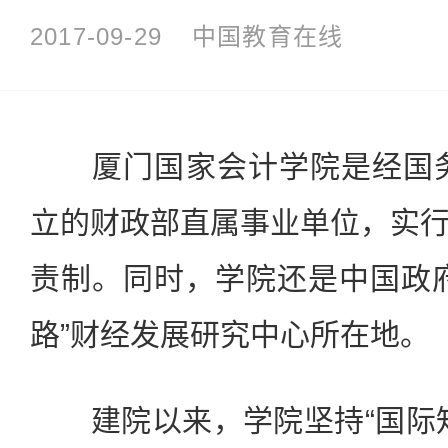
2017-09-29
中国教育在线
厦门国家会计学院是经国务院
立的财政部直属事业单位，实
责制。同时，学院还是中国政
路”财经发展研究中心所在地。
建院以来，学院坚持“国际知