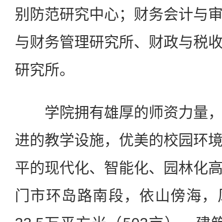
别防范研究中心；财务会计与
与财务管理研究所、财政与税
研究所。
学院拥有雄厚的师资力量，
进的教学设施，优美的校园环
平的现代化、智能化、园林化
门市环岛路南段，依山傍海，