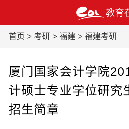
教育
首页
>
考研
>
福建
>
福建考研
厦门国家会计学院20
计硕士专业学位研究生
招生简章