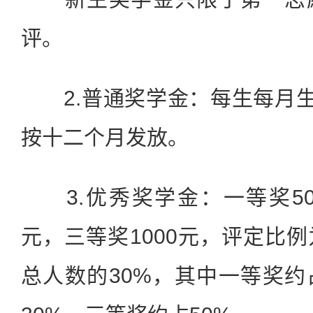
评。
2.普通奖学金：每生每月生
按十二个月发放。
3.优秀奖学金：一等奖500
元，三等奖1000元，评定比
总人数的30%，其中一等奖约