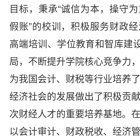
目标，秉承“诚信为本，操守
假账”的校训，积极服务财政
高端培训、学位教育和智库建设
局，不断提升学院核心竞争力
为我国会计、财税等行业培养
经济社会的发展做出了积极贡
次财经人才的重要培养基地。
以会计审计、财政税收、经济