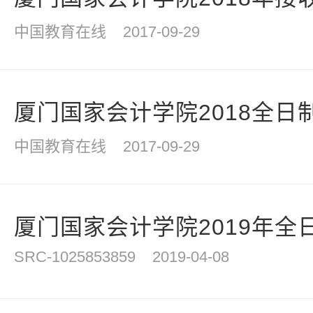
中国教育在线
2017-09-29
厦门国家会计学院2018全日制
中国教育在线
2017-09-29
厦门国家会计学院2019年全日
SRC-1025853859
2019-04-08