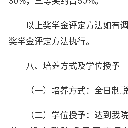
30%，三等奖约占50%。
以上奖学金评定方法如有调
奖学金评定方法执行。
八、培养方式及学位授予
（一）培养方式：全日制脱
（二）学位授予：达到我院