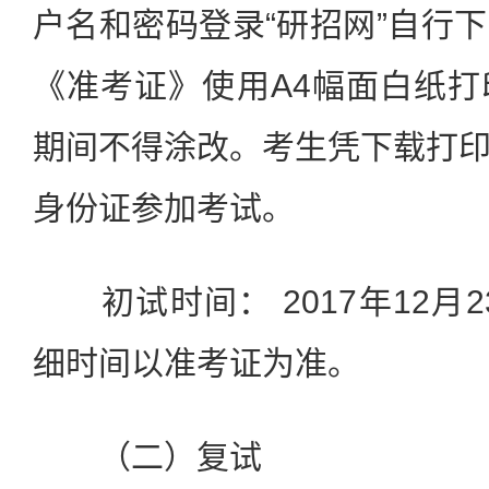
户名和密码登录“研招网”自行
《准考证》使用A4幅面白纸
期间不得涂改。考生凭下载打
身份证参加考试。
初试时间： 2017年12月2
细时间以准考证为准。
（二）复试