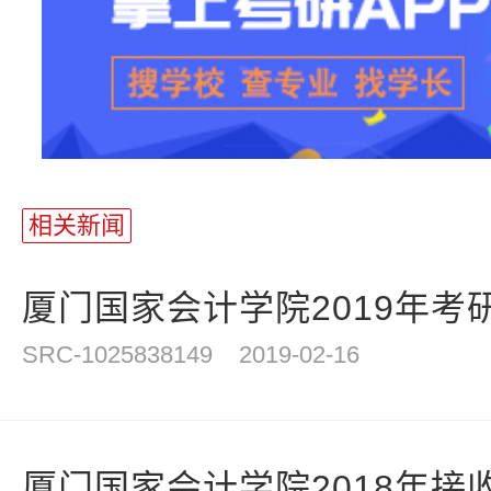
相关新闻
厦门国家会计学院2019年考研
SRC-1025838149
2019-02-16
厦门国家会计学院2018年接收