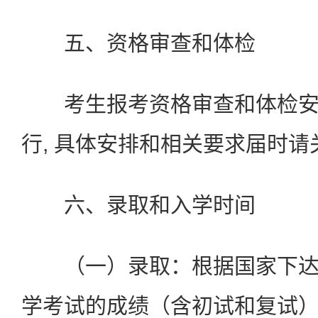
五、资格审查和体检
考生报考资格审查和体检安
行, 具体安排和相关要求届时
六、录取和入学时间
（一）录取：根据国家下达
学考试的成绩（含初试和复试