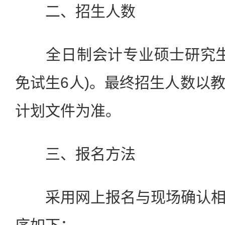
二、招生人数
全日制会计专业硕士研究生拟
免试生6人)。最终招生人数以
计划文件为准。
三、报名方法
采用网上报名与现场确认相