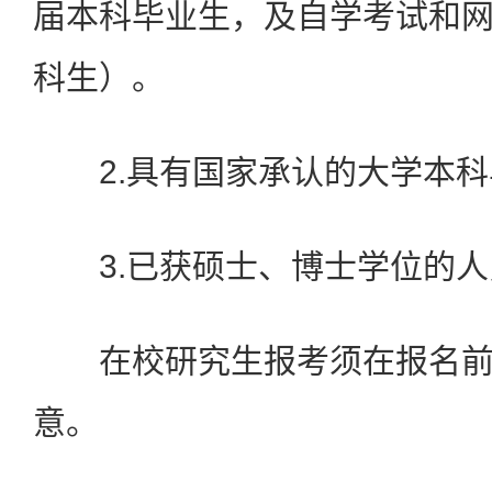
届本科毕业生，及自学考试和
科生）。
2.具有国家承认的大学本科
3.已获硕士、博士学位的人
在校研究生报考须在报名前
意。