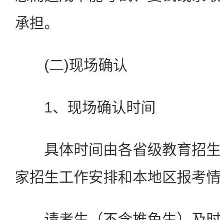
承担。
(二)现场确认
1、现场确认时间
具体时间由各省级教育招生
家招生工作安排和本地区报考
请考生（不含推免生）及时