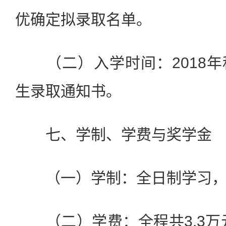
优确定拟录取名单。
（二）入学时间：2018年
生录取通知书。
七、学制、学费与奖学金
（一）学制：全日制学习，
（二）学费：全程共3.3万