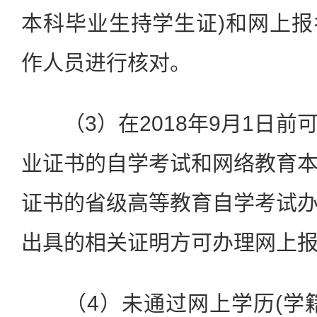
本科毕业生持学生证)和网上
作人员进行核对。
（3）在2018年9月1日前
业证书的自学考试和网络教育
证书的省级高等教育自学考试
出具的相关证明方可办理网上
（4）未通过网上学历(学籍