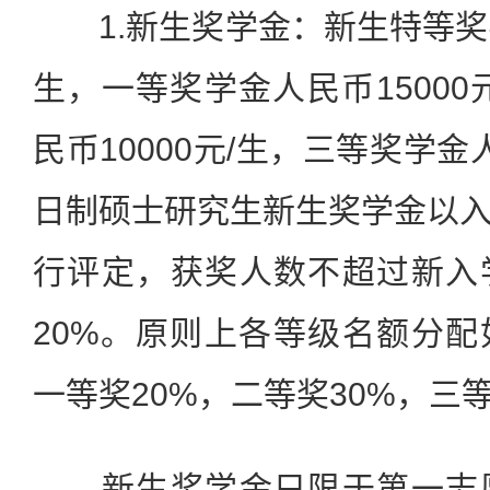
1.新生奖学金：新生特等奖学金
生，一等奖学金人民币15000
民币10000元/生，三等奖学金
日制硕士研究生新生奖学金以
行评定，获奖人数不超过新入
20%。原则上各等级名额分配
一等奖20%，二等奖30%，三等
新生奖学金只限于第一志愿