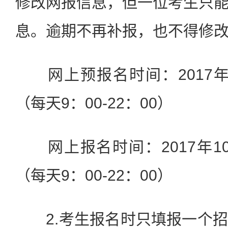
修改网报信息，但一位考生只
息。逾期不再补报，也不得修
网上预报名时间：2017年9
（每天9：00-22：00）
网上报名时间：2017年10月
（每天9：00-22：00）
2.考生报名时只填报一个招