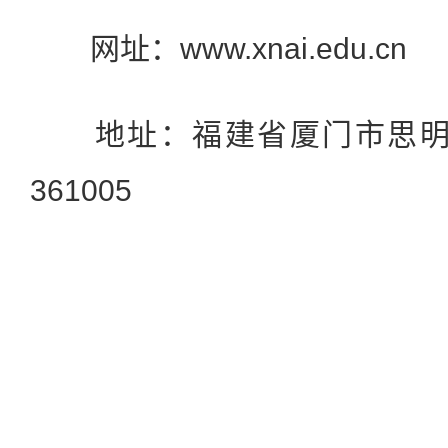
网址：www.xnai.edu.cn
地址：福建省厦门市思明区
361005