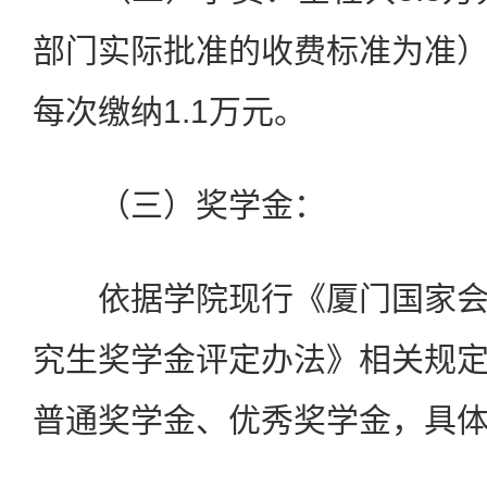
部门实际批准的收费标准为准
每次缴纳1.1万元。
（三）奖学金：
依据学院现行《厦门国家会
究生奖学金评定办法》相关规
普通奖学金、优秀奖学金，具体