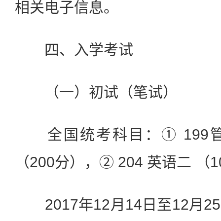
相关电子信息。
四、入学考试
（一）初试（笔试）
全国统考科目：① 199
（200分），② 204 英语二 （
2017年12月14日至12月