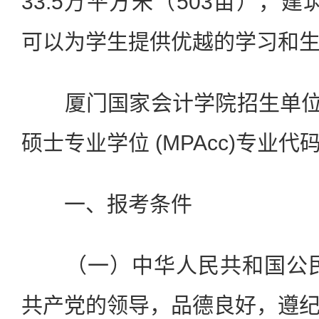
33.5万平方米（503亩），建
可以为学生提供优越的学习和
厦门国家会计学院招生单位代
硕士专业学位 (MPAcc)专业代码
一、报考条件
（一）中华人民共和国公民
共产党的领导，品德良好，遵