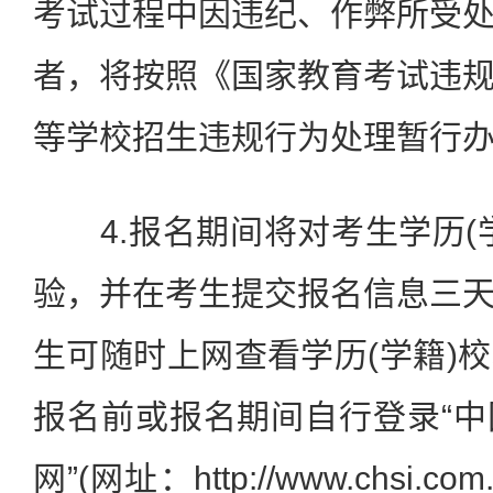
考试过程中因违纪、作弊所受
者，将按照《国家教育考试违
等学校招生违规行为处理暂行
4.报名期间将对考生学历(
验，并在考生提交报名信息三
生可随时上网查看学历(学籍)
报名前或报名期间自行登录“
网”(网址：http://www.chsi.