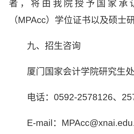
者，将由我院授予国家承
（MPAcc）学位证书以及硕士
九、招生咨询
厦门国家会计学院研究生
电话：0592-2578126、257
E-mail：MPAcc@xnai.edu.