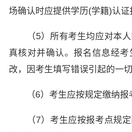
场确认时应提供学历(学籍)认
（5）所有考生均应对本人
真核对并确认。报名信息经考
改，因考生填写错误引起的一
（6）考生应按规定缴纳报
（7）考生应按报考点规定