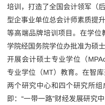
培训，打造了全国会计领军（
型企事业单位总会计师素质提
等高端品牌培训项目。在学位教
学院经国务院学位办批准为硕
开展会计硕士专业学位（MPA
专业学位（MT）教育。在智
两个研究中心和四个研究所组
即：“一带一路”财经发展研究