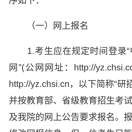
序如下：
（一）网上报名
1.考生应在规定时间登录“
网”(公网网址：http://yz.chs
http://yz.chsi.cn，以下简
并按教育部、省级教育招生考
及我院的网上公告要求报名。