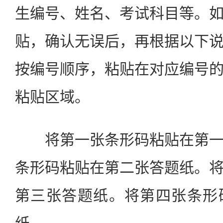
生编号、姓名、考试科目等。
贴，确认无误后，再根据以下
按编号顺序，粘贴在对应编号
粘贴区域。
将第一张条形码粘贴在第一
条形码粘贴在第二张答题纸。
第三张答题纸。将第四张条形