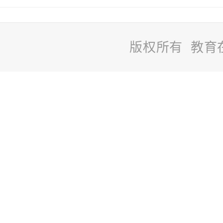
版权所有 教育