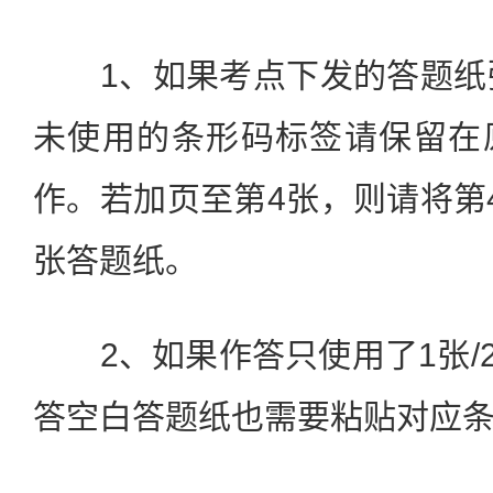
1、如果考点下发的答题纸张
未使用的条形码标签请保留在
作。若加页至第4张，则请将第
张答题纸。
2、如果作答只使用了1张/2
答空白答题纸也需要粘贴对应