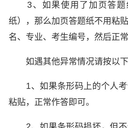
3、如果使用了加页答题纸
纸），那么加页答题纸不用粘
名、专业、考生编号，然后正
如遇其他异常情况请按以下
1、如果条形码上的个人考
粘贴，正常作答即可。
2、如果条形码损坏，但不