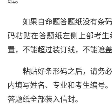
纸。
如果自命题答题纸没有条码
码粘贴在答题纸左侧上部考生
置，不能超过装订线，不能遮
粘贴好条形码之后，请务必
内填写姓名、专业和考生编号
答题纸全部装入信封。