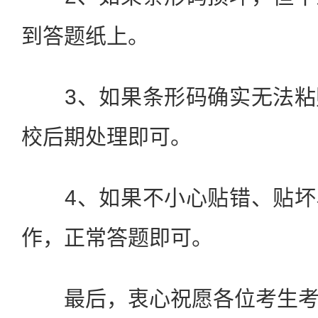
到答题纸上。
3、如果条形码确实无法粘
校后期处理即可。
4、如果不小心贴错、贴坏
作，正常答题即可。
最后，衷心祝愿各位考生考