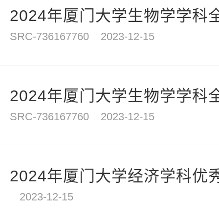
2024年厦门大学生物学学科全
SRC-736167760
2023-12-15
2024年厦门大学生物学学科全
SRC-736167760
2023-12-15
2024年厦门大学经济学科优秀
2023-12-15