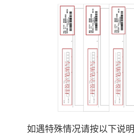
如遇特殊情况请按以下说明