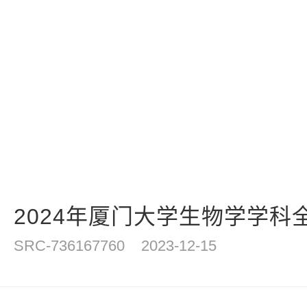
2024年厦门大学生物学学科全
SRC-736167760
2023-12-15