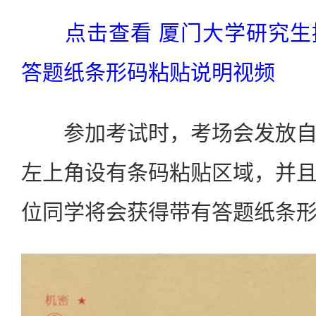
点击查看 厦门大学研究
答题纸条形码粘贴说明视频
参加考试时，考场会发放自
左上角设有条码粘贴区域，并
位同学将会获得带有答题纸条