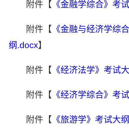
附件【
《金融学综合》考试大
附件【
《金融与经济学综
纲.docx
】
附件【
《经济法学》考试大纲
附件【
《经济学综合》考试大
附件【
《旅游学》考试大纲.