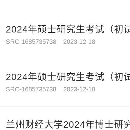
2024年硕士研究生考试（初试
SRC-1685735738
2023-12-18
2024年硕士研究生考试（初试
SRC-1685735738
2023-12-18
兰州财经大学2024年博士研