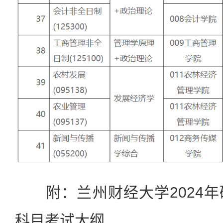
附：兰州财经大学2024年
科目考试大纲