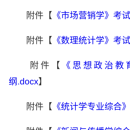
附件【
《市场营销学》考试大
附件【
《数理统计学》考试大
附件【
《思想政治教
纲.docx
】
附件【
《统计学专业综合》考