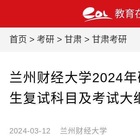
教育
首页
>
考研
>
甘肃
>
甘肃考研
兰州财经大学2024
生复试科目及考试大
2024-03-12
兰州财经大学