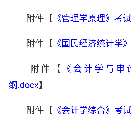
附件【
《管理学原理》考试大
附件【
《国民经济统计学》考
附件【
《会计学与审
纲.docx
】
附件【
《会计学综合》考试大