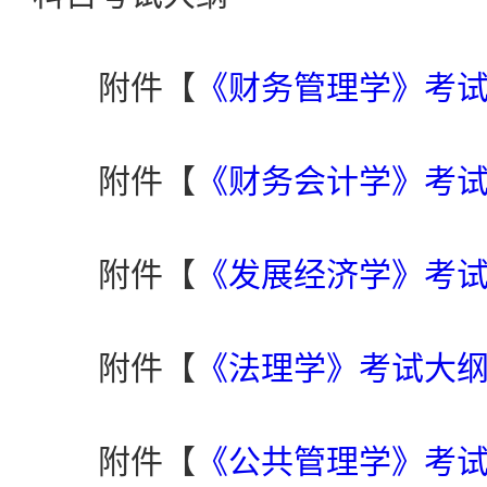
附件【
《财务管理学》考试大
附件【
《财务会计学》考试大
附件【
《发展经济学》考试大
附件【
《法理学》考试大纲.
附件【
《公共管理学》考试大