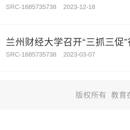
SRC-1685735738
2023-12-18
兰州财经大学召开“三抓三促
SRC-1685735738
2023-03-07
版权所有 教育