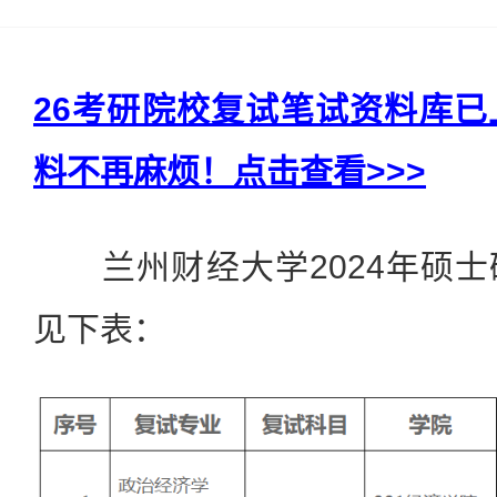
26考研院校复试笔试资料库
料不再麻烦！点击查看>>>
兰州财经大学2024年硕士
见下表：