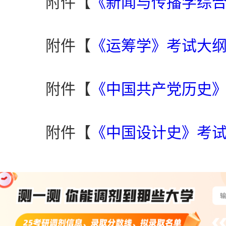
附件【
《新闻与传播学综合》
附件【
《运筹学》考试大纲.
附件【
《中国共产党历史》考
附件【
《中国设计史》考试大