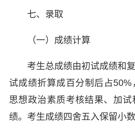
七、录取
（一）成绩计算
考生总成绩由初试成绩和复
试成绩折算成百分制后占50%
思想政治素质考核结果、加试
绩。考生成绩四舍五入保留小