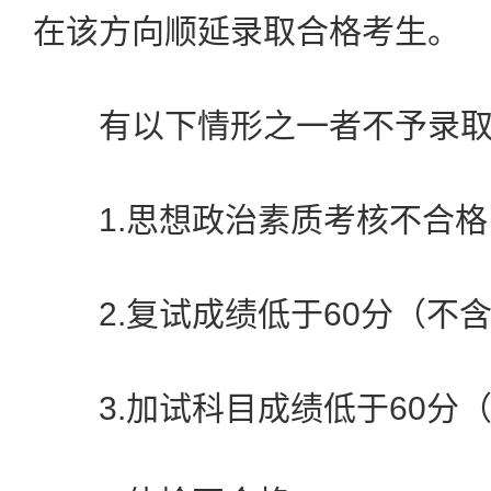
在该方向顺延录取合格考生。
有以下情形之一者不予录取
1.思想政治素质考核不合格
2.复试成绩低于60分（不含
3.加试科目成绩低于60分（