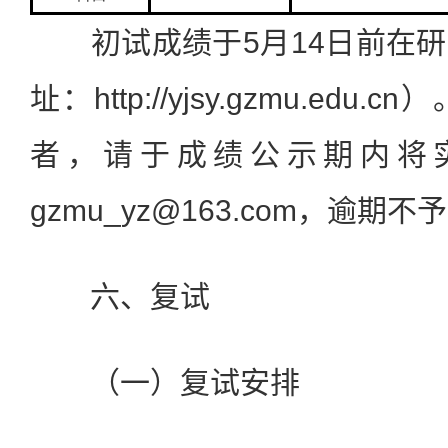
初试成绩于5月14日前在研
址：http://yjsy.gzmu.ed
者，请于成绩公示期内将
gzmu_yz@163.com，逾期
六、复试
（一）复试安排