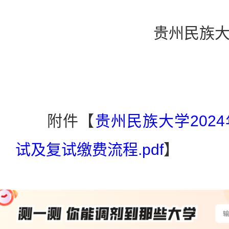
贵州民族
附件【
贵州民族大学202
试及复试缴费流程.pdf
】