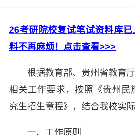
26考研院校复试笔试资料库
料不再麻烦！点击查看>>>
根据教育部、贵州省教育厅
相关工作要求，按照《贵州民族
究生招生章程》，结合我校实
一、工作原则