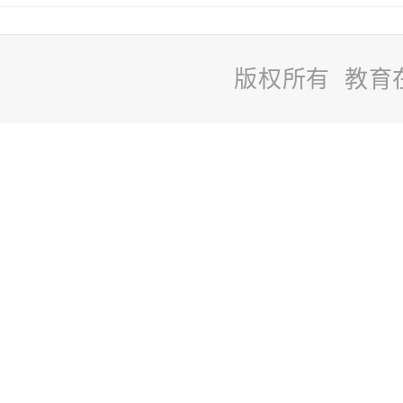
版权所有 教育