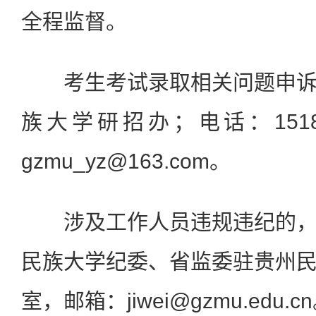
全程监督。
考生考试录取相关问题申诉
族大学研招办；电话：15180
gzmu_yz@163.com。
涉及工作人员违规违纪的，
民族大学纪委、省监委驻贵州
室，邮箱：jiwei@gzmu.edu.c