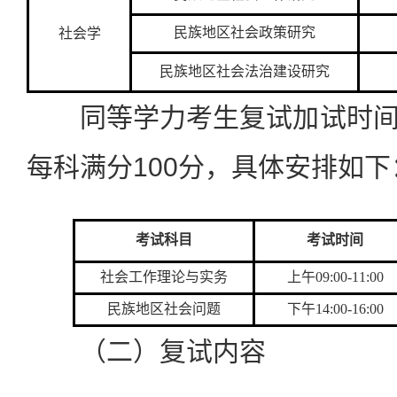
民族地区社会政策研究
社会学
民族地区社会法治建设研究
同等学力考生复试加试时间为2
每科满分100分，具体安排如下
考试科目
考试时间
社会工作理论与实务
上午
09:00-11:00
民族地区社会问题
下午
14:00-16:00
（二）复试内容