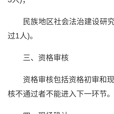
民族地区社会法治建设研究：
过1人)。
三、资格审核
资格审核包括资格初审和现
核不通过者不能进入下一环节