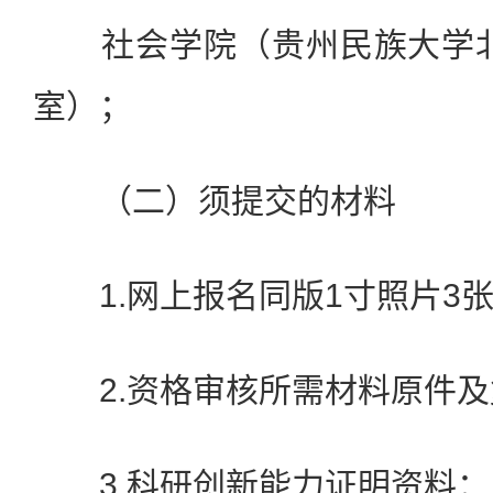
社会学院（贵州民族大学北校
室）；
（二）须提交的材料
1.网上报名同版1寸照片3
2.资格审核所需材料原件及
3.科研创新能力证明资料：