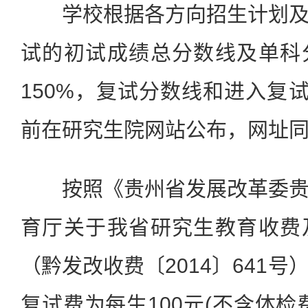
学校根据各方向招生计划及
试的初试成绩总分数线及单科
150%，复试分数线和进入复试
前在研究生院网站公布，网址
按照《贵州省发展改革委贵
育厅关于我省研究生教育收费
（黔发改收费〔2014〕641
复试费为每生100元(不含体检