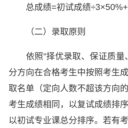
总成绩=初试成绩÷3×50%+
（二）录取原则
依照“择优录取、保证质量、
分方向在合格考生中按照考生
取名单（定向人数不超该方向
考生成绩相同，以复试成绩排
以初试专业课总分排序。若有