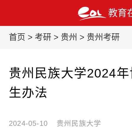
教育
首页
>
考研
>
贵州
>
贵州考研
贵州民族大学2024
生办法
2024-05-10
贵州民族大学