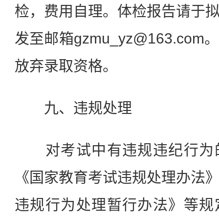
检，费用自理。体检报告请于
发至邮箱gzmu_yz@163.c
放弃录取资格。
九、违规处理
对考试中有违规违纪行为的
《国家教育考试违规处理办法
违规行为处理暂行办法》等规