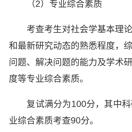
（2）专业综合素质
考查考生对社会学基本理论
和最新研究动态的熟悉程度，
问题、解决问题的能力及学术
度等专业综合素质。
复试满分为100分，其中科
业综合素质考查90分。