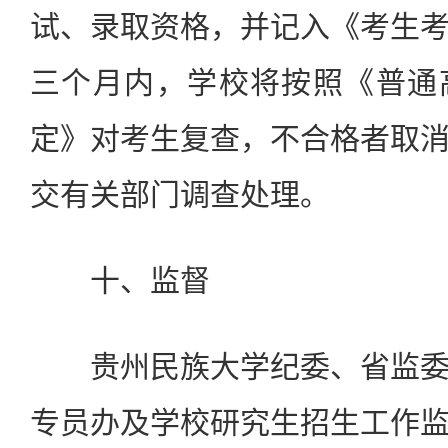
试、录取资格，并记入《考生
三个月内，学校将按照《普通
定》对考生复查，不合格者取
交有关部门调查处理。
十、监督
贵州民族大学纪委、省监委
专员办及学校研究生招生工作