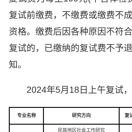
复试前缴费，不缴费或缴费不
资格。缴费后因各种原因不符
复试的，已缴纳的复试费不予
知。
2024年5月18日上午复试
专业名称
研究方向
复
民族地区社会工作研究