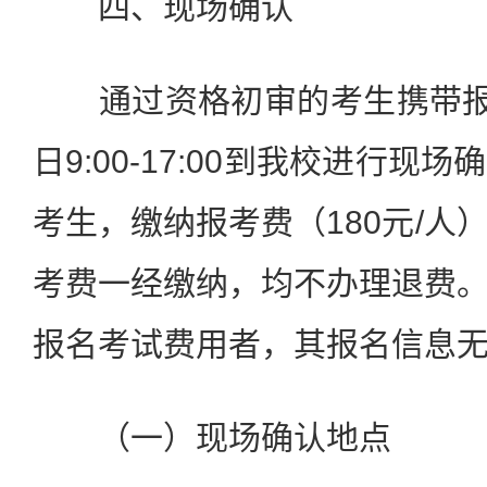
四、现场确认
通过资格初审的考生携带报考
日9:00-17:00到我校进行
考生，缴纳报考费（180元/人
考费一经缴纳，均不办理退费
报名考试费用者，其报名信息
（一）现场确认地点