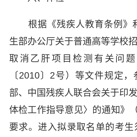
根据《残疾人教育条例》和
生部办公厅关于普通高等学校
取消乙肝项目检测有关问题
〔2010〕2号）等文件规定
部、中国残疾人联合会关于印
体检工作指导意见〉的通知》（教
要求。进入拟录取名单的考生