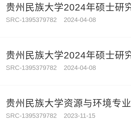
贵州民族大学2024年硕士研究
SRC-1395379782
2024-04-08
贵州民族大学2024年硕士研究
SRC-1395379782
2024-04-08
贵州民族大学资源与环境专业硕士
SRC-1395379782
2023-11-15