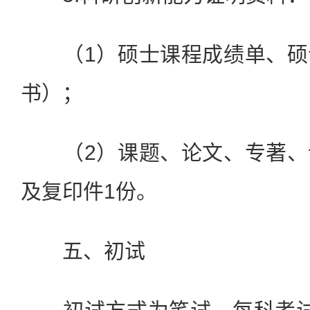
（1）硕士课程成绩单、硕
书）；
（2）课题、论文、专著、
及复印件1份。
五、初试