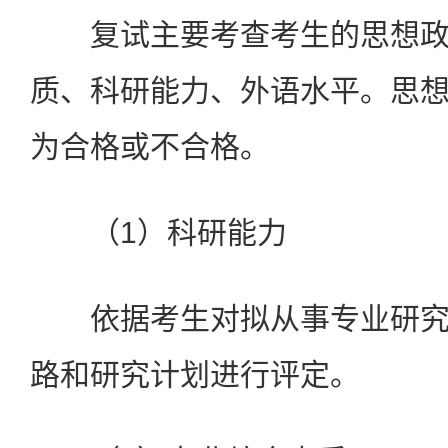
复试主要考查考生的思想政
质、科研能力、外语水平。思
为合格或不合格。
（1）科研能力
依据考生对拟从事专业研究
路和研究计划进行评定。