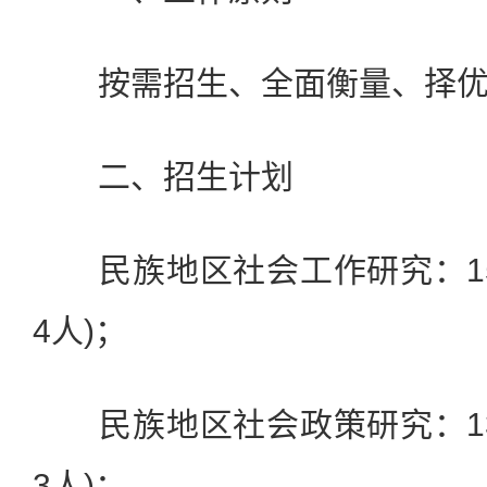
按需招生、全面衡量、择优
二、招生计划
民族地区社会工作研究：15
4人)；
民族地区社会政策研究：13
3人)；