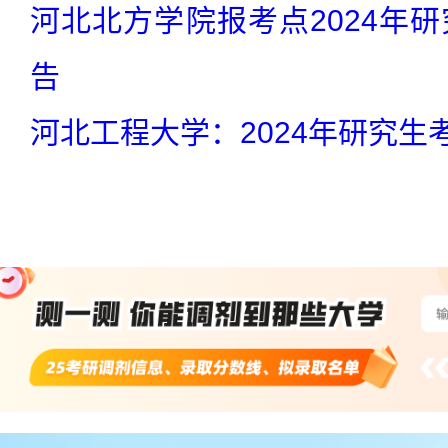
河北北方学院报考点2024年
告
河北工程大学：2024年研究生
站