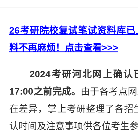
26考研院校复试笔试资料库
料不再麻烦！点击查看>>>
2024考研河北网上确认
17:00之前完成。
由于各考点网
在差异，掌上考研整理了各招生
认时间及注意事项供各位考生