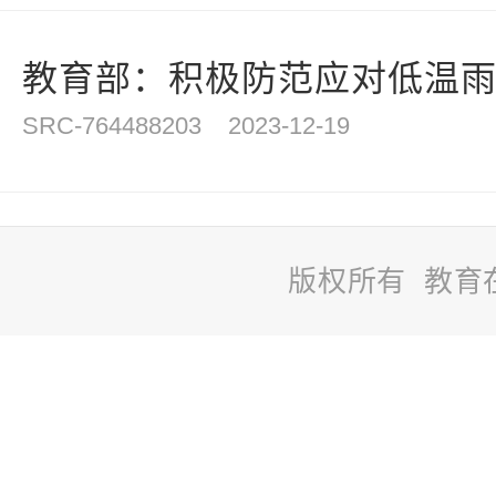
教育部：积极防范应对低温雨雪
SRC-764488203
2023-12-19
版权所有 教育