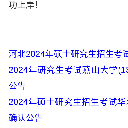
功上岸！
河北2024年硕士研究生招生考
2024年研究生考试燕山大学(1
公告
2024年硕士研究生招生考试
确认公告