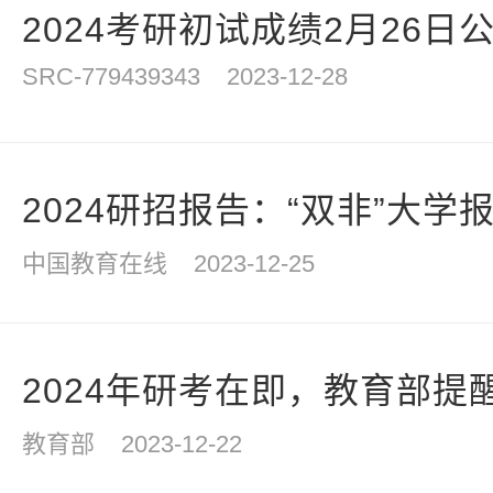
2024考研初试成绩2月26
SRC-779439343
2023-12-28
2024研招报告：“双非”大学报
中国教育在线
2023-12-25
2024年研考在即，教育部提醒
教育部
2023-12-22