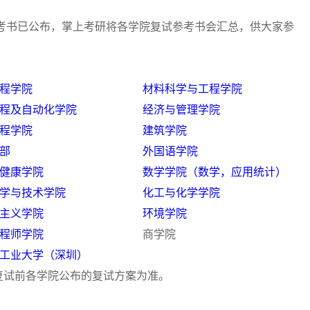
考书已公布，掌上考研将各学院复试参考书会汇总，供大家参
程学院
材料科学与工程学院
程及自动化学院
经济与管理学院
程学院
建筑学院
部
外国语学院
健康学院
数学学院（数学，应用统计）
学与技术学院
化工与化学学院
主义学院
环境学院
程师学院
商学院
工业大学（深圳）
试前各学院公布的复试方案为准。