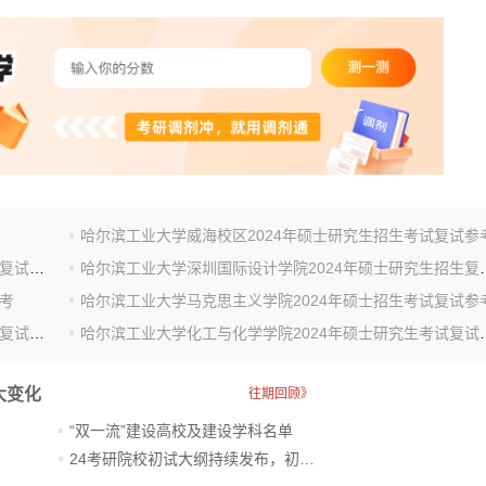
哈尔滨工业大学威海校区2024年硕士研究生招生考试复试参
哈尔滨工业大学卓越工程师学院2024年硕士研究生招生复试参考
哈尔滨工业大学深圳国际设计
考
哈尔滨工业大学马克思主义学院2024年硕士招生考试复试参
哈尔滨工业大学电子与信息工程学院2024年硕士研究生复试参考
哈尔滨工业大学化工与化学
大变化
往期回顾》
“双一流”建设高校及建设学科名单
24考研院校初试大纲持续发布，初试科目大调整