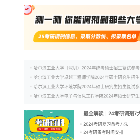
哈尔滨工业大学（深圳）2024年统考硕士招生复试参考
哈尔滨工业大学环境学院2024年硕士研究生招生复试参
最全解读｜24考研调剂7
2024考研复习备考方法
24考研备考时间安排