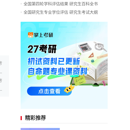
全国第四轮学科评估结果
研究生百科全书
全国研究生专业学位评估
研究生考试大纲
考
学院2024年硕士研究生招生复试参考
考
学院2024年硕士研究生考试复试参考
精彩推荐