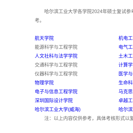
哈尔滨工业大学各学院2024年硕士复试参
考。
航天学院
机电工
能源科学与工程学院
电气工
人文社科与法学学院
土木工
交通科学与工程学院
计算学
仪器科学与工程学院
医学与
物理学院
生命科
电子与信息工程学院
马克思
深圳国际设计学院
卓越工
哈尔滨工业大学(威海)
哈尔滨
注：以上内容仅供参考，具体考核形式以复