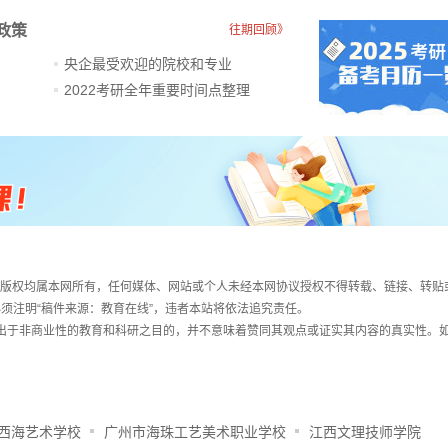
政策
往期回顾》
央企最受欢迎的院校和专业
2022考研全年重要时间点整理
件，版权均属本网所有，任何媒体、网站或个人未经本网协议授权不得转载、链接、转贴
须注明“稿件来源：教育在线”，违者本站将依法追究责任。
载出于非商业性的教育和科研之目的，并不意味着赞同其观点或证实其内容的真实性。
西海艺术学校
广州市海珠工艺美术职业学校
江西文理技师学院