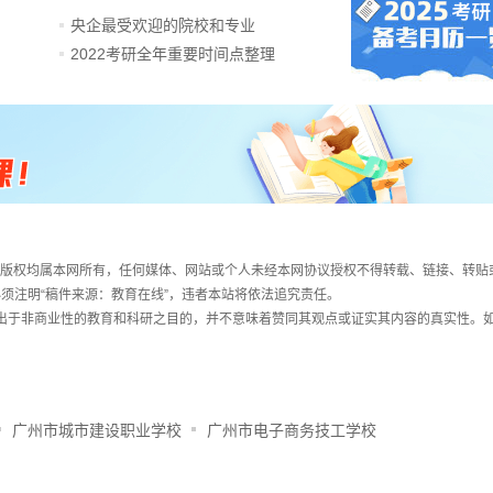
央企最受欢迎的院校和专业
2022考研全年重要时间点整理
件，版权均属本网所有，任何媒体、网站或个人未经本网协议授权不得转载、链接、转贴
须注明“稿件来源：教育在线”，违者本站将依法追究责任。
载出于非商业性的教育和科研之目的，并不意味着赞同其观点或证实其内容的真实性。
广州市城市建设职业学校
广州市电子商务技工学校