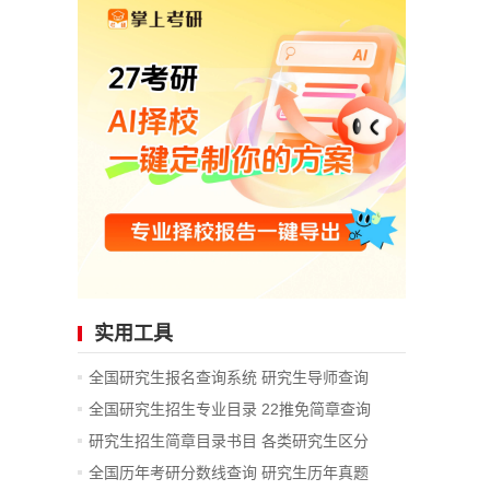
实用工具
全国研究生报名查询系统
研究生导师查询
全国研究生招生专业目录
22推免简章查询
研究生招生简章目录书目
各类研究生区分
全国历年考研分数线查询
研究生历年真题