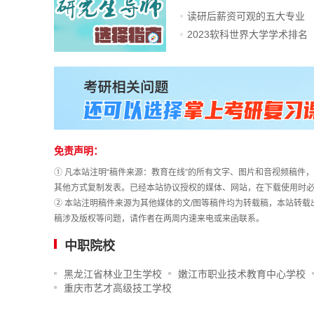
读研后薪资可观的五大专业
2023软科世界大学学术排名
免责声明：
① 凡本站注明“稿件来源：教育在线”的所有文字、图片和音视频稿
其他方式复制发表。已经本站协议授权的媒体、网站，在下载使用时必
② 本站注明稿件来源为其他媒体的文/图等稿件均为转载稿，本站转
稿涉及版权等问题，请作者在两周内速来电或来函联系。
中职院校
黑龙江省林业卫生学校
嫩江市职业技术教育中心学校
重庆市艺才高级技工学校