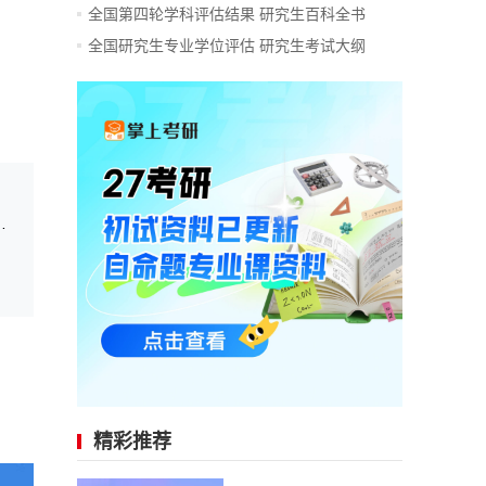
全国第四轮学科评估结果
研究生百科全书
全国研究生专业学位评估
研究生考试大纲
https://yz.chsi...
精彩推荐