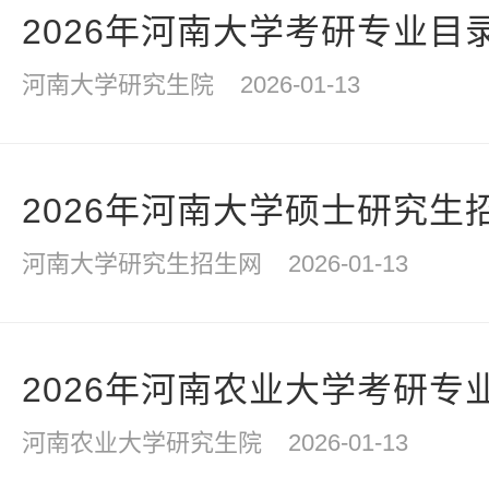
2026年河南大学考研专业目
河南大学研究生院
2026-01-13
2026年河南大学硕士研究生
河南大学研究生招生网
2026-01-13
2026年河南农业大学考研专
河南农业大学研究生院
2026-01-13