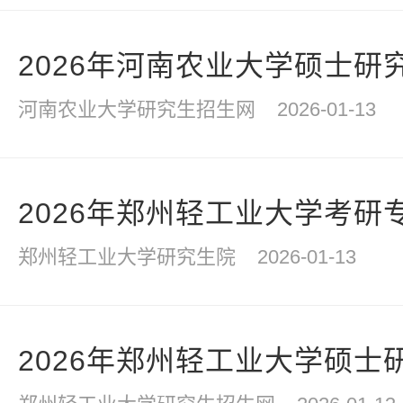
2026年河南农业大学硕士研
河南农业大学研究生招生网
2026-01-13
2026年郑州轻工业大学考研
郑州轻工业大学研究生院
2026-01-13
2026年郑州轻工业大学硕士