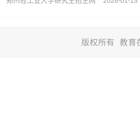
郑州轻工业大学研究生招生网
2026-01-13
版权所有 教育