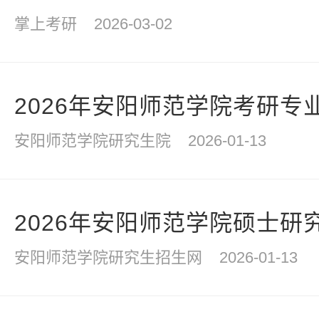
掌上考研
2026-03-02
2026年安阳师范学院考研专
安阳师范学院研究生院
2026-01-13
2026年安阳师范学院硕士研
安阳师范学院研究生招生网
2026-01-13