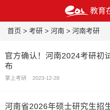
教育
首页
>
考研
>
河南
>
河南考研
官方确认！河南2024考研初
布
掌上考研
2023-12-28
河南省2026年硕士研究生招