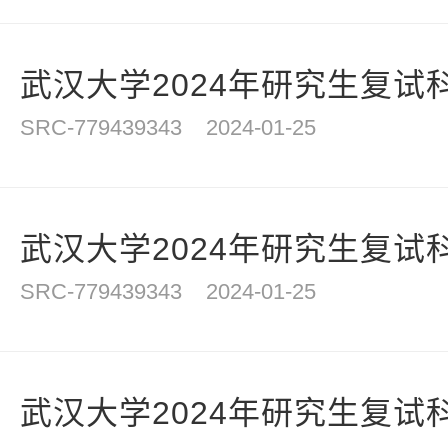
武汉大学2024年研究生复试科目
SRC-779439343
2024-01-25
武汉大学2024年研究生复试科目
SRC-779439343
2024-01-25
武汉大学2024年研究生复试科目