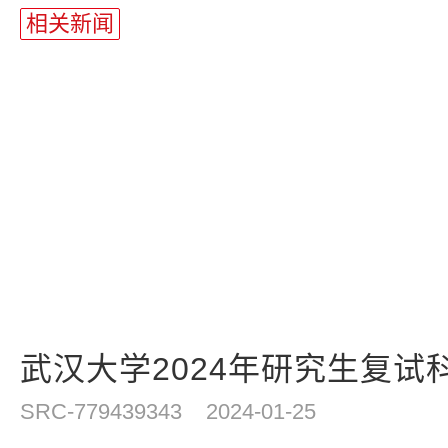
相关新闻
武汉大学2024年研究生复试科目
SRC-779439343
2024-01-25