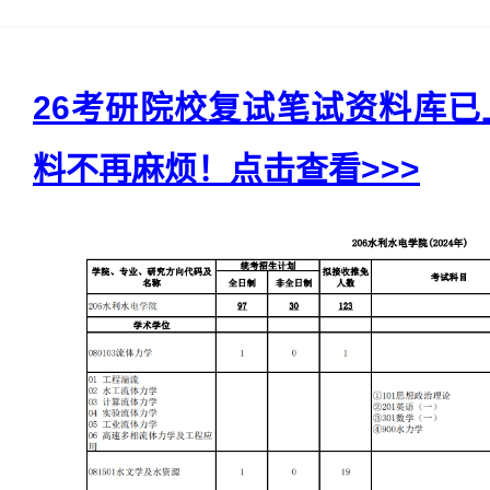
26考研院校复试笔试资料库
料不再麻烦！点击查看>>>