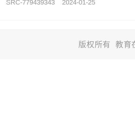
SRC-779439343
2024-01-25
版权所有 教育