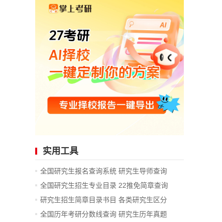
实用工具
全国研究生报名查询系统
研究生导师查询
全国研究生招生专业目录
22推免简章查询
研究生招生简章目录书目
各类研究生区分
全国历年考研分数线查询
研究生历年真题