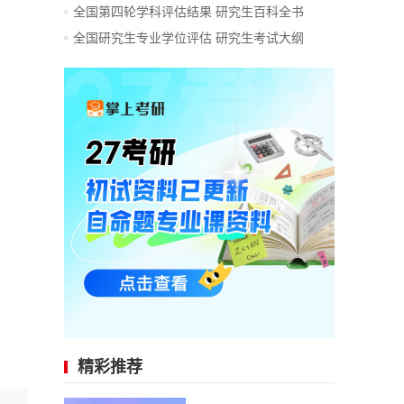
全国第四轮学科评估结果
研究生百科全书
全国研究生专业学位评估
研究生考试大纲
精彩推荐