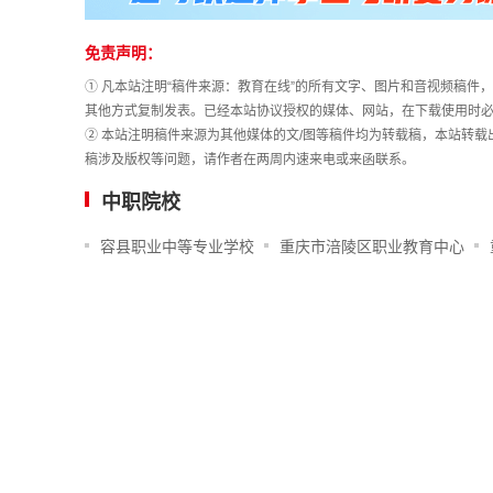
免责声明：
① 凡本站注明“稿件来源：教育在线”的所有文字、图片和音视频稿
其他方式复制发表。已经本站协议授权的媒体、网站，在下载使用时必
② 本站注明稿件来源为其他媒体的文/图等稿件均为转载稿，本站转
稿涉及版权等问题，请作者在两周内速来电或来函联系。
中职院校
容县职业中等专业学校
重庆市涪陵区职业教育中心