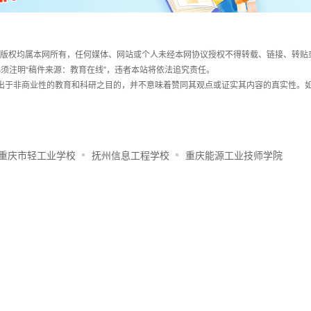
件，版权均属本网所有，任何媒体、网站或个人未经本网协议授权不得转载、链接、转贴
须注明“稿件来源：教育在线”，违者本站将依法追究责任。
载出于非商业性的教育和科研之目的，并不意味着赞同其观点或证实其内容的真实性。
重庆市轻工业学校
抚州信息工程学校
重庆能源工业技师学院