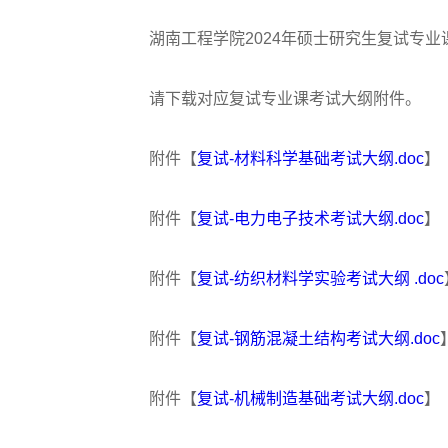
湖南工程学院2024年硕士研究生复试专业
请下载对应复试专业课考试大纲附件。
附件【
复试-材料科学基础考试大纲.doc
】
附件【
复试-电力电子技术考试大纲.doc
】
附件【
复试-纺织材料学实验考试大纲 .doc
附件【
复试-钢筋混凝土结构考试大纲.doc
附件【
复试-机械制造基础考试大纲.doc
】