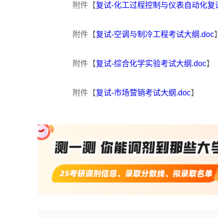
附件【
复试-化工过程控制与仪表自动化复试
附件【
复试-空调与制冷工程考试大纲.doc
附件【
复试-综合化学实验考试大纲.doc
】
附件【
复试-市场营销考试大纲.doc
】