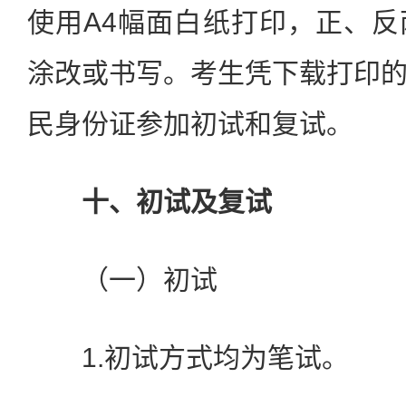
使用A4幅面白纸打印，正、
涂改或书写。考生凭下载打印
民身份证参加初试和复试。
十、初试及复试
（一）初试
1.初试方式均为笔试。