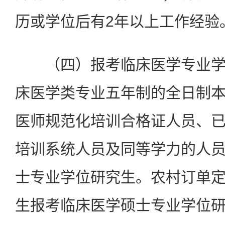
历或学位后有2年以上工作经验
（四）报考临床医学专业学
床医学类专业五年制的全日制
医师规范化培训合格证人员、
培训系统人员及同等学力的人
士专业学位研究生。农村订单
生报考临床医学硕士专业学位