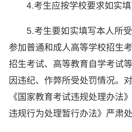
4.考生应按学校要求如实填
5.考生要如实填写本人所受
参加普通和成人高等学校招生
招生考试、高等教育自学考试
因违纪、作弊所受处罚情况。
《国家教育考试违规处理办法
违规行为处理暂行办法》严肃