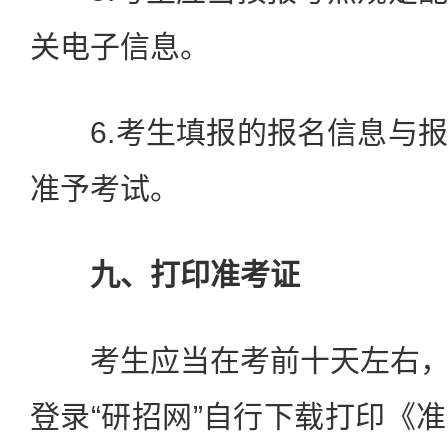
关电子信息。
6.考生填报的报名信息与报
准予考试。
九、打印准考证
考生应当在考前十天左右，
登录“研招网”自行下载打印《