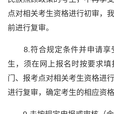
点对相关考生资格进行初审，
前进行复审。
8.符合规定条件并申请享
生，须在网上报名时按要求填
门、报考点对相关考生资格进
进行复审，确定考生的相应资