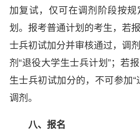
加复试，仅可在调剂阶段按规
划。报考普通计划的考生，若
士兵初试加分并审核通过，调
剂“退役大学生士兵计划”；若
生士兵初试加分的，不可参加“
调剂。
八、报名