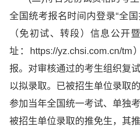
全国统考报名时间内登录“全
（免初试、转段）信息公开暨
址：https://yz.chsi.com
报。对审核通过的考生组织复
以拟录取。已被招生单位录取
参加当年全国统一考试、单独
被招生单位录取的推免生，其