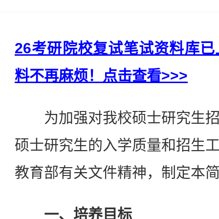
26考研院校复试笔试资料库
料不再麻烦！点击查看>>>
为加强对我校硕士研究生招
硕士研究生的入学质量和招生
教育部有关文件精神，制定本
一、培养目标