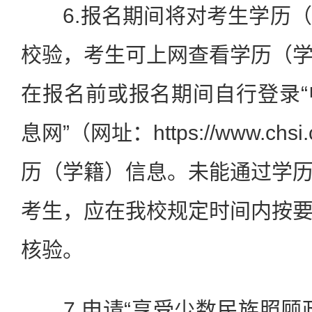
6.报名期间将对考生学历（
校验，考生可上网查看学历（
在报名前或报名期间自行登录
息网”（网址：https://www.ch
历（学籍）信息。未能通过学
考生，应在我校规定时间内按
核验。
7.申请“享受少数民族照顾