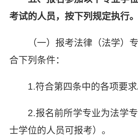
考试的人员，按下列规定执行
（一）报考法律（法学）专
合下列条件：
1.符合第四条中的各项要求
2.报名前所学专业为法学专
士学位的人员可报考）。