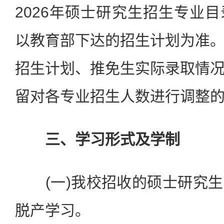
2026年硕士研究生招生专业
以教育部下达的招生计划为准
招生计划、推免生实际录取情
留对各专业招生人数进行调整
三、学习形式及学制
(一)我校招收的硕士研究生
脱产学习。