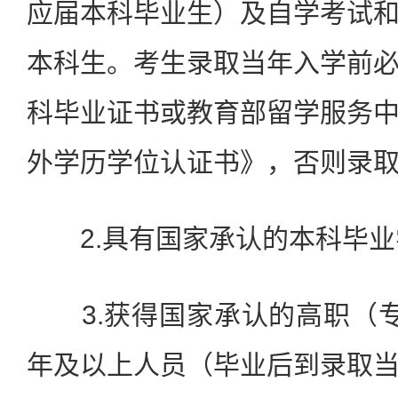
应届本科毕业生）及自学考试
本科生。考生录取当年入学前
科毕业证书或教育部留学服务
外学历学位认证书》，否则录
2.具有国家承认的本科毕业
3.获得国家承认的高职（专
年及以上人员（毕业后到录取