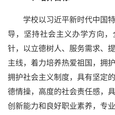
学校以习近平新时代中国特
导，坚持社会主义办学方向，
针，以立德树人、服务需求、
主线，着力培养热爱祖国，拥
拥护社会主义制度，具有坚定
德情操，高度的社会责任感，
创新能力和良好职业素养，专