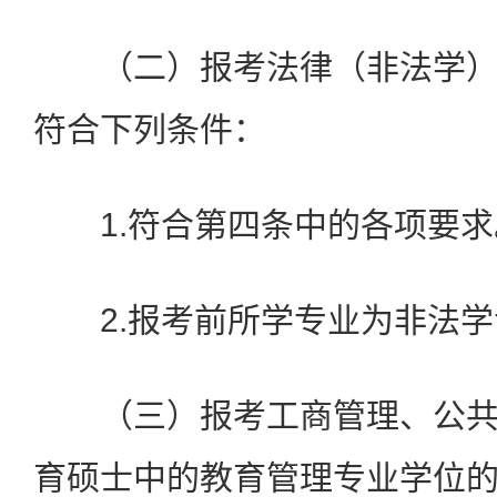
（二）报考法律（非法学）
符合下列条件：
1.符合第四条中的各项要求
2.报考前所学专业为非法学
（三）报考工商管理、公共
育硕士中的教育管理专业学位