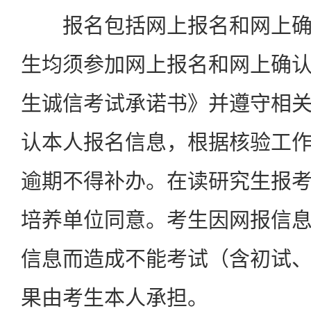
报名包括网上报名和网上确
生均须参加网上报名和网上确
生诚信考试承诺书》并遵守相
认本人报名信息，根据核验工
逾期不得补办。在读研究生报
培养单位同意。考生因网报信
信息而造成不能考试（含初试
果由考生本人承担。