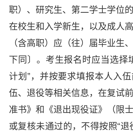
职）、研究生、第二学士学位
在校生和入学新生，以及成人
（含高职）应（往）届毕业生
下同〕。考生报名时应当选择
计划”，并按要求填报本人入
伍、退役等相关信息，在复试
准书》和《退出现役证》（限
或复核未通过的，不得按照“退