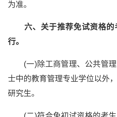
为准。
六、关于推荐免试资格的
行。
(一)除工商管理、公共管理
士中的教育管理专业学位以外
研究生。
(二)符合免初试资格的考生