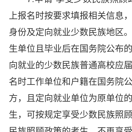
上报名时按要求填报相关信息
身份及定向就业少数民族地区
生单位且毕业后在国务院公布
向就业的少数民族普通高校应
名时工作单位和户籍在国务院
方，且定向就业单位为原单位
生，可按规定享受少数民族照
民族照顾政策的考生，不再享