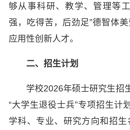
够从事科研、教学、管理等工
强，吃得苦，后劲足”德智体
应用性创新人才。
二、招生计划
学校2026年硕士研究生招生
“大学生退役士兵”专项招生计
学科、专业、研究方向和招生