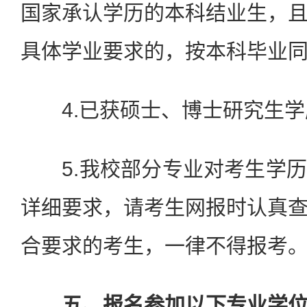
国家承认学历的本科结业生，
具体学业要求的，按本科毕业
4.已获硕士、博士研究生学
5.我校部分专业对考生学历
详细要求，请考生网报时认真
合要求的考生，一律不得报考
五、报名参加以下专业学