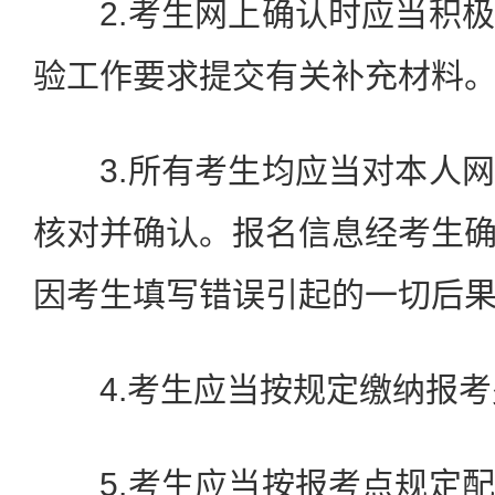
2.考生网上确认时应当积极
验工作要求提交有关补充材料
3.所有考生均应当对本人网
核对并确认。报名信息经考生
因考生填写错误引起的一切后
4.考生应当按规定缴纳报考
5.考生应当按报考点规定配