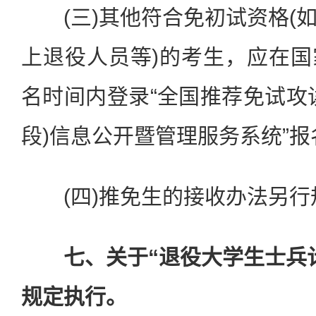
(三)其他符合免初试资格(
上退役人员等)的考生，应在
名时间内登录“全国推荐免试攻
段)信息公开暨管理服务系统”报
(四)推免生的接收办法另行
七、关于“退役大学生士兵
规定执行。