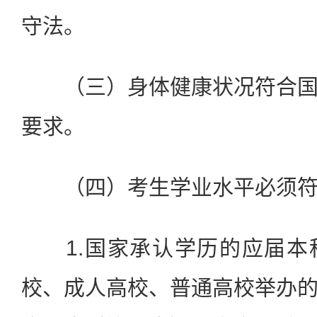
守法。
（三）身体健康状况符合国
要求。
（四）考生学业水平必须符
1.国家承认学历的应届本
校、成人高校、普通高校举办