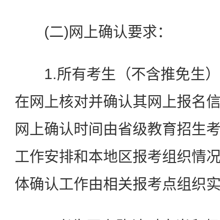
(二)网上确认要求：
1.所有考生（不含推免生）
在网上核对并确认其网上报名
网上确认时间由省级教育招生
工作安排和本地区报考组织情
体确认工作由相关报考点组织