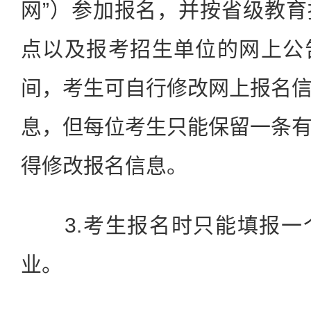
网”）参加报名，并按省级教
点以及报考招生单位的网上公
间，考生可自行修改网上报名
息，但每位考生只能保留一条
得修改报名信息。
3.考生报名时只能填报一
业。