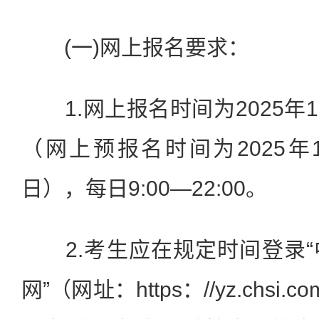
(一)网上报名要求：
1.网上报名时间为2025年10
（网上预报名时间为2025年1
日），每日9:00—22:00。
2.考生应在规定时间登录“
网”（网址：https：//yz.chsi