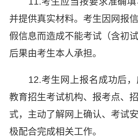
11.考生应当按要求准确填
并提供真实材料。考生因网报
假信息而造成不能考试（含初
后果由考生本人承担。
12.考生网上报名成功后，
教育招生考试机构、报考点、
式，主动了解网上确认、考试
极配合完成相关工作。