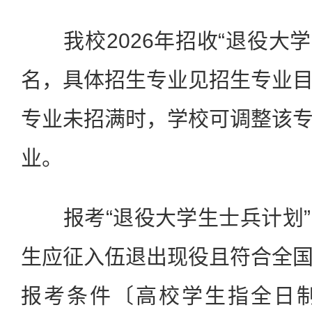
我校2026年招收“退役大学
名，具体招生专业见招生专业
专业未招满时，学校可调整该
业。
报考“退役大学生士兵计划”
生应征入伍退出现役且符合全
报考条件〔高校学生指全日