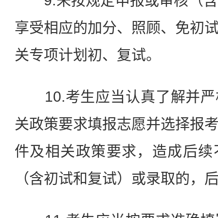
9.未按规定申报或审核（含
享受相应的加分、照顾、免初
关专项计划初、复试。
10.考生应当认真了解并严
关政策要求填报志愿并选择报
件及相关政策要求，造成后续
（含初试和复试）或录取的，