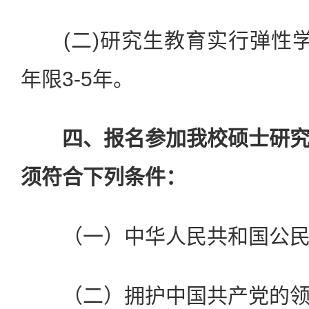
(二)研究生教育实行弹性学
年限3-5年。
四、报名参加我校硕士研
须符合下列条件：
（一）中华人民共和国公民
（二）拥护中国共产党的领