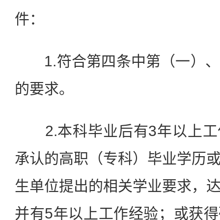
件：
1.符合第四条中第（一）、
的要求。
2.本科毕业后有3年以上工
承认的高职（专科）毕业学历
生单位提出的相关学业要求，
并有5年以上工作经验；或获