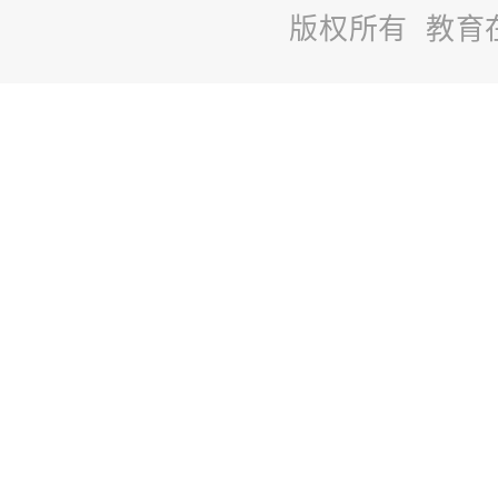
版权所有 教育