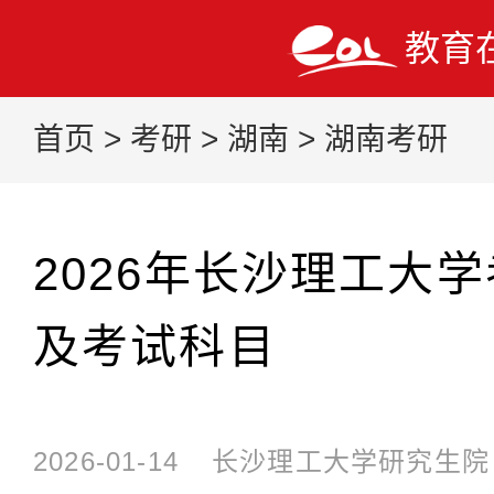
教育
首页
>
考研
>
湖南
>
湖南考研
2026年长沙理工大
及考试科目
2026-01-14
长沙理工大学研究生院