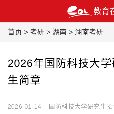
教育
首页
>
考研
>
湖南
>
湖南考研
2026年国防科技大
生简章
2026-01-14
国防科技大学研究生招