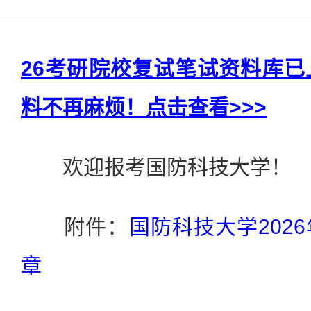
26考研院校复试笔试资料库
料不再麻烦！点击查看>>>
欢迎报考国防科技大学！
附件：
国防科技大学202
章