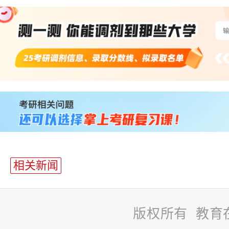
相关新闻
版权所有 教育