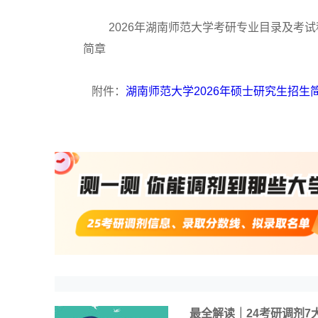
2026年湖南师范大学考研专业目录及考试
简章
附件：
湖南师范大学2026年硕士研究生招生简章
最全解读｜24考研调剂7