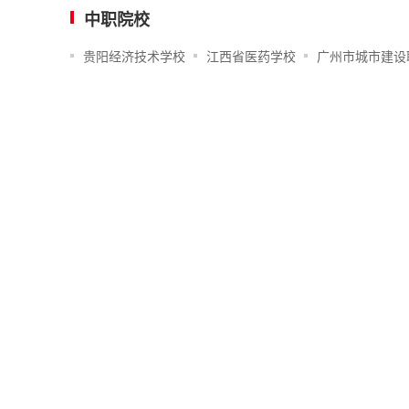
中职院校
贵阳经济技术学校
江西省医药学校
广州市城市建设