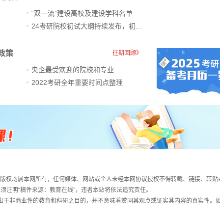
“双一流”建设高校及建设学科名单
24考研院校初试大纲持续发布，初试科目大调整
政策
往期回顾》
央企最受欢迎的院校和专业
2022考研全年重要时间点整理
件，版权均属本网所有，任何媒体、网站或个人未经本网协议授权不得转载、链接、转贴
须注明“稿件来源：教育在线”，违者本站将依法追究责任。
载出于非商业性的教育和科研之目的，并不意味着赞同其观点或证实其内容的真实性。