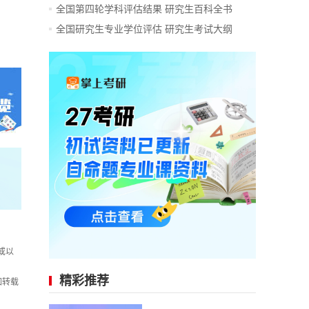
全国第四轮学科评估结果
研究生百科全书
全国研究生专业学位评估
研究生考试大纲
或以
精彩推荐
如转载