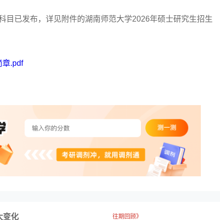
科目已发布，详见附件的湖
南师范大学2026年硕士研究生招生
.pdf
大变化
往期回顾》