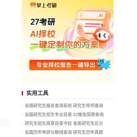
实用工具
全国研究生报名查询系统
研究生导师查询
全国研究生招生专业目录
22推免简章查询
研究生招生简章目录书目
各类研究生区分
全国历年考研分数线查询
研究生历年真题