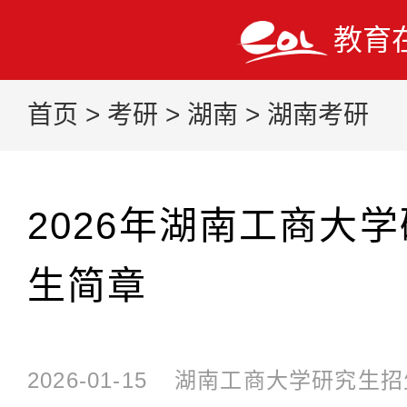
教育
首页
>
考研
>
湖南
>
湖南考研
2026年湖南工商大
生简章
2026-01-15
湖南工商大学研究生招