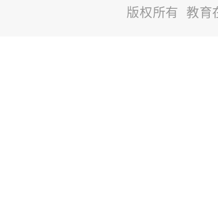
版权所有 教育