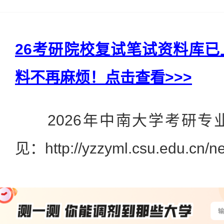
26考研院校复试笔试资料库
料不再麻烦！点击查看>>>
2026年中南大学考研专
见：http://yzzyml.csu.edu.cn/ne