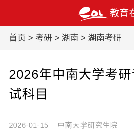
教育
首页
>
考研
>
湖南
>
湖南考研
2026年中南大学考
试科目
2026-01-15
中南大学研究生院