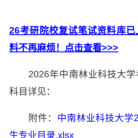
26考研院校复试笔试资料库
料不再麻烦！点击查看>>>
2026年中南林业科技大学
科目详见：
附件：
中南林业科技大学2
生专业目录.xlsx