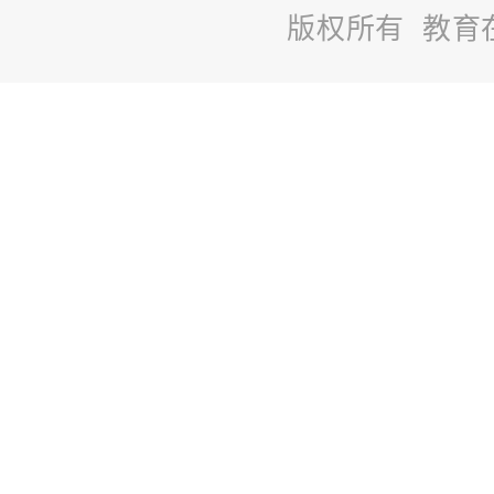
版权所有 教育