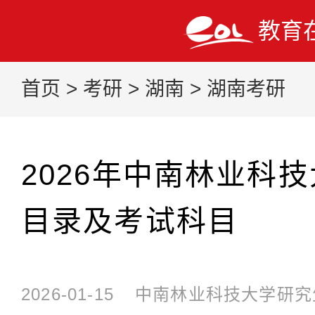
教育
首页
>
考研
>
湖南
>
湖南考研
2026年中南林业科
目录及考试科目
2026-01-15
中南林业科技大学研究