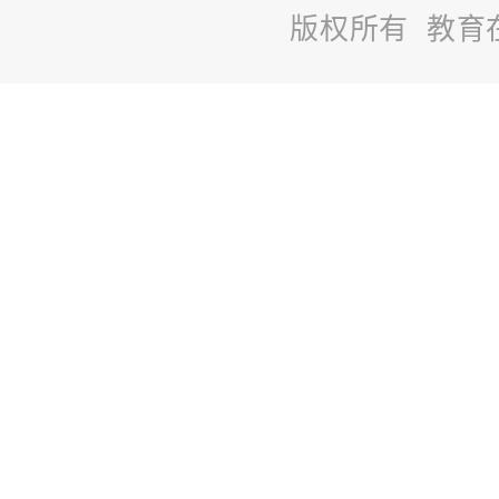
版权所有 教育