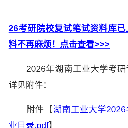
26考研院校复试笔试资料库
料不再麻烦！点击查看>>>
2026年湖南工业大学考研
详见附件：
附件【
湖南工业大学202
业目录.pdf
】