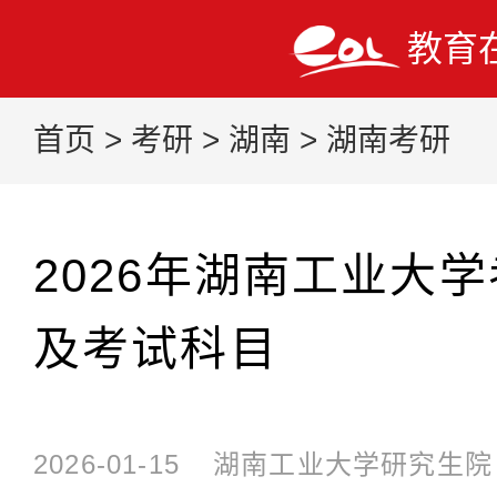
教育
首页
>
考研
>
湖南
>
湖南考研
2026年湖南工业大
及考试科目
2026-01-15
湖南工业大学研究生院