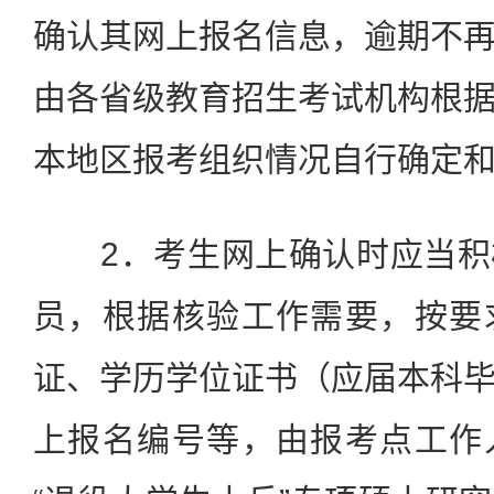
确认其网上报名信息，逾期不
由各省级教育招生考试机构根
本地区报考组织情况自行确定
2．考生网上确认时应当积
员，根据核验工作需要，按要
证、学历学位证书（应届本科
上报名编号等，由报考点工作