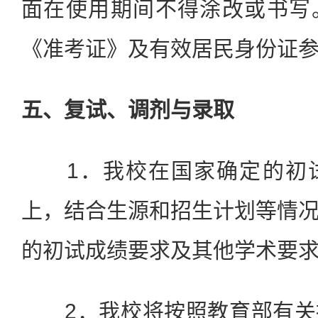
面在使用期间不得涂改或书写
《准考证》及有效居民身份证
五、复试、调剂与录取
1．我校在国家确定的初试
上，结合生源和招生计划等情
的初试成绩要求及其他学术要
2．我校将按照教育部有关