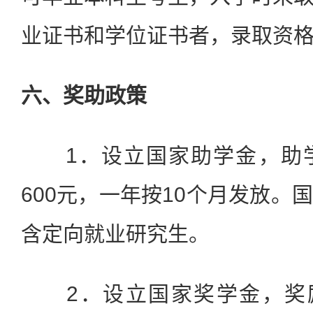
业证书和学位证书者，录取资
六、奖助政策
1．设立国家助学金，助学
600元，一年按10个月发放。
含定向就业研究生。
2．设立国家奖学金，奖励金