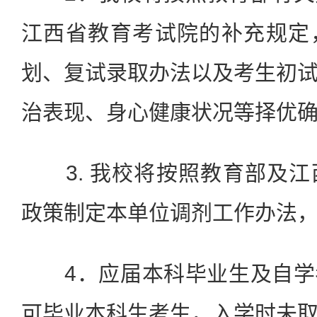
江西省教育考试院的补充规定
划、复试录取办法以及考生初
治表现、身心健康状况等择优
3. 我校将按照教育部及江
政策制定本单位调剂工作办法
4．应届本科毕业生及自学
可毕业本科生考生，入学时未