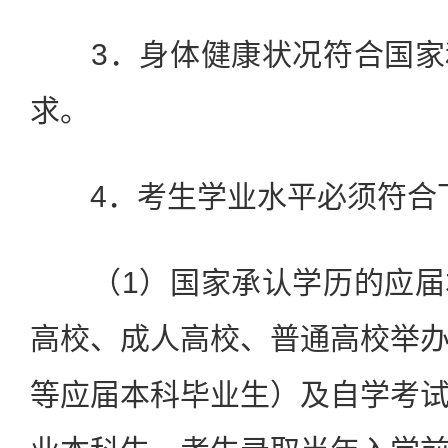
3．身体健康状况符合国家
求。
4．考生学业水平必须符合
（1）国家承认学历的应届
高校、成人高校、普通高校举
等应届本科毕业生）及自学考