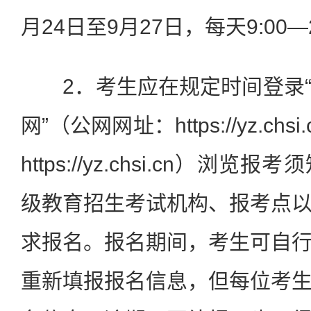
月24日至9月27日，每天9:00—2
2．考生应在规定时间登录“
网”（公网网址：https://yz.ch
https://yz.chsi.cn）
级教育招生考试机构、报考点
求报名。报名期间，考生可自
重新填报报名信息，但每位考