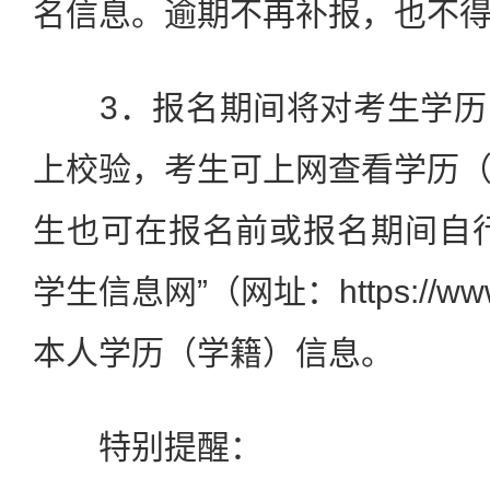
名信息。逾期不再补报，也不
3．报名期间将对考生学历
上校验，考生可上网查看学历
生也可在报名前或报名期间自
学生信息网”（网址：https://www
本人学历（学籍）信息。
特别提醒：