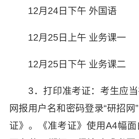
12月24日下午 外国语
12月25日上午 业务课一
12月25日下午 业务课二
3．打印准考证：考生应当
网报用户名和密码登录“研招网
证》。《准考证》使用A4幅