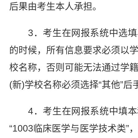
后果由考生本人承担。
3．考生在网报系统中选填
的时候，所有信息要求必须以
校名称，否则可能无法通过学
(新)学校名称必须选择“其他”
4．考生在网报系统中填本
“1003临床医学与医学技术类