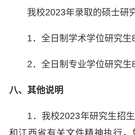
我校2023年录取的硕士研
1．全日制学术学位研究生800
2．全日制专业学位研究生800
八、其他说明
1．我校2023年研究生招
和江西省有关文件精神执行，