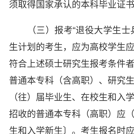
须取得国家承认的本科毕业证
（三）报考“退役大学生士兵
生计划的考生，应为高校学生
符合上述硕士研究生报考条件
普通本专科（含高职）、研究
（往）届毕业生、在校生和入
招收的普通本专科（高职）应
生和入学新生〕。考生报名时