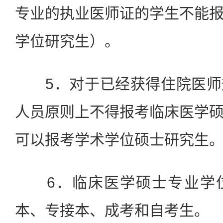
专业的执业医师证的学生不能
学位研究生）。
5．对于已经获得住院医师
人员原则上不得报考临床医学
可以报考学术学位硕士研究生
6．临床医学硕士专业学位
本、专接本、成考和自考生。