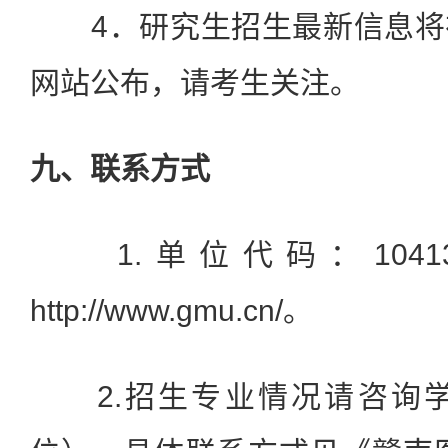
4．研究生招生最新信息将
网站公布，请考生关注。
九、联系方式
1.单位代码：104
http://www.gmu.cn/。
2.招生专业情况请咨询学