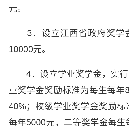
元。
3．设立江西省政府奖学金
10000元。
4．设立学业奖学金，实行
业奖学金奖励标准为每生每年8
40%；校级学业奖学金奖励
每年5000元，二等奖学金每生