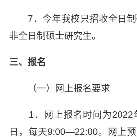
7．今年我校只招收全日制
非全日制硕士研究生。
三、报名
（一）网上报名要求
1．网上报名时间为2022年1
日，每天9:00—22:00。网上