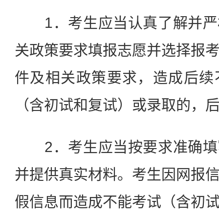
1．考生应当认真了解并严
关政策要求填报志愿并选择报
件及相关政策要求，造成后续
（含初试和复试）或录取的，
2．考生应当按要求准确填
并提供真实材料。考生因网报
假信息而造成不能考试（含初