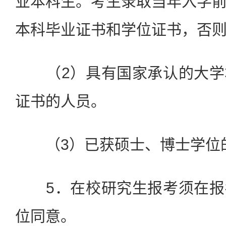
业本科生。考生录取当年入学
本科毕业证书和学位证书，否
（2）具有国家承认的大学
证书的人员。
（3）已获硕士、博士学位
5．在校研究生报考须在报
位同意。