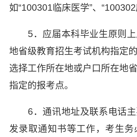
如“100301临床医学”、“1003
5．应届本科毕业生原则上
地省级教育招生考试机构指定
选择工作所在地或户口所在地
指定的报考点。
6．通讯地址及联系电话主
发录取通知书等工作，考生务