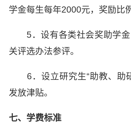
学金每生每年2000元，奖励比
5．设有各类社会奖助学金
关评选办法参评。
6．设立研究生“助教、助研
发放津贴。
七、学费标准