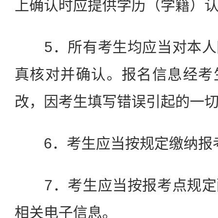
上确认时应提供学历（学籍）
5．所有考生均应当对本人
真核对并确认。报名信息经考
改，因考生填写错误引起的一
6．考生应当按规定缴纳报
7．考生应当按报考点规定
相关电子信息。