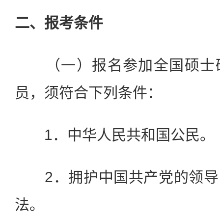
二、报考条件
（一）报名参加全国硕士研
员，须符合下列条件：
1．中华人民共和国公民。
2．拥护中国共产党的领导
法。