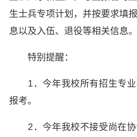
生士兵专项计划，并按要求填
息以及入伍、退役等相关信息
特别提醒：
1．今年我校所有招生专业
报考。
2．今年我校不接受尚在协