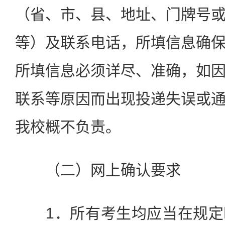
（省、市、县、地址、门牌号
等）及联系电话，所填信息确
所填信息必须详尽、准确，如
联系等原因而出现投递失误或
我校概不负责。
（二）网上确认要求
1．所有考生均应当在规定