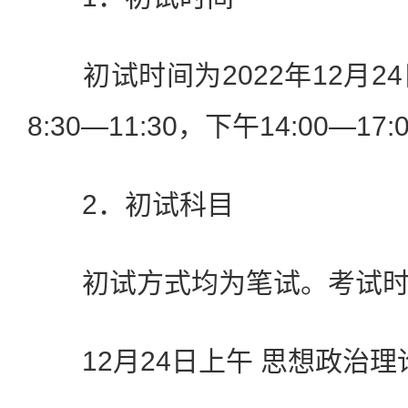
初试时间为2022年12月24
8:30—11:30，下午14:00—17
2．初试科目
初试方式均为笔试。考试时
12月24日上午 思想政治理