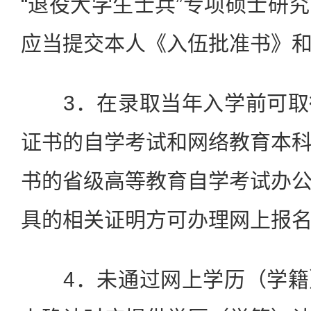
“退役大学生士兵”专项硕士研
应当提交本人《入伍批准书》
3．在录取当年入学前可取
证书的自学考试和网络教育本
书的省级高等教育自学考试办
具的相关证明方可办理网上报
4．未通过网上学历（学籍