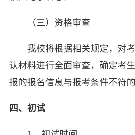
（三）资格审查
我校将根据相关规定，对考
认材料进行全面审查，确定考
报的报名信息与报考条件不符
四、初试
1．初试时间