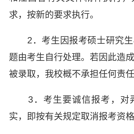
求，按新的要求执行。
2．考生因报考硕士研究生
题由考生自行处理。若因此造
被录取，我校概不承担任何责
3．考生要诚信报考，对弄
实，即按有关规定取消报考资