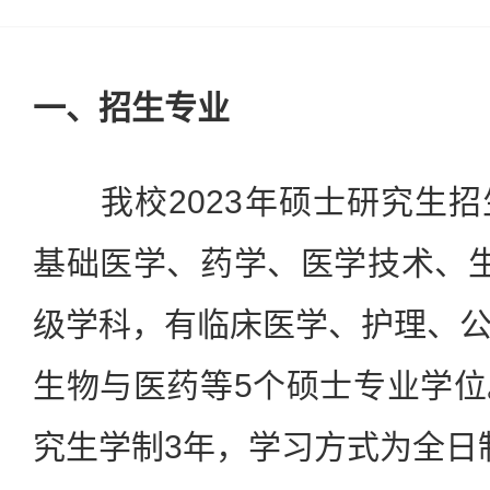
一、招生专业
我校2023年硕士研究生招
基础医学、药学、医学技术、
级学科，有临床医学、护理、
生物与医药等5个硕士专业学
究生学制3年，学习方式为全日