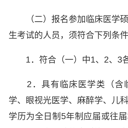
（二）报名参加临床医学硕
生考试的人员，须符合下列条
1．符合（一）中1、2、3
2．具有临床医学类（含临
学、眼视光医学、麻醉学、儿
学历为全日制5年制应届或往