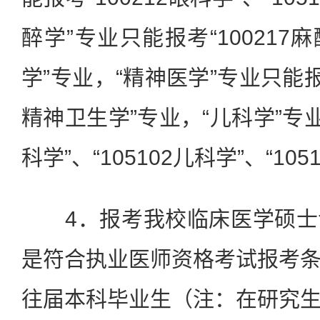
醉学”专业只能报考“100217麻醉
学”专业，“精神医学”专业只能报
精神卫生学”专业，“儿科学”专业
科学”、“105102儿科学”、“10
4．报考我校临床医学硕士
是符合执业医师资格考试报考
往届本科毕业生（注：在研究