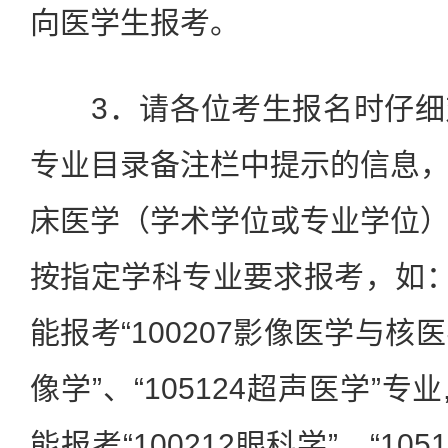
向医学生报考。
3．请各位考生报名时仔细
专业目录备注栏中提示的信息
床医学（学术学位或专业学位
按指定学科专业要求报考，如：
能报考“100207影像医学与核医学
像学”、“105124超声医学”专
能报考“100212眼科学”、“10