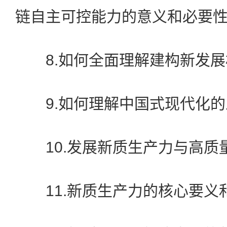
链自主可控能力的意义和必要
8.如何全面理解建构新发展
9.如何理解中国式现代化的
10.发展新质生产力与高质
11.新质生产力的核心要义