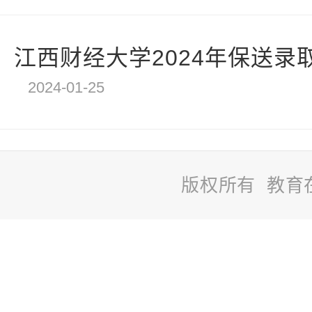
江西财经大学2024年保送录取
2024-01-25
版权所有 教育