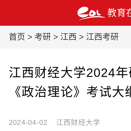
教育
首页
>
考研
>
江西
>
江西考研
江西财经大学2024
《政治理论》考试大
2024-04-02
江西财经大学