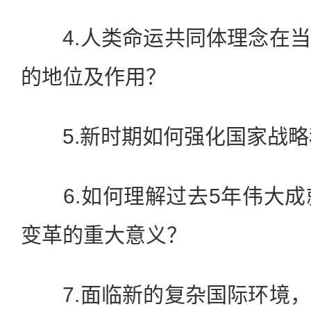
4.人类命运共同体理念在当
的地位及作用？
5.新时期如何强化国家战略
6.如何理解过去5年伟大成
变革的重大意义？
7.面临新的复杂国际环境，