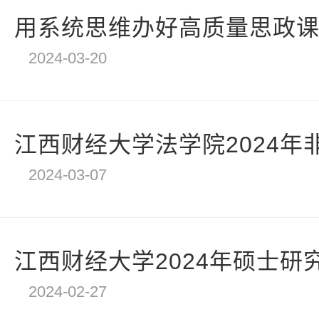
用系统思维办好高质量思政
2024-03-20
江西财经大学法学院2024年非
2024-03-07
江西财经大学2024年硕士研究
2024-02-27