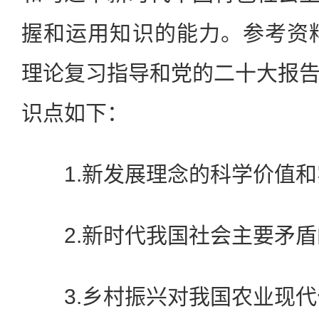
握和运用知识的能力。参考资料
理论复习指导和党的二十大报
识点如下：
1.新发展理念的科学价值和
2.新时代我国社会主要矛盾
3.乡村振兴对我国农业现代