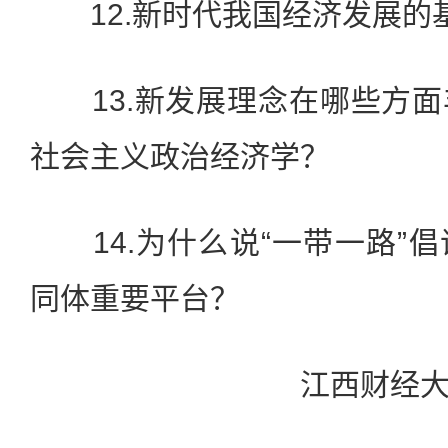
12.新时代我国经济发展的
13.新发展理念在哪些方面
社会主义政治经济学？
14.为什么说“一带一路”
同体重要平台？
江西财经大学