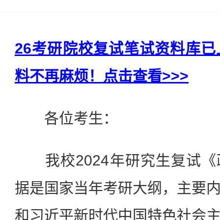
26考研院校复试笔试资料库
料不再麻烦！点击查看>>>
各位考生：
我校2024年研究生复试《
据是国家当年考研大纲，主要
和习近平新时代中国特色社会