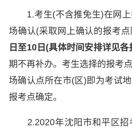
1.考生(不含推免生)在网
场确认(采取网上确认的报考点
日至10日(具体时间安排详见各
期不再补办。考生选择的报考
场确认点所在市(区)即为考试
报考点确定。
2.2020年沈阳市和平区