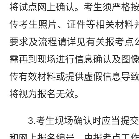
将试点网上确认。考生须严格
传考生照片、证件等相关材料
要求及流程请详见有关报考点
需再到现场进行信息确认及图
传有效材料或提供虚假信息导
将视为报名无效。
3.考生现场确认时应当提交
和网上报名编号，由报考点工