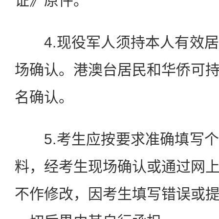
证》原件。
4.现役军人须持本人有效居
场确认。港澳台居民和华侨可
名确认。
5.考生应按要求准确填写个
料，经考生现场确认或通过网
不作修改，因考生填写错误或