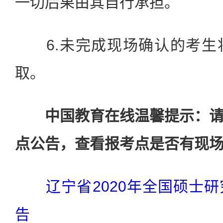
一切后果由其自行承担。
6.未完成现场确认的考生
取。
中国教育在线温馨提示：
点公告，查看报考点是否有现
辽宁省2020年全国硕士
告