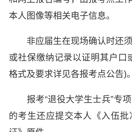
本人图像等相关电子信息。
非应届生在现场确认时还须
或社保缴纳记录以证明其户口
格式及要求详见各报考点公告)
报考“退役大学生士兵”专项
的考生还应提交本人《入伍批