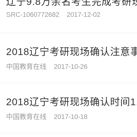
辽宁9.8万余名考生完成考研
SRC-1060772682
2017-12-02
2018辽宁考研现场确认注意
中国教育在线
2017-10-26
2018辽宁考研现场确认时间11
中国教育在线
2017-10-18