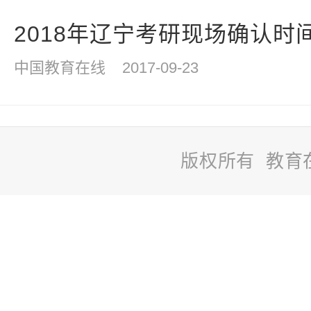
2018年辽宁考研现场确认时间：2
中国教育在线
2017-09-23
版权所有 教育