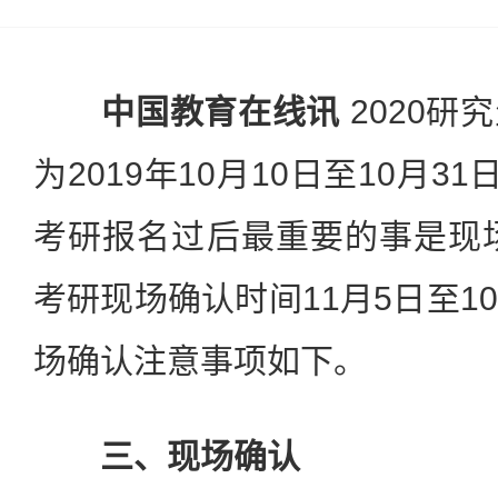
中国教育在线讯
2020研
为2019年10月10日至10月3
考研报名过后最重要的事是现场
考研现场确认时间11月5日至1
场确认注意事项如下。
三、现场确认