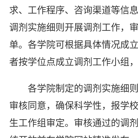
求、工作程序、咨询渠道等信
调剂实施细则开展调剂工作，
单。各学院可根据具体情况成
者按学位点成立调剂工作小组
各学院制定的调剂实施细则
审核同意，确保科学性，报学
生工作组审定。审核通过的调