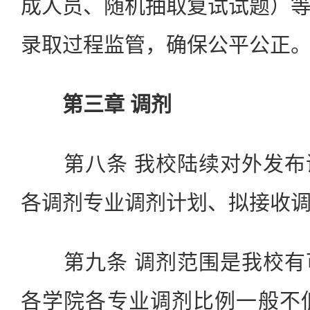
成人员、随机抽取复试试题）
录取过程监管，确保公平公正
第三章 调剂
第八条 我校陆续对外发布
各调剂专业调剂计划、拟接收
第九条 调剂范围是我校有
各学院各专业调剂比例一般不低于