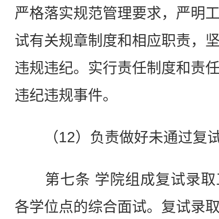
严格落实规范管理要求，严明
试有关规章制度和相应职责，
违规违纪。实行责任制度和责
违纪违规事件。
（12）负责做好未通过复试
第七条 学院组成复试录取
各学位点的综合面试。复试录