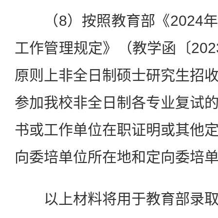
（8）按照教育部《2024
工作管理规定》（教学函〔202
原则上非全日制硕士研究生招
参加我校非全日制各专业复试
书或工作单位在职证明或其他
向委培单位所在地和定向委培
以上材料将用于教育部录取