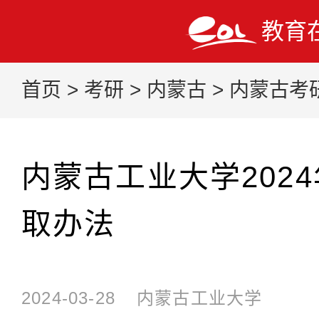
教育
首页
>
考研
>
内蒙古
>
内蒙古考
内蒙古工业大学202
取办法
2024-03-28
内蒙古工业大学