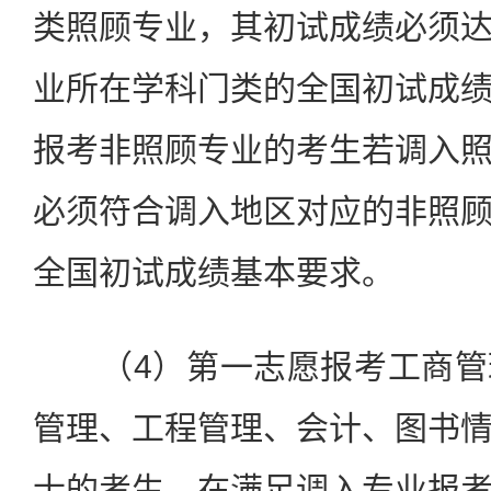
类照顾专业，其初试成绩必须
业所在学科门类的全国初试成
报考非照顾专业的考生若调入
必须符合调入地区对应的非照
全国初试成绩基本要求。
（4）第一志愿报考工商管
管理、工程管理、会计、图书
士的考生，在满足调入专业报