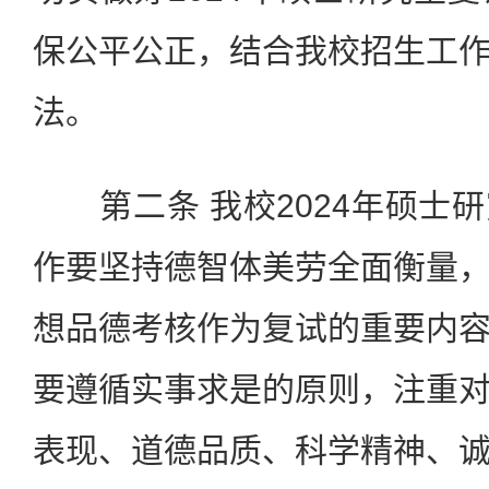
保公平公正，结合我校招生工
法。
第二条 我校2024年硕士
作要坚持德智体美劳全面衡量
想品德考核作为复试的重要内
要遵循实事求是的原则，注重
表现、道德品质、科学精神、