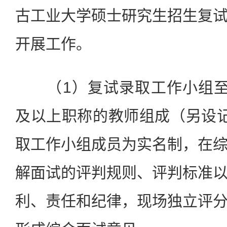
古工业大学硕士研究生招生复
开展工作。
（1）复试录取工作小组至
及以上职称的教师组成（另设
取工作小组成员为实名制，在
解面试的评判规则、评判标准
利、责任和纪律，现场独立评