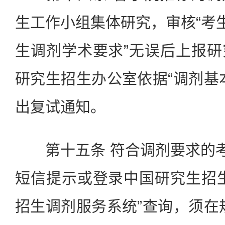
生工作小组集体研究，审核“考生
生调剂学术要求”无误后上报
研究生招生办公室依据“调剂基
出复试通知。
第十五条 符合调剂要求的考
短信提示或登录中国研究生招
招生调剂服务系统”查询，须在