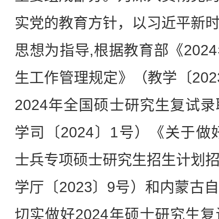
实党的教育方针，以习近平新
思想为指导,根据教育部《202
生工作管理规定》（教学〔202
2024年全国硕士研究生复试
学司〔2024〕1号）《关于做
士兵专项硕士研究生招生计划
学厅〔2023〕9号）和内蒙古
切实做好2024年硕士研究生