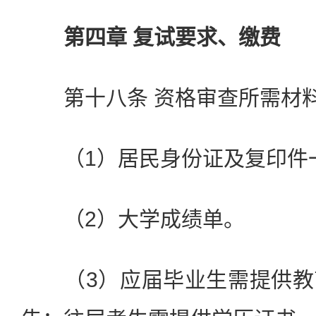
第四章 复试要求、缴费
第十八条 资格审查所需材
（1）居民身份证及复印件
（2）大学成绩单。
（3）应届毕业生需提供教