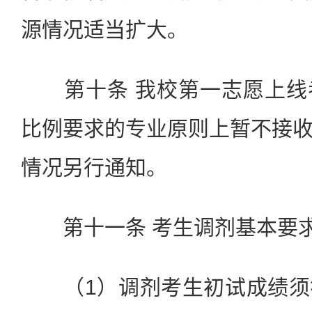
源情况适当扩大。
第十条 我校第一志愿上线
比例要求的专业原则上暂不接
情况另行通知。
第十一条 考生调剂基本要
（1）调剂考生初试成绩须