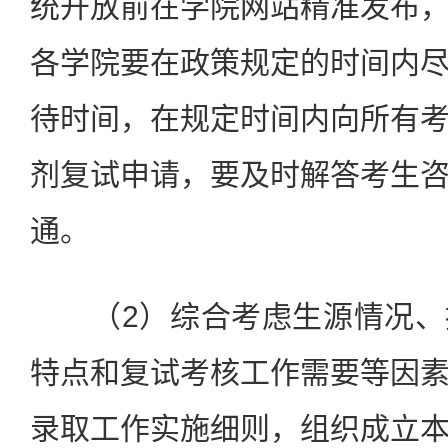
统开放前在学院网站精准发布
各学院要在政策规定的时间内
待时间，在规定时间内向所有
剂复试申请，要及时解答考生
通。
（2）综合考虑生源情况、
特点和复试考核工作需要等因
录取工作实施细则，组织成立