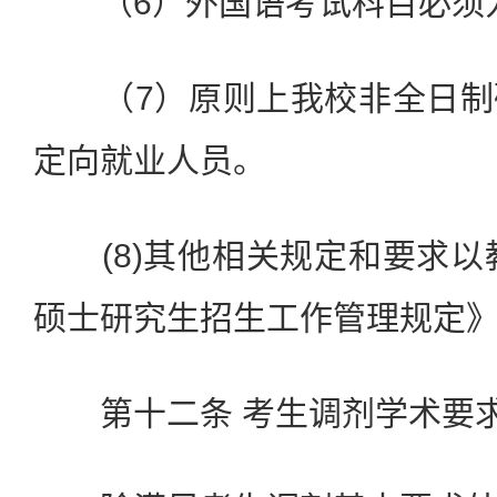
（6）外国语考试科目必须
（7）原则上我校非全日制
定向就业人员。
(8)其他相关规定和要求以教
硕士研究生招生工作管理规定
第十二条 考生调剂学术要