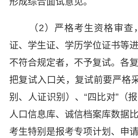
形成综合面试意见。
（2）严格考生资格审查，
证、学生证、学历学位证书等
不符合规定者，不予复试。各
把复试入口关，复试前要严格采
别、人证识别）、“四比对”（
人口信息库、诚信档案库数据
考生特别是报考专项计划、申