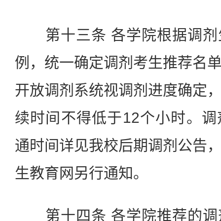
第十三条 各学院根据调剂
例，统一确定调剂考生推荐名
开放调剂系统视调剂进度确定
续时间不得低于12个小时。
通时间详见我校后期调剂公告
生教育网另行通知。
第十四条 各学院推荐的调