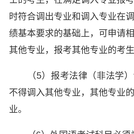
时符合调出专业和调入专业在
绩基本要求的基础上，可申请
其他专业，报考其他专业的考
（5）报考法律（非法学）
不得调入其他专业，其他专业
业。