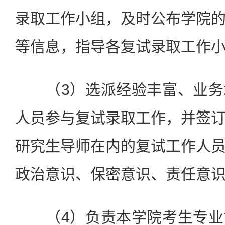
录取工作小组，及时公布学院
等信息，指导各复试录取工作
（3）选派经验丰富、业务
人员参与复试录取工作，并签
研究生导师在内的复试工作人
政治意识、保密意识、责任意
（4）负责本学院考生专业