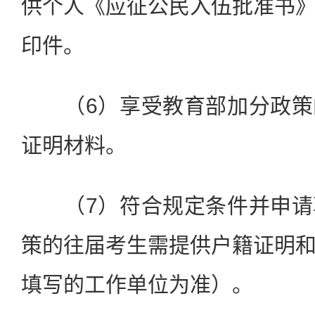
供个人《应征公民入伍批准书
印件。
（6）享受教育部加分政策
证明材料。
（7）符合规定条件并申请
策的往届考生需提供户籍证明
填写的工作单位为准）。