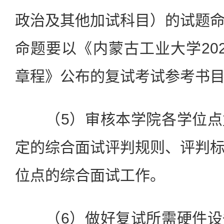
政治及其他加试科目）的试题
命题要以《内蒙古工业大学20
章程》公布的复试考试参考书
（5）审核本学院各学位点
定的综合面试评判规则、评判
位点的综合面试工作。
（6）做好复试所需硬件设