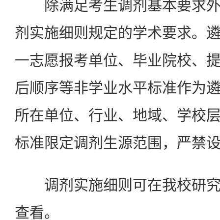
除满足考生调剂基本要求外
剂实施细则规定的学术要求。
一志愿报考单位、毕业院校、
后顺序等非学业水平标准作为
所在单位、行业、地域、学校
标准限定调剂生源范围，严禁
调剂实施细则可在我校研究
查看。