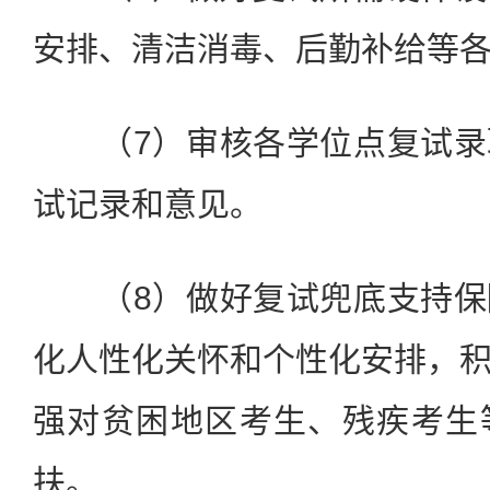
安排、清洁消毒、后勤补给等
（7）审核各学位点复试录
试记录和意见。
（8）做好复试兜底支持保
化人性化关怀和个性化安排，
强对贫困地区考生、残疾考生
扶。