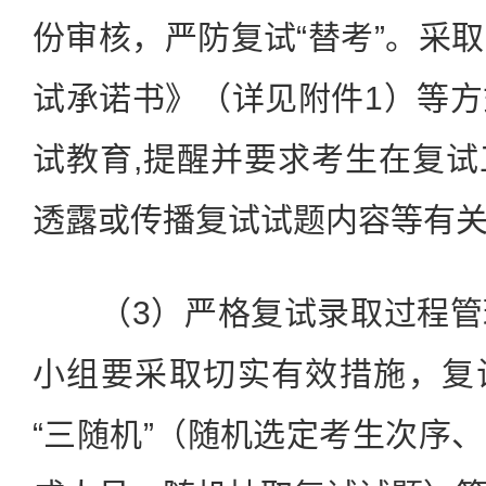
份审核，严防复试“替考”。采
试承诺书》（详见附件1）等
试教育,提醒并要求考生在复
透露或传播复试试题内容等有
（3）严格复试录取过程管
小组要采取切实有效措施，复
“三随机”（随机选定考生次序