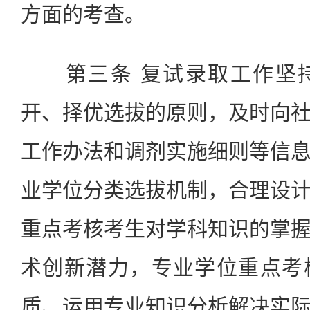
方面的考查。
第三条 复试录取工作坚持
开、择优选拔的原则，及时向
工作办法和调剂实施细则等信
业学位分类选拔机制，合理设
重点考核考生对学科知识的掌
术创新潜力，专业学位重点考
质、运用专业知识分析解决实