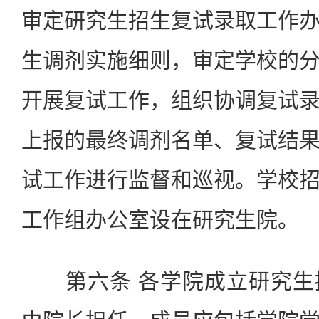
审定研究生招生复试录取工作
生调剂实施细则，审定学校的
开展复试工作，组织协调复试
上报的最终调剂名单、复试结
试工作进行监督和巡视。学校
工作组办公室设在研究生院。
第六条 各学院成立研究生