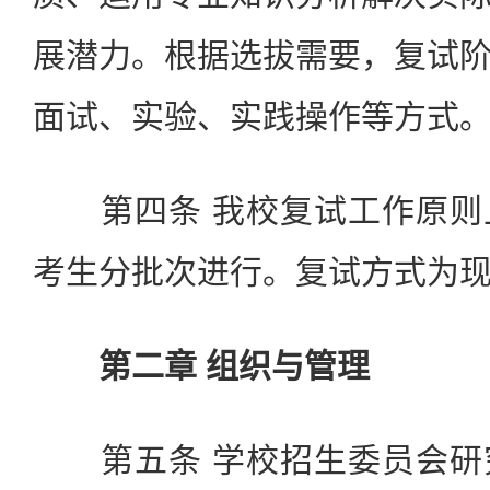
展潜力。根据选拔需要，复试
面试、实验、实践操作等方式
第四条 我校复试工作原则
考生分批次进行。复试方式为
第二章 组织与管理
第五条 学校招生委员会研