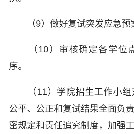
（9）做好复试突发应急预
（10）审核确定各学位点
序。
（11）学院招生工作小组
公平、公正和复试结果全面负
密规定和责任追究制度，加强