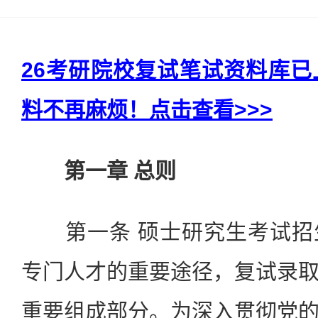
26考研院校复试笔试资料库
料不再麻烦！点击查看>>>
第一章 总则
第一条 硕士研究生考试招
专门人才的重要途径，复试录
重要组成部分。为深入贯彻党