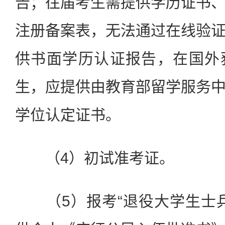
告；往届考生需提供学历证书
注册备案表，无法通过在线验
供书面学历认证报告，在国外
生，应提供由教育部留学服务
学位认定证书。
（4）初试准考证。
（5）报考“退役大学生士兵