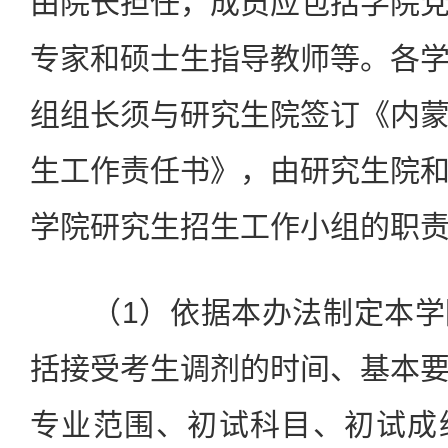
由院长担任，成员应包括学院
专家和硕士生指导教师等。各
组组长须与研究生院签订《内
生工作责任书》，由研究生院
学院研究生招生工作小组的职
（1）依据本办法制定本学
括接受考生调剂的时间、基本
专业范围、初试科目、初试成