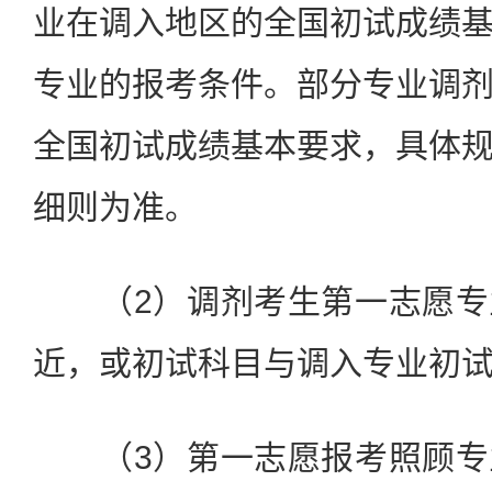
业在调入地区的全国初试成绩
专业的报考条件。部分专业调
全国初试成绩基本要求，具体
细则为准。
（2）调剂考生第一志愿专
近，或初试科目与调入专业初
（3）第一志愿报考照顾专