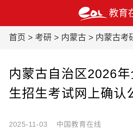
教育
首页
>
考研
>
内蒙古
>
内蒙古考
内蒙古自治区2026
生招生考试网上确认
2025-11-03
中国教育在线