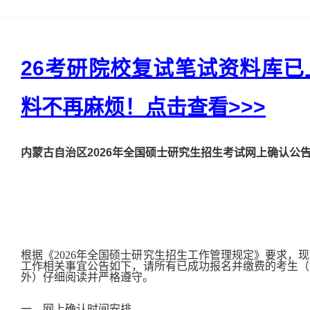
26考研院校复试笔试资料库
料不再麻烦！点击查看>>>
内蒙古自治区2026年全国硕士研究生招生考试网上确认公
根据《2026年全国硕士研究生招生工作管理规定》要求，现
工作相关事宜公告如下，请所有已成功报名并缴费的考生（
外）仔细阅读并严格遵守。
一、网上确认时间安排