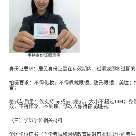
身份证要求：居民身份证需在有效期内，过期或即将过期的
拍摄要求：不得化妆，不得佩戴眼镜、隐形眼镜、美瞳；
官；
格式与质量：仅支持jpg或jpeg格式，大小不超过10M
效，不得修改、PS处理、修改人像特征或翻拍。
（三）学历学位相关材料
学历学位证书（自学考试和网络教育届时可本科毕业的考生