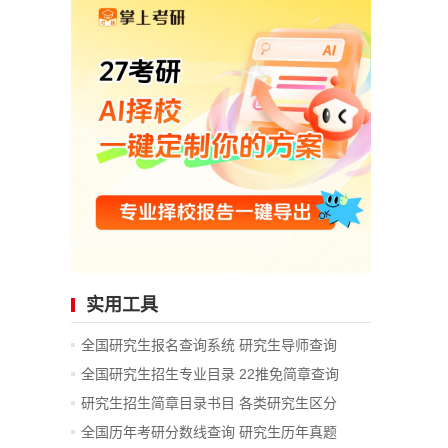
实用工具
全国研究生报名查询系统
研究生导师查询
全国研究生招生专业目录
22推免简章查询
研究生招生简章目录书目
各类研究生区分
全国历年考研分数线查询
研究生历年真题