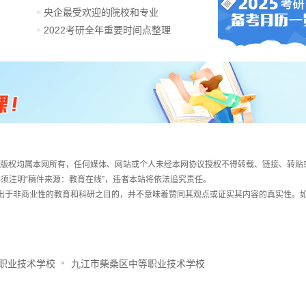
央企最受欢迎的院校和专业
2022考研全年重要时间点整理
件，版权均属本网所有，任何媒体、网站或个人未经本网协议授权不得转载、链接、转贴
须注明“稿件来源：教育在线”，违者本站将依法追究责任。
载出于非商业性的教育和科研之目的，并不意味着赞同其观点或证实其内容的真实性。
职业技术学校
九江市柴桑区中等职业技术学校