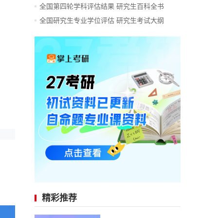
全国第四轮学科评估结果
研究生百科全书
全国研究生专业学位评估
研究生考试大纲
精彩推荐