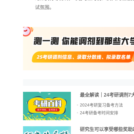
试氛围。
最全解读｜24考研调剂7
2024考研复习备考方法
24考研备考时间安排
研究生可以享受哪些奖助