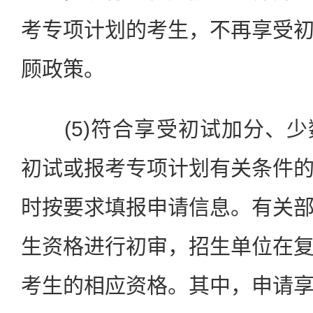
考专项计划的考生，不再享受
顾政策。
(5)符合享受初试加分、少
初试或报考专项计划有关条件
时按要求填报申请信息。有关
生资格进行初审，招生单位在
考生的相应资格。其中，申请