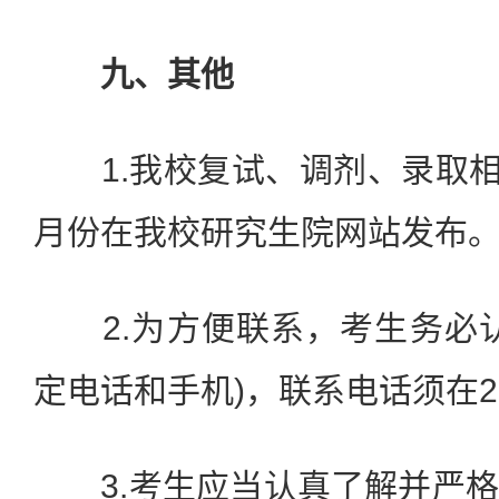
九、其他
1.我校复试、调剂、录取相关
月份在我校研究生院网站发布
2.为方便联系，考生务必认
定电话和手机)，联系电话须在2
3.考生应当认真了解并严格