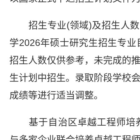
招生专业(领域)及招生人数
学2026年硕士研究生招生专业
招生人数仅供参考，未完成的
生计划中招生。录取阶段学校
成绩等进行适当调整。
基于自治区卓越工程师培养项
与多家企业联合培养卓越工程