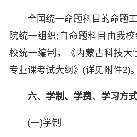
全国统一命题科目的命题工
院统一组织;自命题科目由我
校统一编制，《内蒙古科技大学
专业课考试大纲》(详见附件2)
六、学制、学费、学习方式
(一)学制