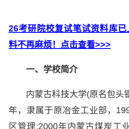
26考研院校复试笔试资料库
料不再麻烦！点击查看>>>
一、学校简介
内蒙古科技大学(原名包头钢铁
年，隶属于原冶金工业部，19
区管理;2000年内蒙古煤炭工业