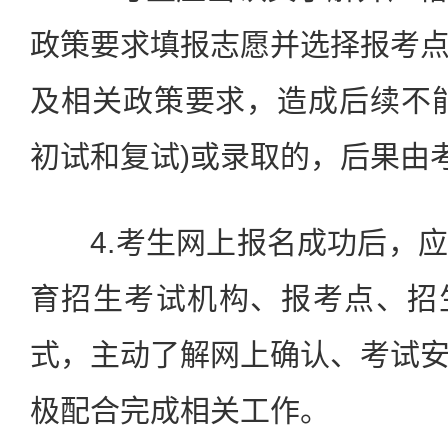
政策要求填报志愿并选择报考
及相关政策要求，造成后续不
初试和复试)或录取的，后果由
4.考生网上报名成功后，应
育招生考试机构、报考点、招
式，主动了解网上确认、考试
极配合完成相关工作。