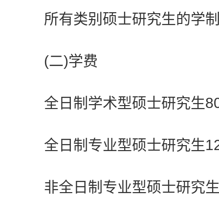
所有类别硕士研究生的学制
(二)学费
全日制学术型硕士研究生800
全日制专业型硕士研究生1200
非全日制专业型硕士研究生15