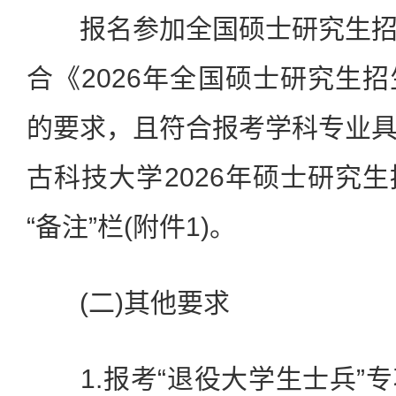
报名参加全国硕士研究生招
合《2026年全国硕士研究生
的要求，且符合报考学科专业
古科技大学2026年硕士研究
“备注”栏(附件1)。
(二)其他要求
1.报考“退役大学生士兵”