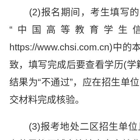
(2)报名期间，考生填写的
“中国高等教育学生信
https://www.chsi.com.c
致，填写完成后要查看学历(学
结果为“不通过”，应在招生单
交材料完成核验。
(3)报考地处二区招生单位