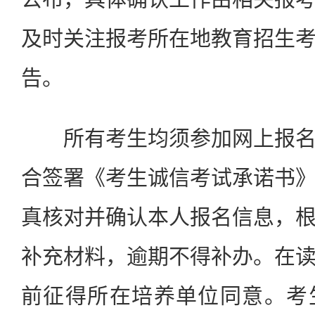
及时关注报考所在地教育招生
告。
所有考生均须参加网上报名
合签署《考生诚信考试承诺书
真核对并确认本人报名信息，
补充材料，逾期不得补办。在
前征得所在培养单位同意。考