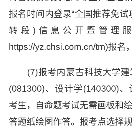
报名时间内登录“全国推荐免试
转段)信息公开暨管理服
https://yz.chsi.com.cn/
(7)报考内蒙古科技大学建
(081300)、设计学(140300)
考生，自命题考试无需画板和
答题纸绘图作答。报考点选择