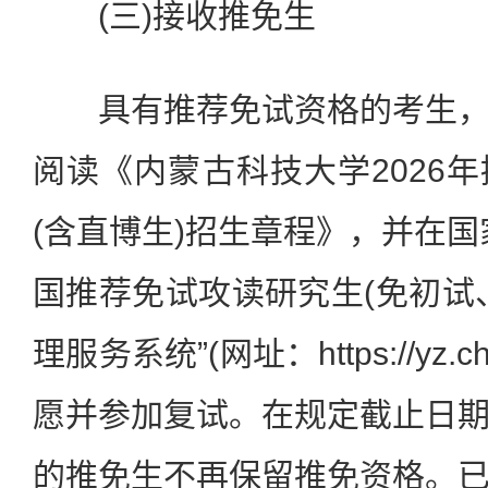
(三)接收推免生
具有推荐免试资格的考生，
阅读《内蒙古科技大学2026
(含直博生)招生章程》，并在国
国推荐免试攻读研究生(免初试
理服务系统”(网址：https://yz.ch
愿并参加复试。在规定截止日
的推免生不再保留推免资格。