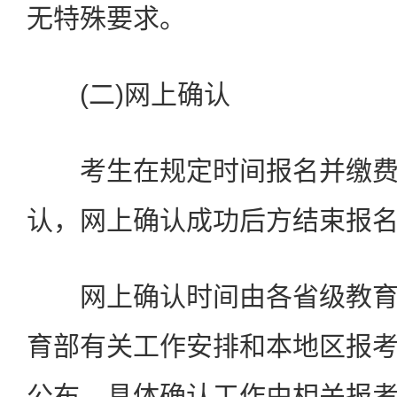
无特殊要求。
(二)网上确认
考生在规定时间报名并缴费
认，网上确认成功后方结束报
网上确认时间由各省级教育
育部有关工作安排和本地区报
公布，具体确认工作由相关报