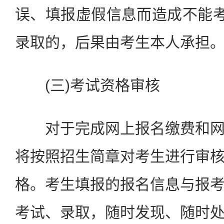
误、填报虚假信息而造成不能考
录取的，后果由考生本人承担
(三)考试资格审核
对于完成网上报名缴费和网
将按照招生简章对考生进行审
格。考生填报的报名信息与报
考试、录取，随时发现、随时