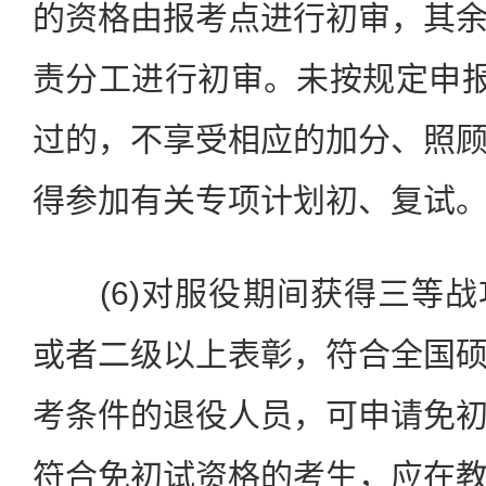
的资格由报考点进行初审，其
责分工进行初审。未按规定申报
过的，不享受相应的加分、照
得参加有关专项计划初、复试
(6)对服役期间获得三等战
或者二级以上表彰，符合全国
考条件的退役人员，可申请免
符合免初试资格的考生，应在