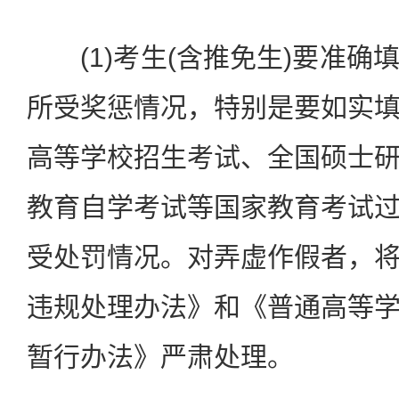
(1)考生(含推免生)要准确
所受奖惩情况，特别是要如实
高等学校招生考试、全国硕士
教育自学考试等国家教育考试
受处罚情况。对弄虚作假者，
违规处理办法》和《普通高等
暂行办法》严肃处理。