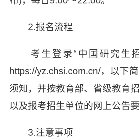
布)，每日9:00～22:00。
2.报名流程
考生登录“中国研究生招生
https://yz.chsi.com.cn/
须知，并按教育部、省级教育
以及报考招生单位的网上公告
3.注意事项