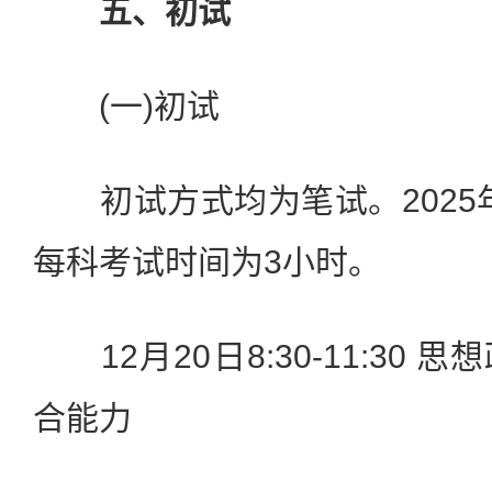
五、初试
(一)初试
初试方式均为笔试。2025年1
每科考试时间为3小时。
12月20日8:30-11:30
合能力