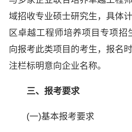
域招收专业硕士研究生，具体
区卓越工程师培养项目专项招生
向报考此类项目的考生，报名
注栏标明意向企业名称。
三、报考要求
(一)基本报考要求