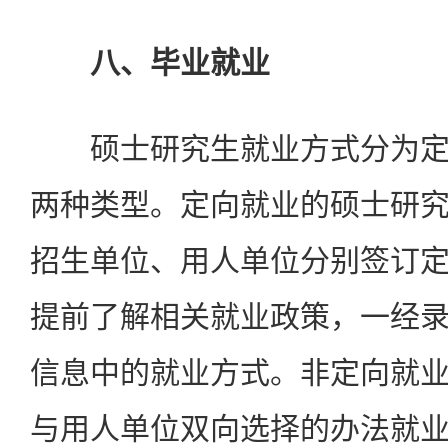
八、毕业就业
硕士研究生就业方式分为定
两种类型。定向就业的硕士研
招生单位、用人单位分别签订
提前了解相关就业政策，一经
信息中的就业方式。非定向就
与用人单位双向选择的办法就