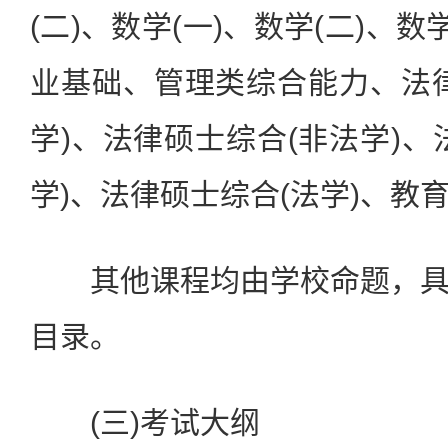
(二)、数学(一)、数学(二)、
业基础、管理类综合能力、法
学)、法律硕士综合(非法学)、
学)、法律硕士综合(法学)、教
其他课程均由学校命题，具
目录。
(三)考试大纲