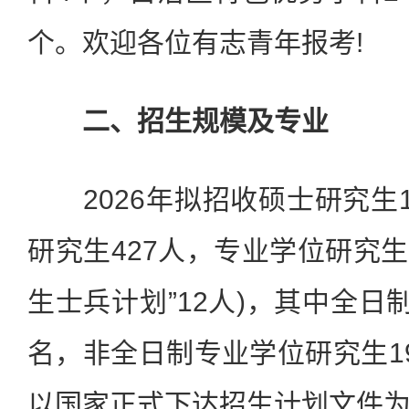
个。欢迎各位有志青年报考!
二、招生规模及专业
2026年拟招收硕士研究生1
研究生427人，专业学位研究生1
生士兵计划”12人)，其中全日
名，非全日制专业学位研究生1
以国家正式下达招生计划文件