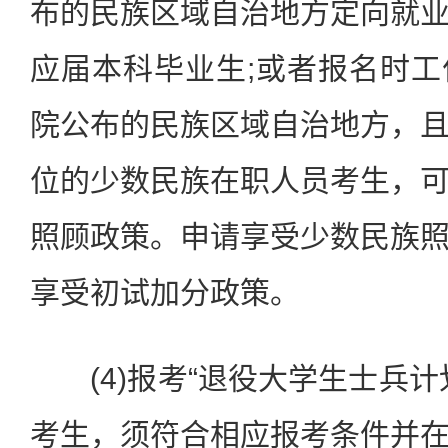
布的民族区域自治地方定向就
应届本科毕业生;或者报名时
院公布的民族区域自治地方，
位的少数民族在职人员考生，
照顾政策。申请享受少数民族
享受初试加分政策。
(4)报考“退役大学生士兵计
考生，须符合相应报考条件并