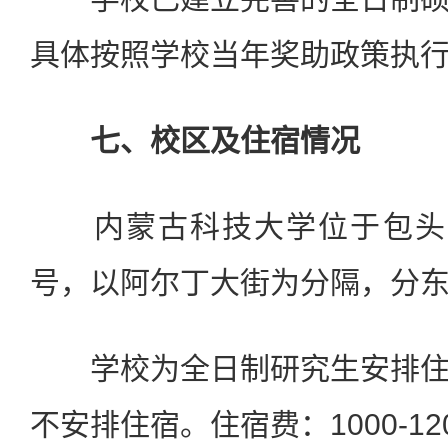
具体按照学校当年奖助政策执
七、校区及住宿情况
内蒙古科技大学位于包头市
号，以阿尔丁大街为分隔，分
学校为全日制研究生安排住
不安排住宿。住宿费：1000-12