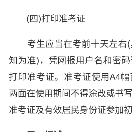
(四)打印准考证
考生应当在考前十天左右(
知为准)，凭网报用户名和密
打印准考证。准考证使用A4
两面在使用期间不得涂改或书
准考证及有效居民身份证参加