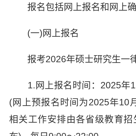
报名包括网上报名和网上确
(一)网上报名
报考2026年硕士研究生一
1.网上报名时间：2025年10
(网上预报名时间为2025年10
相关工作安排由各省级教育招