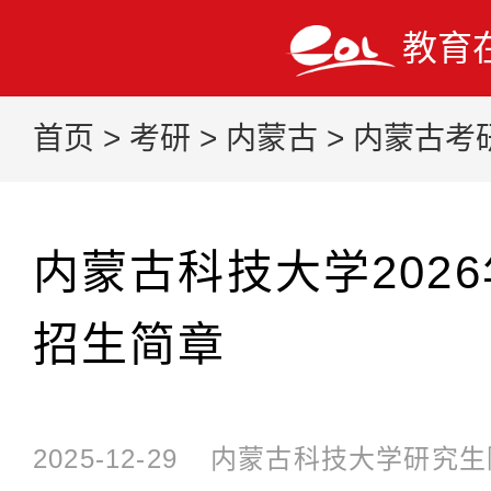
教育
首页
>
考研
>
内蒙古
>
内蒙古考
内蒙古科技大学202
招生简章
2025-12-29
内蒙古科技大学研究生