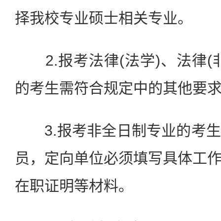
择我校专业硕士相关专业。
2.报考法律(法学)、法律(
的考生需符合规定中的其他要
3.报考非全日制专业的考生
员，定向单位必须填写具体工
在职证明等材料。