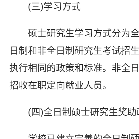
(三)学习方式
硕士研究生学习方式分为全
日制和非全日制研究生考试招
执行相同的政策和标准。非全
招收在职定向就业人员。
(四)全日制硕士研究生奖助
学校已建立完善的全日制硕