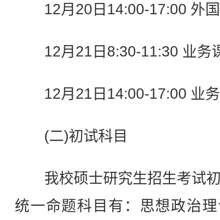
12月20日14:00-17:00 外
12月21日8:30-11:30 
12月21日14:00-17:00 业
(二)初试科目
我校硕士研究生招生考试初
统一命题科目有：思想政治理