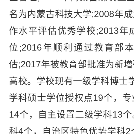
名为内蒙古科技大学;2008年
作水平评估优秀学校;2013
位;2016年顺利通过教育
估;2017年被教育部批准为新
高校。学校现有一级学科博士
学科硕士学位授权点19个，
14个，自主设置二级学科13
科4个，自治区特色优势学科2