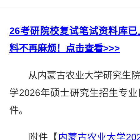
26考研院校复试笔试资料库
料不再麻烦！点击查看>>>
从内蒙古农业大学研究生院
学2026年硕士研究生招生专
件。
附件【
内蒙古农业大学20