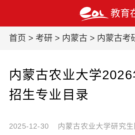
教育
首页
>
考研
>
内蒙古
>
内蒙古考
内蒙古农业大学202
招生专业目录
2025-12-30
内蒙古农业大学研究生