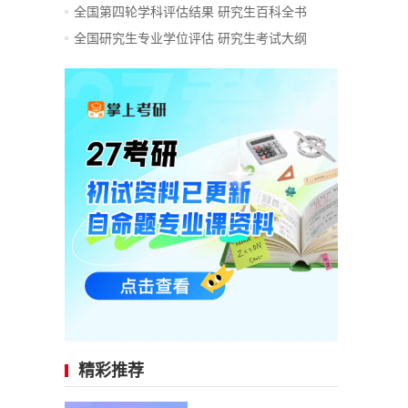
全国第四轮学科评估结果
研究生百科全书
全国研究生专业学位评估
研究生考试大纲
精彩推荐