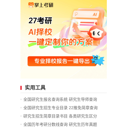
实用工具
全国研究生报名查询系统
研究生导师查询
全国研究生招生专业目录
22推免简章查询
研究生招生简章目录书目
各类研究生区分
全国历年考研分数线查询
研究生历年真题