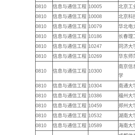
0810
信息与通信工程
10005
北京工
0810
信息与通信工程
10008
北京科
0810
信息与通信工程
10079
华北电
0810
信息与通信工程
10186
长春理
0810
信息与通信工程
10247
同济大
0810
信息与通信工程
10269
华东师
南京信
0810
信息与通信工程
10300
学
0810
信息与通信工程
10304
南通大
0810
信息与通信工程
10386
福州大
0810
信息与通信工程
10459
郑州大
0810
信息与通信工程
10532
湖南大
0810
信息与通信工程
10589
海南大