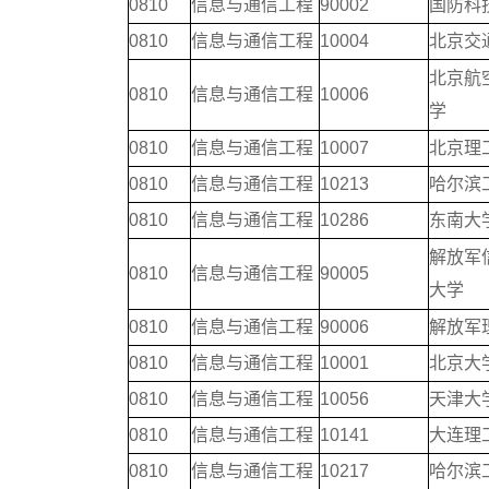
0810
信息与通信工程
90002
国防科
0810
信息与通信工程
10004
北京交
北京航
0810
信息与通信工程
10006
学
0810
信息与通信工程
10007
北京理
0810
信息与通信工程
10213
哈尔滨
0810
信息与通信工程
10286
东南大
解放军
0810
信息与通信工程
90005
大学
0810
信息与通信工程
90006
解放军
0810
信息与通信工程
10001
北京大
0810
信息与通信工程
10056
天津大
0810
信息与通信工程
10141
大连理
0810
信息与通信工程
10217
哈尔滨