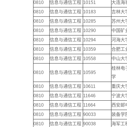
0810
信息与通信工程
10151
大连海
0810
信息与通信工程
10183
吉林大
0810
信息与通信工程
10285
苏州大
0810
信息与通信工程
10290
中国矿
0810
信息与通信工程
10294
河海大
0810
信息与通信工程
10359
合肥工
0810
信息与通信工程
10558
中山大
桂林电
0810
信息与通信工程
10595
学
0810
信息与通信工程
10611
重庆大
0810
信息与通信工程
11646
宁波大
0810
信息与通信工程
11664
西安邮
0810
信息与通信工程
90033
装备学
0810
信息与通信工程
90038
海军工