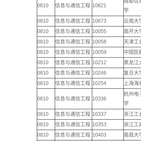
成都信
0810
信息与通信工程
10621
学
0810
信息与通信工程
10673
云南大
0810
信息与通信工程
10055
南开大
0810
信息与通信工程
10058
天津工
0810
信息与通信工程
10059
中国民
0810
信息与通信工程
10212
黑龙江
0810
信息与通信工程
10246
复旦大
0810
信息与通信工程
10254
上海海
杭州电
0810
信息与通信工程
10336
学
0810
信息与通信工程
10337
浙江工
0810
信息与通信工程
10353
浙江工
0810
信息与通信工程
10403
南昌大