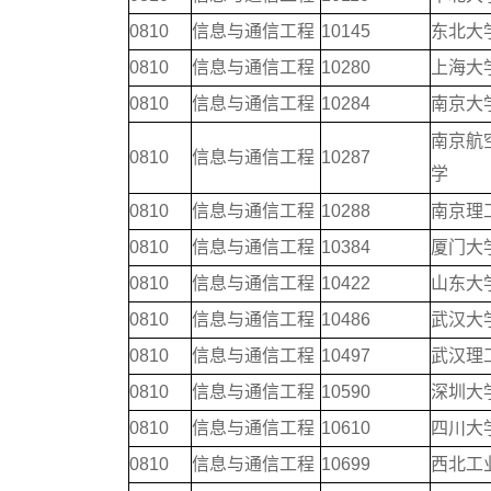
0810
信息与通信工程
10145
东北大
0810
信息与通信工程
10280
上海大
0810
信息与通信工程
10284
南京大
南京航
0810
信息与通信工程
10287
学
0810
信息与通信工程
10288
南京理
0810
信息与通信工程
10384
厦门大
0810
信息与通信工程
10422
山东大
0810
信息与通信工程
10486
武汉大
0810
信息与通信工程
10497
武汉理
0810
信息与通信工程
10590
深圳大
0810
信息与通信工程
10610
四川大
0810
信息与通信工程
10699
西北工