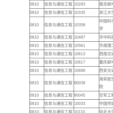
0810
信息与通信工程
10293
南京邮
0810
信息与通信工程
10335
浙江大
中国科
0810
信息与通信工程
10358
学
0810
信息与通信工程
10487
华中科
0810
信息与通信工程
10561
华南理
0810
信息与通信工程
10613
西南交
0810
信息与通信工程
10617
重庆邮
0810
信息与通信工程
10698
西安交
海军航
0810
信息与通信工程
90039
院
0810
信息与通信工程
90045
空军工
0810
信息与通信工程
10033
中国传
0810
信息与通信工程
10110
中北大