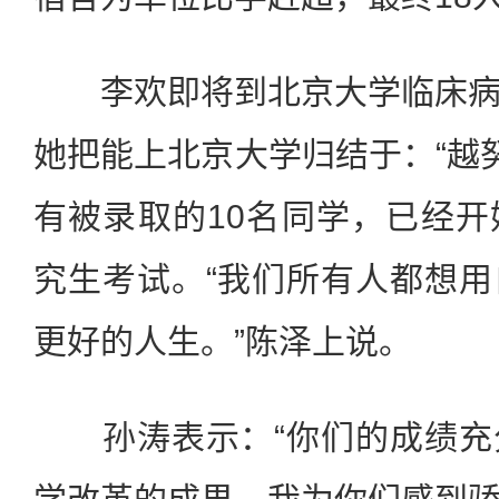
李欢即将到北京大学临床病
她把能上北京大学归结于：“越努
有被录取的10名同学，已经
究生考试。“我们所有人都想
更好的人生。”陈泽上说。
孙涛表示：“你们的成绩充