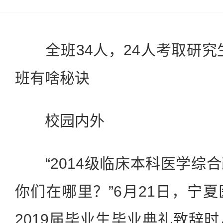
全班34人，24人考取研究
班有啥秘诀
校园内外
“2014级临床本科医学综
你们在哪里？”6月21日，宁
2019届毕业生毕业典礼致辞