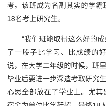
考。该班成为名副其实的学霸
18名考上研究生。
“我们班能取得这么好的成
了一股子比学习、比成绩的好
说，在大学二年级的时候，班
毕业后要进一步深造考取研究
心思全部放在了学业上。尤其
宿舍为单位比学赶超，最终18