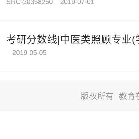
SRC-30358250
2019-07-01
考研分数线|中医类照顾专业(学硕)
2019-05-05
版权所有 教育