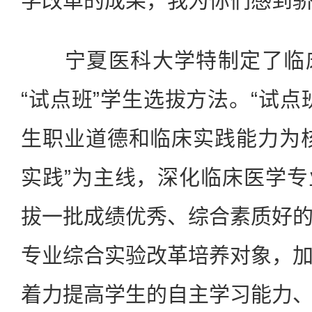
学改革的成果，我为你们感到骄
宁夏医科大学特制定了临床
“试点班”学生选拔方法。“试点
生职业道德和临床实践能力为
实践”为主线，深化临床医学
拔一批成绩优秀、综合素质好
专业综合实验改革培养对象，
着力提高学生的自主学习能力