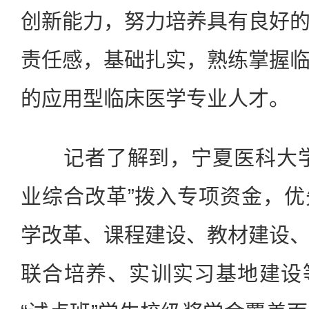
创新能力，努力培养具有良好
责任感，基础扎实，熟练掌握
的应用型临床医学专业人才。
记者了解到，宁夏医科大学
业综合改革”拨入专项资金，
学改革、课程建设、教材建设
联合培养、实训实习基地建设