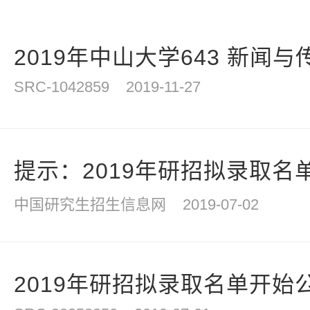
2019年中山大学643 新闻与
SRC-1042859
2019-11-27
提示：2019年研招拟录取名单7
中国研究生招生信息网
2019-07-02
2019年研招拟录取名单开始