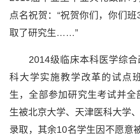
点名祝贺：“祝贺你们，你们班3
取了研究生……”
2014级临床本科医学综合
科大学实施教学改革的试点班
生，全部参加研究生考试并全
生被北京大学、天津医科大学
录取，其余10名学生因不愿意被