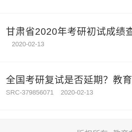
甘肃省2020年考研初试成绩查
2020-02-13
全国考研复试是否延期？教育部
SRC-379856071
2020-02-13