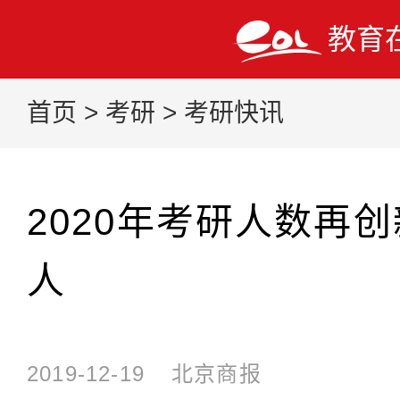
教育
首页
>
考研
>
考研快讯
2020年考研人数再创
人
2019-12-19
北京商报