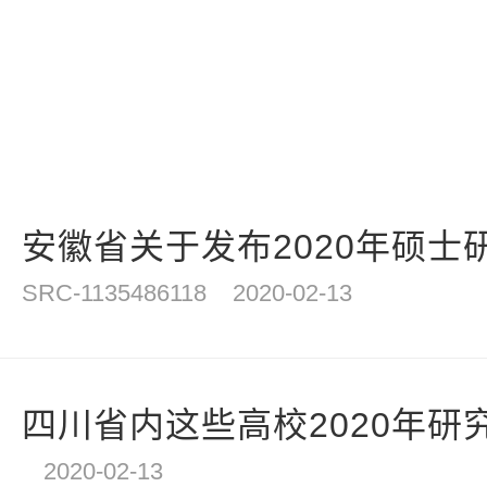
安徽省关于发布2020年硕士研
SRC-1135486118
2020-02-13
四川省内这些高校2020年研究
2020-02-13