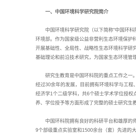
一、中国环境科学研究院简介
中国环境科学研究院（以下简称“中国环科院”
环境部。作为国家级公益非营利生态环境保护
开展基础性、全局性、战略性生态环境科学研
基础理论和前沿技术研究，为国家生态环境管
研究生教育是中国环科院的重点工作之一。经
经过30余年的发展，目前拥有环境科学与工程
经济学1个二级学科，共6个硕士学术学位授权
养、学位授予等方面形成了完整的硕士研究生
中国环科院拥有良好的科研平台和雄厚的师资
9个部级重点实验室和1500余台（套）先进