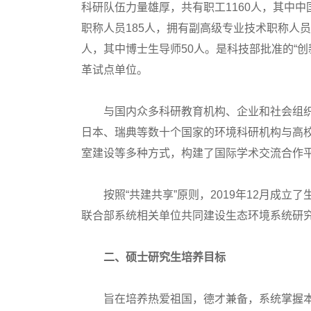
科研队伍力量雄厚，共有职工1160人，其中中
职称人员185人，拥有副高级专业技术职称人员2
人，其中博士生导师50人。是科技部批准的“创
革试点单位。
与国内众多科研教育机构、企业和社会组织
日本、瑞典等数十个国家的环境科研机构与高
室建设等多种方式，构建了国际学术交流合作
按照“共建共享”原则，2019年12月成立了
联合部系统相关单位共同建设生态环境系统研
二、硕士研究生培养目标
旨在培养热爱祖国，德才兼备，系统掌握本