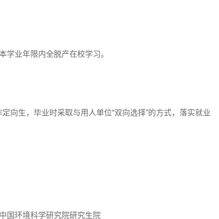
本学业年限内全脱产在校学习。
向生，毕业时采取与用人单位“双向选择”的方式，落实就业
中国环境科学研究院研究生院