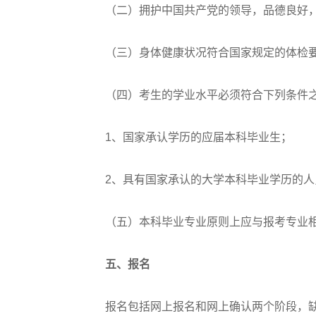
（二）拥护中国共产党的领导，品德良好，
（三）身体健康状况符合国家规定的体检
（四）考生的学业水平必须符合下列条件
1、国家承认学历的应届本科毕业生；
2、具有国家承认的大学本科毕业学历的人
（五）本科毕业专业原则上应与报考专业
五、报名
报名包括网上报名和网上确认两个阶段，缺一