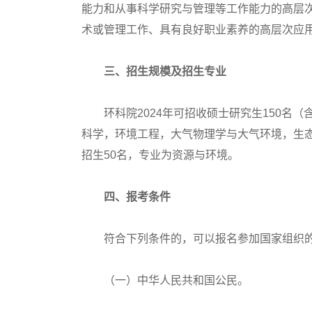
能力和从事科学研究与管理等工作能力的高层
术或管理工作、具有良好职业素养的高层次应
三、招生规模及招生专业
环科院2024年可招收硕士研究生150名（
科学，环境工程，大气物理学与大气环境，生
招生50名，专业为资源与环境。
四、报考条件
符合下列条件的，可以报名参加国家组织的
（一）中华人民共和国公民。