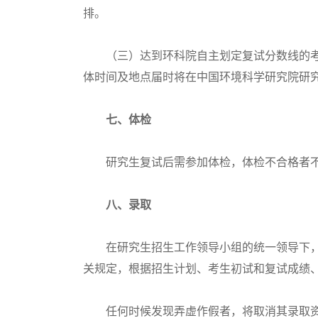
排。
（三）达到环科院自主划定复试分数线的考生
体时间及地点届时将在中国环境科学研究院研
七、体检
研究生复试后需参加体检，体检不合格者不
八、录取
在研究生招生工作领导小组的统一领导下，
关规定，根据招生计划、考生初试和复试成绩
任何时候发现弄虚作假者，将取消其录取资