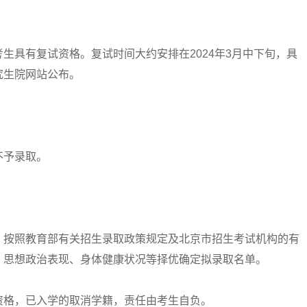
具有复试资格。复试时间大约安排在2024年3月中下旬，具
究生院网站公布。
予录取。
按照教育部有关招生录取政策规定及北京市招生考试机构的有
、思想政治表现、身体健康状况等择优确定拟录取名单。
格，已入学的取消学籍，责任由考生自负。