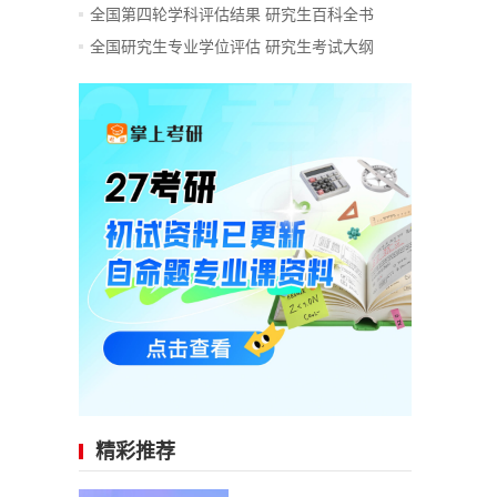
全国第四轮学科评估结果
研究生百科全书
全国研究生专业学位评估
研究生考试大纲
精彩推荐