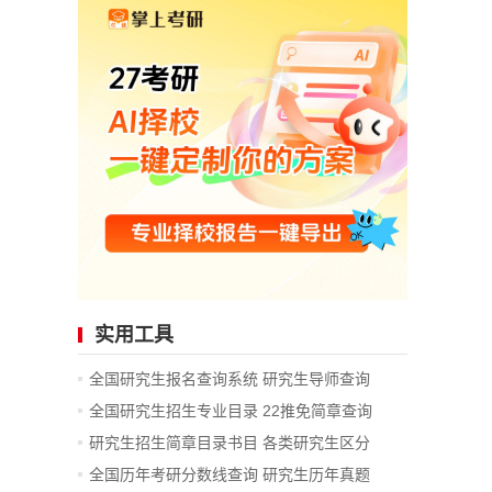
实用工具
全国研究生报名查询系统
研究生导师查询
全国研究生招生专业目录
22推免简章查询
研究生招生简章目录书目
各类研究生区分
全国历年考研分数线查询
研究生历年真题