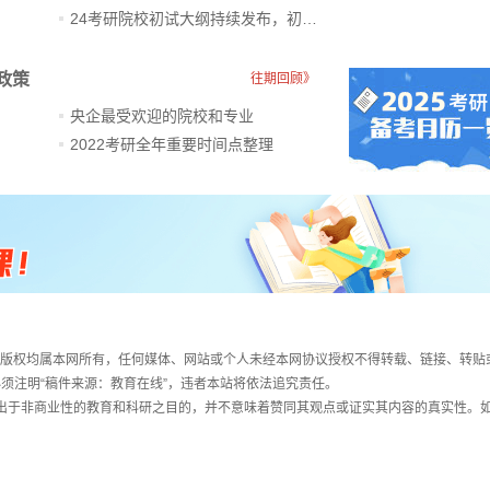
24考研院校初试大纲持续发布，初试科目大调整
政策
往期回顾》
央企最受欢迎的院校和专业
2022考研全年重要时间点整理
件，版权均属本网所有，任何媒体、网站或个人未经本网协议授权不得转载、链接、转贴
须注明“稿件来源：教育在线”，违者本站将依法追究责任。
载出于非商业性的教育和科研之目的，并不意味着赞同其观点或证实其内容的真实性。