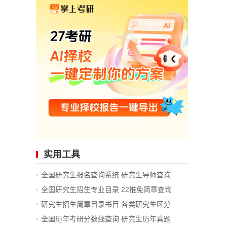
实用工具
全国研究生报名查询系统
研究生导师查询
全国研究生招生专业目录
22推免简章查询
研究生招生简章目录书目
各类研究生区分
全国历年考研分数线查询
研究生历年真题