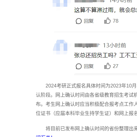
2024考研正式报名具体时间为2023年10月8
认阶段。网上确认时间由各省级教育招生考试
布。考生网上确认时应当积极配合报考点工作
位证书（应届本科毕业生持学生证）和网上报
将目前已发布网上确认时间的省份整理出来