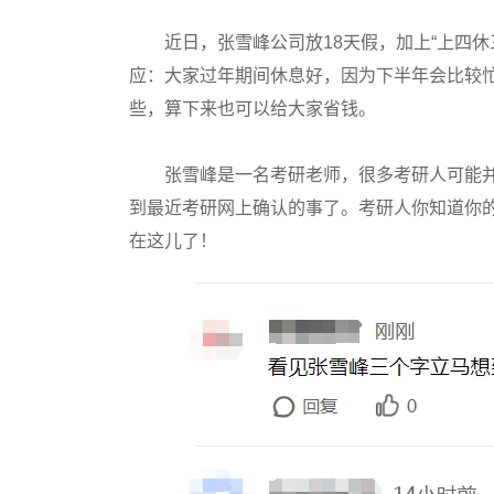
近日，张雪峰公司放18天假，加上“上四休
应：大家过年期间休息好，因为下半年会比较
些，算下来也可以给大家省钱。
张雪峰是一名考研老师，很多考研人可能并
到最近考研网上确认的事了。考研人你知道你的
在这儿了！