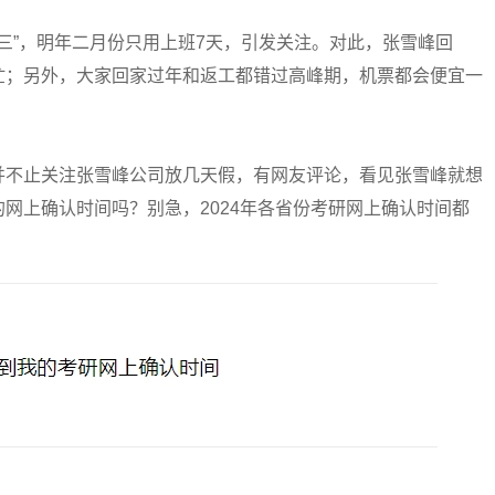
三”，明年二月份只用上班7天，引发关注。对此，张雪峰回
忙；另外，大家回家过年和返工都错过高峰期，机票都会便宜一
不止关注张雪峰公司放几天假，有网友评论，看见张雪峰就想
网上确认时间吗？别急，2024年各省份考研网上确认时间都