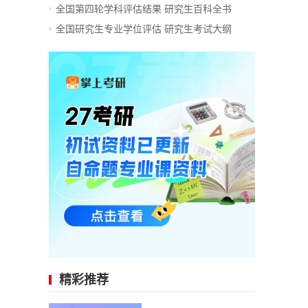
全国第四轮学科评估结果
研究生百科全书
全国研究生专业学位评估
研究生考试大纲
精彩推荐