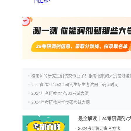
间汇总！
江西省2024年硕士研究生招生考试网上确认时间
2024年考研教育学333考试大纲
2024年考研教育学专硕考试大纲
最全解读｜24考研调剂7
2024考研复习备考方法