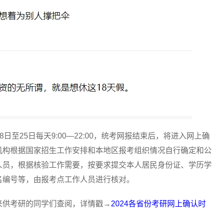
日至25日每天9:00—22:00，统考网报结束后，将进入网上确
机构根据国家招生工作安排和本地区报考组织情况自行确定和公
人员，根据核验工作需要，按要求提交本人居民身份证、学历学
名编号等，由报考点工作人员进行核对。
供考研的同学们查阅，详情戳→
2024各省份考研网上确认时