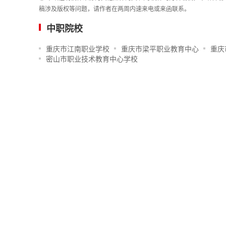
稿涉及版权等问题，请作者在两周内速来电或来函联系。
中职院校
重庆市江南职业学校
重庆市梁平职业教育中心
重庆
密山市职业技术教育中心学校