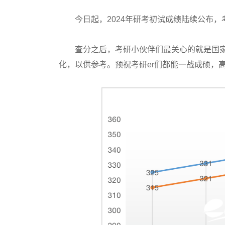
今日起，2024年研考初试成绩陆续公布，
查分之后，考研小伙伴们最关心的就是国家
化，以供参考。预祝考研er们都能一战成硕，