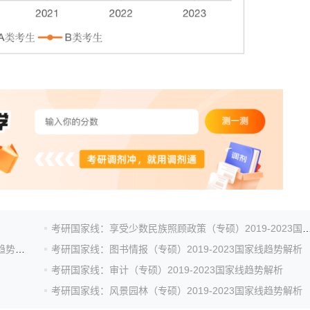
考研国家线：享受少数民族照顾政策（专硕）2019-202
考研国家线：文物与博物馆（专硕）2019-2023国家线趋势解析
考研国家线：图书情报（专硕）2019-2023国家线趋势解析
考研国家线：审计（专硕）2019-2023国家线趋势解析
考研国家线：风景园林（专硕）2019-2023国家线趋势解析