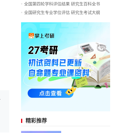
全国第四轮学科评估结果
研究生百科全书
全国研究生专业学位评估
研究生考试大纲
3国家线趋...
精彩推荐