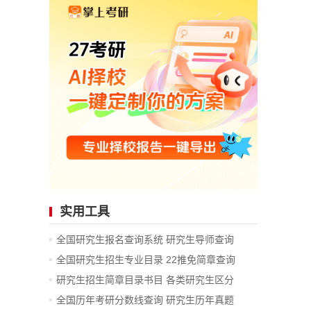
实用工具
全国研究生报名查询系统
研究生导师查询
全国研究生招生专业目录
22推免简章查询
研究生招生简章目录书目
各类研究生区分
全国历年考研分数线查询
研究生历年真题