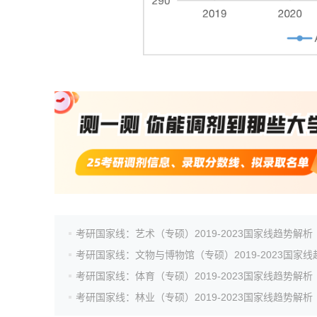
考研国家线：艺术（专硕）2019-2023国家线趋势解析
考研国家线：体育（专硕）2019-2023国家线趋势解析
考研国家线：林业（专硕）2019-2023国家线趋势解析