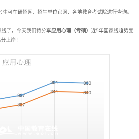
考生可在研招网、招生单位官网、各地教育考试院进行查询。
线了，今天我们特分享
应用心理（专硕）
近5年国家线趋势变
高分上岸！